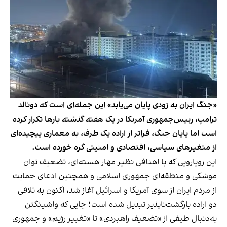
«جنگ ایران به زودی پایان می‌یابد» این جمله‌ای است که دونالد
ترامپ، ریيس‌جمهوری آمریکا در یک هفته گذشته بارها تکرار کرده
است اما پایان جنگ، فراتر از اراده یک طرف، به معماری پیچیده‌ای
از متغیرهای سیاسی، اقتصادی و امنیتی گره خورده است.
این رویارویی که با اهدافی نظیر مهار هسته‌ای، تضعیف توان
موشکی و منطقه‌ای جمهوری اسلامی و همچنین ادعای حمایت
از مردم ایران از سوی آمریکا و اسرائیل آغاز شد، اکنون به تلاقی
دو اراده بازگشت‌ناپذیر تبدیل شده است؛ جایی که واشینگتن
به‌دنبال طیفی از «تضعیف راهبردی» تا «تغییر رژیم» و جمهوری