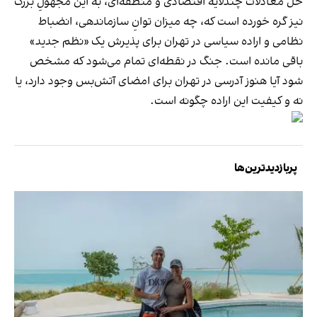
حل معادلات چندلایه اقتصادی و منطقه‌ای، به این مجهولِ بزرگ
نیز گره خورده است که، چه میزان توانِ سازماندهی، انضباط
نظامی و اراده سیاسی در تهران برای پذیرش یک «نظم جدید»
باقی مانده است. جنگ در نقطه‌ای تمام می‌شود که مشخص
شود آیا هنوز آدرسی در تهران برای امضای آتش‌بس وجود دارد، یا
نه و کیفیت این اراده چگونه است.
پربازدیدترین‌ها