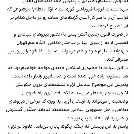
به نوعی تسلیم راهبردی یا پذیرش محدودیت‌های پایدار
می‌دانند، نه لزوما فروپاشی فوری تمام ارکان نظام؛ موضوعی که
ترامپ آن را با سر کار آمدن گزینه‌های میانه رو در داخل نظام بر
آن تصریح کرده است.
در صورت قبول چنین آتش بسی با حضور نیروهای میانه‌رو و
تحمیل اراده از سوی آنها بر ساختار نظامی. آنگاه هم تهران
می‌تواند تسلیم شود و هم می‌تواند به‌دلیل بقا خود را پیروز نیز
معرفی کند.
در این شرایط با جمهوری اسلامی جدیدی مواجه خواهیم بود که
هم تسلیم اراده غرب شده است و هم تغییر رفتار داده است.
پذیرش این موضوع به‌دلیل لزوم تصفیه‌های درون حکومتی
اکنون دشوار به نظر می‌رسد اما کم خطرترین راه خروج از
وضعیت را می‌تواند به ارمغان آورد. به ویژه که برخی از نیروهای
نظامی داخل جمهوری اسلامی معتقدند که باید جنگ را گسترش
و حتی به آن ابعاد زمینی نیز داد.
پاسخ به این پرسش که جنگ چگونه پایان می‌یابد، علاوه بر لزوم