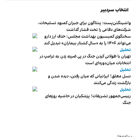
انتخاب سردبیر
واشینگتن‌پست: پنتاگون برای جبران کمبود تسلیحات،
شرکت‌های دفاعی را تحت فشار گذاشت
سخنگوی کمیسیون بهداشت مجلس: حذف ارز دارو
می‌تواند ۱۴۰۶ را به «سال کشتار بیماران» تبدیل کند
تحلیل
تهران با طولانی کردن جنگ در پی ضربه زدن به ترامپ در
انتخابات میان‌دوره‌ای است
تحلیل
نسل معلق؛ ایرانیانی که میان رفتن، دیده شدن و
بازگشت زندگی می‌کنند
تحلیل
رییس‌جمهور تشریفات؛ پزشکیان در حاشیه روزهای
جنگ
برنامه‌ها