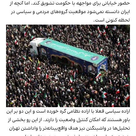
حضور خیابانی برای مواجهه با حکومت تشویق کند. اما آنچه از
ایران دانسته نمی‌شود موقعیت گروه‌های مردمی و سیاسی در
لحظه کنونی است.
اراده سیاسی فعلا با اراده نظامی گره خورده است و این دو بر این
باور هستند که امکان کنترل وضعیت را دارند. از این رو بخشی از
تحلیل‌ها در واشینگتن نیز هدف واقع‌بینانه‌تر را واداشتن تهران