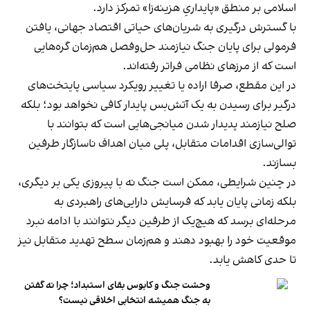
اسلامی بر منطق «پایداریِ هزینه‌زا» تمرکز دارد.
با گسترش درگیری به شریان‌های حیاتی اقتصاد جهانی، یافتن
فرمولی برای پایان جنگ نیازمند حل‌وفصل هم‌زمان گره‌هایی
است که از مرزهای نظامی فراتر رفته‌اند.
در این مقطع، صرفا اراده یا تغییر رویکرد سیاسی پایتخت‌های
درگیر برای رسیدن به یک آتش‌بس پایدار کافی نخواهد بود؛ بلکه
صلح نیازمند پدیدار شدن میانجی‌هایی است که بتوانند با
توالی‌سازی اقدامات متقابل، پلی میان اهداف ناسازگار طرفین
بسازند.
در چنین شرایطی، ممکن است جنگ نه با پیروزی یکی بر دیگری،
بلکه زمانی پایان یابد که فرسایش دارایی‌های راهبردی به
مرحله‌ای برسد که هیچ‌یک از طرفین دیگر نتوانند با ادامه نبرد
موقعیت خود را بهبود دهند و هم‌زمان سطح تهدید متقابل نیز
تا حدی کاهش یابد.
وحشت جنگ و کابوس بقای استبداد؛ چرا نه گفتن
به جنگ همیشه انتخابی اخلاقی نیست؟