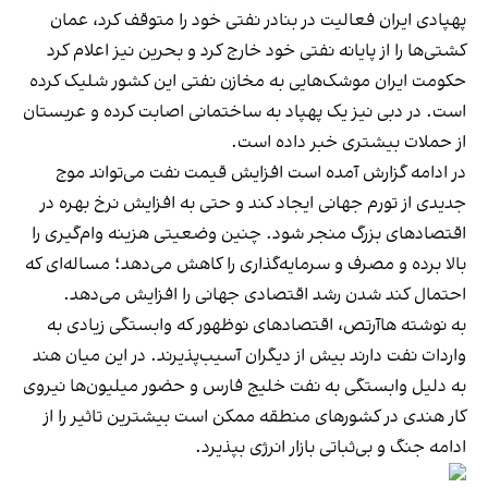
پهپادی ایران فعالیت در بنادر نفتی خود را متوقف کرد، عمان
کشتی‌ها را از پایانه نفتی خود خارج کرد و بحرین نیز اعلام کرد
حکومت ایران موشک‌هایی به مخازن نفتی این کشور شلیک کرده
است. در دبی نیز یک پهپاد به ساختمانی اصابت کرده و عربستان
از حملات بیشتری خبر داده است.
در ادامه گزارش آمده است افزایش قیمت نفت می‌تواند موج
جدیدی از تورم جهانی ایجاد کند و حتی به افزایش نرخ بهره در
اقتصادهای بزرگ منجر شود. چنین وضعیتی هزینه وام‌گیری را
بالا برده و مصرف و سرمایه‌گذاری را کاهش می‌دهد؛ مساله‌ای که
احتمال کند شدن رشد اقتصادی جهانی را افزایش می‌دهد.
به نوشته هاآرتص، اقتصادهای نوظهور که وابستگی زیادی به
واردات نفت دارند بیش از دیگران آسیب‌پذیرند. در این میان هند
به دلیل وابستگی به نفت خلیج فارس و حضور میلیون‌ها نیروی
کار هندی در کشورهای منطقه ممکن است بیشترین تاثیر را از
ادامه جنگ و بی‌ثباتی بازار انرژی بپذیرد.