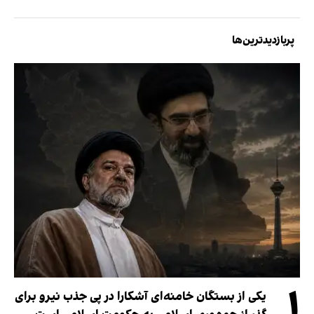
پربازدیدترین‌ها
۱
یکی از بستگان خامنه‌ای آشکارا در پی جذب نیرو برای