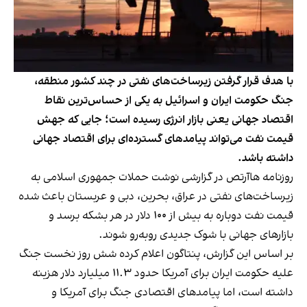
با هدف قرار گرفتن زیرساخت‌های نفتی در چند کشور منطقه،
جنگ حکومت ایران و اسرائیل به یکی از حساس‌ترین نقاط
اقتصاد جهانی یعنی بازار انرژی رسیده است؛ جایی که جهش
قیمت نفت می‌تواند پیامدهای گسترده‌ای برای اقتصاد جهانی
داشته باشد.
روزنامه هاآرتص در گزارشی نوشت حملات جمهوری اسلامی به
زیرساخت‌های نفتی در عراق، بحرین، دبی و عربستان باعث شده
قیمت نفت دوباره به بیش از ۱۰۰ دلار در هر بشکه برسد و
بازارهای جهانی با شوک جدیدی روبه‌رو شوند.
بر اساس این گزارش، پنتاگون اعلام کرده شش روز نخست جنگ
علیه حکومت ایران برای آمریکا حدود ۱۱.۳ میلیارد دلار هزینه
داشته است، اما پیامدهای اقتصادی جنگ برای آمریکا و