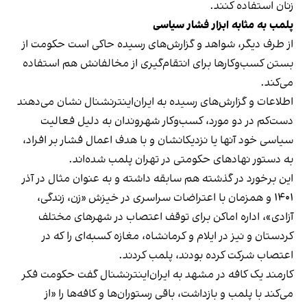
زنان استفاده کنند.
پلمب به مثابه ابزار فشار سیاسی
از طرف دیگر، شواهد و گزارش‌های رسیده حاکی است حکومت از
بستن کسب‌وکارها برای انتقام‌گیری از مخالفانش هم استفاده
می‌کند.
اطلاعات و گزارش‌های رسیده به ایران‌اینترنشنال نشان می‌دهند
دست‌کم در دو مورد، کسب‌وکار شهروندان به دلیل فعالیت
سیاسی خود آنها یا نزدیکانشان و با هدف اعمال فشار بر افراد،
به دستور نهادهای حکومتی در تهران پلمب شده‌اند.
این برخورد در گذشته هم سابقه داشته و به عنوان مثال در آذر
۱۴۰۱ و همزمان با اعتراضات سراسری در خیزش «زن، زندگی،
آزادی»، اداره اماکن برای توقف اعتصاب در شهرهای مختلف
کردستان و نیز در ایلام و کرمانشاه، مغازه کسبه‌ای را که در
اعتصاب شرکت کرده بودند، پلمب کردند.
کارمند یک کافه در مشهد به ایران‌اینترنشنال گفت حکومت فکر
می‌کند با پلمب و بازداشت، باقی رستوران‌ها و کافه‌ها را «از