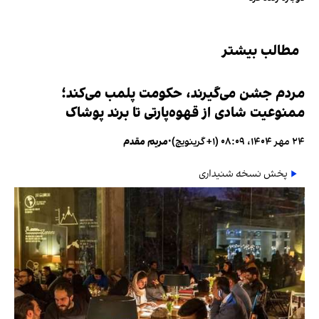
مطالب بیشتر
مردم جشن می‌گیرند، حکومت پلمب می‌کند؛
ممنوعیت شادی از قهوه‌پارتی تا برند پوشاک
۲۴ مهر ۱۴۰۴، ۰۸:۰۹ (‎+۱ گرینویچ)
•
مریم مقدم
پخش نسخه شنیداری