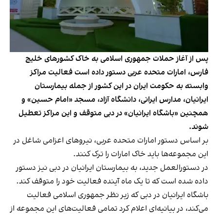
پس از آغاز حملات جمهوری اسلامی به خاک کشورهای خلیج
فارس، امارات متحده عربی دستور داده است فعالیت مراکز
وابسته به حکومت ایران در این کشور از جمله بیمارستان
ایرانیان، مدارس ایرانی، دانشگاه آزاد، مسجد «امام حسین» و
همچنین «باشگاه ایرانیان» در دبی متوقف و این مراکز تعطیل
شوند.
بر اساس دستور امارات متحده عربی، نیروهای اعزامی شاغل در
این مجموعه‌ها باید خاک امارات را ترک کنند.
در دستورالعمل جدید، به بیمارستان ایرانیان در دبی نیز دستور
داده شده است که تا یک ماه آینده فعالیت خود را متوقف کند.
باشگاه ایرانیان در دبی که زیر نظر جمهوری اسلامی فعالیت
می‌کند، در بیانیه‌ای اعلام کرد تمامی فعالیت‌های این مجموعه از