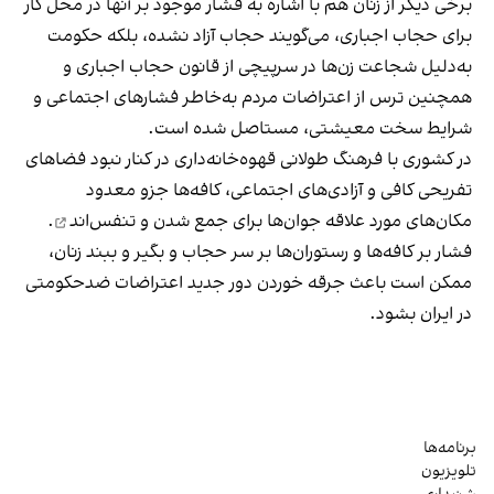
برخی دیگر از زنان هم با اشاره به فشار موجود بر آنها در محل کار
برای حجاب اجباری، می‌گویند حجاب آزاد نشده، بلکه حکومت
به‌دلیل شجاعت زن‌ها در سرپیچی از قانون حجاب اجباری و
همچنین ترس از اعتراضات مردم به‌خاطر فشارهای اجتماعی و
شرایط سخت معیشتی، مستاصل شده است.
در کشوری با فرهنگ طولانی قهوه‌‌خانه‌داری در کنار نبود فضاهای
تفریحی کافی و آزادی‌های اجتماعی، کافه‌ها جزو معدود
مکان‌های مورد علاقه جوان‌ها
برای جمع شدن و تنفس‌اند
.
فشار بر کافه‌ها و رستوران‌ها بر سر حجاب و بگیر و ببند زنان،
ممکن است باعث جرقه خوردن دور جدید اعتراضات ضدحکومتی
در ایران بشود.
برنامه‌ها
تلویزیون