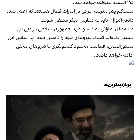
۲۵ اسفند متوقف خواهد شد.
دست‌کم پنج مدرسه ایرانی در امارات فعال هستند که اعلام شده
دانش‌آموزان باید به مدارس دیگر منتقل شوند.
مقام‌های اماراتی به کنسولگری جمهوری اسلامی در دبی نیز
دستور داده‌اند تعداد نیروهای خود را کاهش دهد. بر اساس این
دستورالعمل، فعالیت محدود کنسولگری با نیروهای محلی
ادامه خواهد داشت.
پربازدیدترین‌ها