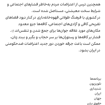
همچنین ترس از اعتراضات مردم به‌خاطر فشارهای اجتماعی و
شرایط سخت معیشتی، مستاصل شده است.
در کشوری با فرهنگ طولانی قهوه‌‌خانه‌داری در کنار نبود فضاهای
تفریحی کافی و آزادی‌های اجتماعی، کافه‌ها جزو معدود
مکان‌های مورد علاقه جوان‌ها
برای جمع شدن و تنفس‌اند
.
فشار بر کافه‌ها و رستوران‌ها بر سر حجاب و بگیر و ببند زنان،
ممکن است باعث جرقه خوردن دور جدید اعتراضات ضدحکومتی
در ایران بشود.
برنامه‌ها
تلویزیون
شنیداری
ایران
جهان
حقوق بشر