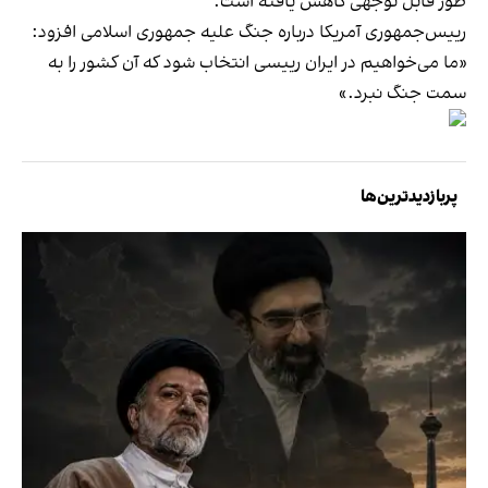
طور قابل توجهی کاهش یافته است.
رییس‌جمهوری آمریکا درباره جنگ علیه جمهوری اسلامی افزود:
«ما می‌خواهیم در ایران رییسی انتخاب شود که آن کشور را به
سمت جنگ نبرد.»
پربازدیدترین‌ها