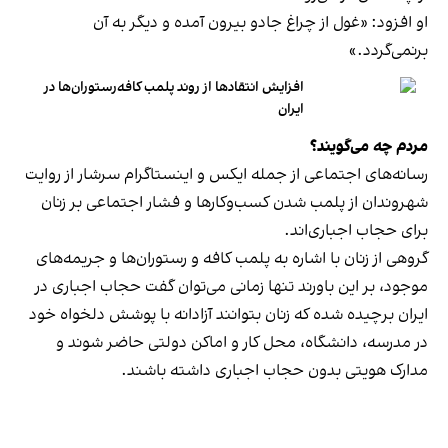
او افزود: «غول از چراغ جادو بیرون آمده و دیگر به آن
برنمی‎‌گردد.»
افزایش انتقادها از روند پلمب کافه‌رستوران‌ها در
ایران
مردم چه می‌گویند؟
رسانه‎‌های اجتماعی از جمله ایکس و اینستاگرام سرشار از روایت
شهروندان از پلمب شدن کسب‌وکارها و فشار اجتماعی بر زنان
برای حجاب اجباری‌اند.
گروهی از زنان با اشاره به پلمب کافه و رستوران‌ها و جریمه‌های
موجود، بر این باورند تنها زمانی می‌توان گفت حجاب اجباری در
ایران برچیده شده که زنان بتوانند آزادانه با پوشش دلخواه خود
در مدرسه، دانشگاه، محل کار و اماکن دولتی حاضر شوند و
مدارک هویتی بدون حجاب اجباری داشته باشند.