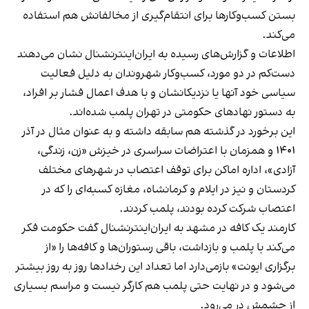
بستن کسب‌وکارها برای انتقام‌گیری از مخالفانش هم استفاده
می‌کند.
اطلاعات و گزارش‌های رسیده به ایران‌اینترنشنال نشان می‌دهند
دست‌کم در دو مورد، کسب‌وکار شهروندان به دلیل فعالیت
سیاسی خود آنها یا نزدیکانشان و با هدف اعمال فشار بر افراد،
به دستور نهادهای حکومتی در تهران پلمب شده‌اند.
این برخورد در گذشته هم سابقه داشته و به عنوان مثال در آذر
۱۴۰۱ و همزمان با اعتراضات سراسری در خیزش «زن، زندگی،
آزادی»، اداره اماکن برای توقف اعتصاب در شهرهای مختلف
کردستان و نیز در ایلام و کرمانشاه، مغازه کسبه‌ای را که در
اعتصاب شرکت کرده بودند، پلمب کردند.
کارمند یک کافه در مشهد به ایران‌اینترنشنال گفت حکومت فکر
می‌کند با پلمب و بازداشت، باقی رستوران‌ها و کافه‌ها را «از
برگزاری ایونت» بازمی‌دارد اما تعداد این رخدادها روز به روز بیشتر
می‌شود و در نهایت حتی پلمب هم کارگر نیست و مراسم بسیاری
از چشمش در می‌رود.