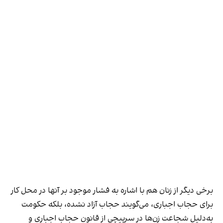
برخی دیگر از زنان هم با اشاره به فشار موجود بر آنها در محل کار
برای حجاب اجباری، می‌گویند حجاب آزاد نشده، بلکه حکومت
به‌دلیل شجاعت زن‌ها در سرپیچی از قانون حجاب اجباری و