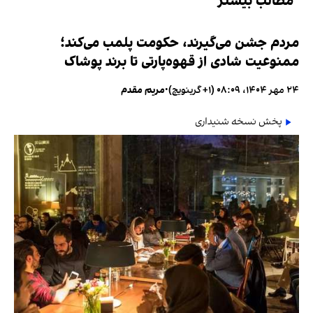
مطالب بیشتر
مردم جشن می‌گیرند، حکومت پلمب می‌کند؛
ممنوعیت شادی از قهوه‌پارتی تا برند پوشاک
۲۴ مهر ۱۴۰۴، ۰۸:۰۹ (‎+۱ گرینویچ)
•
مریم مقدم
پخش نسخه شنیداری