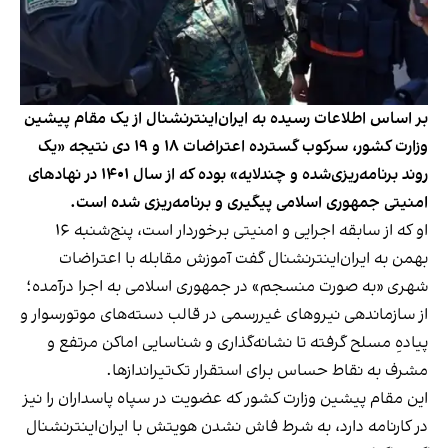
بر اساس اطلاعات رسیده به ایران‌اینترنشنال از یک مقام پیشین
وزارت کشور، سرکوب گسترده اعتراضات ۱۸ و ۱۹ دی‌ نتیجه «یک
روند برنامه‌ریزی‌شده و چندلایه» بوده که از سال ۱۴۰۱ در نهادهای
امنیتی جمهوری اسلامی پیگیری و برنامه‌ریزی شده است.
او که از سابقه اجرایی و امنیتی برخوردار است، پنج‌شنبه ۱۶
بهمن به ایران‌اینترنشنال گفت آموزش‌ مقابله با اعتراضات
شهری «به ‌صورت منسجم» در جمهوری اسلامی به اجرا درآمده؛
از سازماندهی نیروهای غیررسمی در قالب دسته‌های موتورسوار و
پیادهِ مسلح گرفته تا نشانه‌گذاری و شناسایی اماکن مرتفع و
مشرف به نقاط حساس برای استقرار تک‌تیراندازها.
این مقام پیشین وزارت کشور که عضویت در سپاه پاسداران را نیز
در کارنامه دارد، به‌ شرط فاش نشدن هویتش با ایران‌اینترنشنال