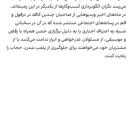
می‌رسد نگران الگوبرداری کسب‌وکارها از یکدیگر در این زمینه‌اند.
در ماه‌های اخیر ویدیوهایی از صاحبان چندین کافه در دزفول و
قم در رسانه‌های اجتماعی منتشر شده که در آن در سخنانی
شبیه به اعتراف اجباری یا به دلیل برگزاری جشن همراه با رقص
و موسیقی، از مسئولان عذرخواهی و ابراز ندامت می‌کنند یا از
مشتریان خود می‌خواهند برای جلوگیری از پلمب شدن، حجاب را
رعایت کنند.