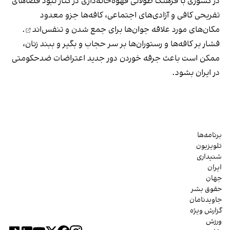
در کشوری با فرهنگ طولانی قهوه‌‌خانه‌داری در کنار نبود فضاهای
تفریحی کافی و آزادی‌های اجتماعی، کافه‌ها جزو معدود
مکان‌های مورد علاقه جوان‌ها
برای جمع شدن و تنفس‌اند
.
فشار بر کافه‌ها و رستوران‌ها بر سر حجاب و بگیر و ببند زنان،
ممکن است باعث جرقه خوردن دور جدید اعتراضات ضدحکومتی
در ایران بشود.
برنامه‌ها
تلویزیون
شنیداری
ایران
جهان
حقوق بشر
جاویدنامان
گزارش ویژه
ورزش