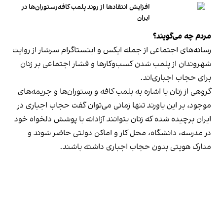
افزایش انتقادها از روند پلمب کافه‌رستوران‌ها در
ایران
مردم چه می‌گویند؟
رسانه‎‌های اجتماعی از جمله ایکس و اینستاگرام سرشار از روایت
شهروندان از پلمب شدن کسب‌وکارها و فشار اجتماعی بر زنان
برای حجاب اجباری‌اند.
گروهی از زنان با اشاره به پلمب کافه و رستوران‌ها و جریمه‌های
موجود، بر این باورند تنها زمانی می‌توان گفت حجاب اجباری در
ایران برچیده شده که زنان بتوانند آزادانه با پوشش دلخواه خود
در مدرسه، دانشگاه، محل کار و اماکن دولتی حاضر شوند و
مدارک هویتی بدون حجاب اجباری داشته باشند.