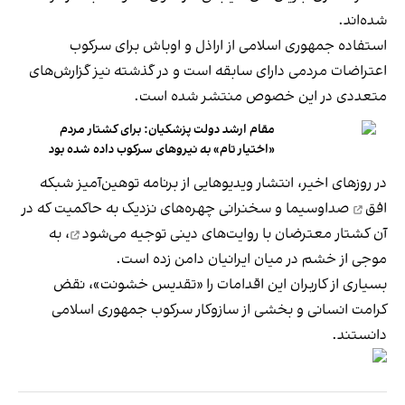
شده‌اند.
استفاده جمهوری اسلامی از اراذل و اوباش برای سرکوب
اعتراضات مردمی دارای سابقه است و در گذشته نیز گزارش‌های
متعددی در این‌ خصوص
منتشر شده است
.
مقام ارشد دولت پزشکیان: برای کشتار مردم
«اختیار تام» به نیروهای سرکوب داده شده بود
در روزهای اخیر، انتشار ویدیوهایی از
برنامه توهین‌آمیز شبکه
افق
صداوسیما و سخنرانی‌ چهره‌های نزدیک به حاکمیت که در
آن کشتار معترضان با روایت‌های دینی
توجیه می‌شود
، به
موجی از خشم در میان ایرانیان دامن زده است.
بسیاری از کاربران این اقدامات را «تقدیس خشونت»، نقض
کرامت انسانی و بخشی از سازوکار سرکوب جمهوری اسلامی
دانستند.