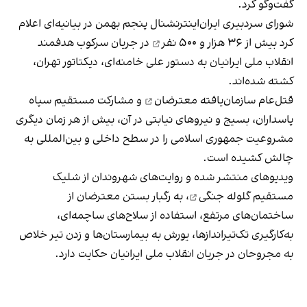
گفت‌وگو کرد.
شورای سردبیری ایران‌اینترنشنال پنجم بهمن در بیانیه‌ای اعلام
کرد بیش از
۳۶ هزار و ۵۰۰ نفر
در جریان سرکوب هدفمند
انقلاب ملی ایرانیان به دستور علی خامنه‌ای، دیکتاتور تهران،
کشته شده‌اند.
قتل‌عام سازمان‌یافته معترضان
و مشارکت مستقیم سپاه
پاسداران، بسیج و نیروهای نیابتی در آن، بیش از هر زمان دیگری
مشروعیت جمهوری اسلامی را در سطح داخلی و بین‌المللی به
چالش کشیده است.
ویدیوهای منتشر شده و روایت‌های شهروندان از
شلیک
مستقیم گلوله جنگی
، به رگبار بستن معترضان از
ساختمان‌های مرتفع، استفاده از سلاح‌های ساچمه‌ای،
به‌کارگیری تک‌تیراندازها، یورش به بیمارستان‌ها و زدن تیر خلاص
به مجروحان در جریان انقلاب ملی ایرانیان حکایت دارد.