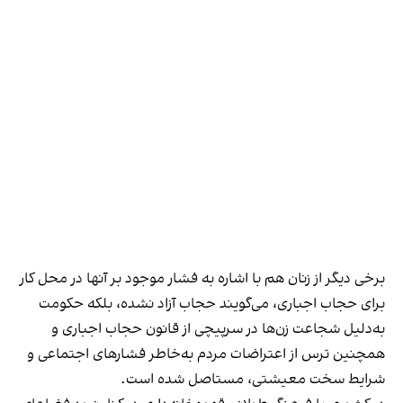
برخی دیگر از زنان هم با اشاره به فشار موجود بر آنها در محل کار
برای حجاب اجباری، می‌گویند حجاب آزاد نشده، بلکه حکومت
به‌دلیل شجاعت زن‌ها در سرپیچی از قانون حجاب اجباری و
همچنین ترس از اعتراضات مردم به‌خاطر فشارهای اجتماعی و
شرایط سخت معیشتی، مستاصل شده است.