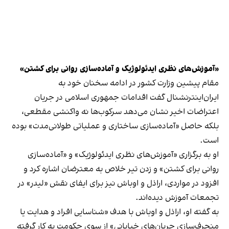
«آموزش‌های نظری ایدئولوژیک و آماده‌سازی روانی برای کشتن»
مقام پیشین وزارت کشور در ادامه سخنان خود به
ایران‌اینترنشنال گفت اقدامات جمهوری اسلامی در جریان
اعتراضات اخیر نشان می‌دهد سرکوب‌ها نه واکنشی مقطعی،
بلکه حاصل «آماده‌سازی ساختاری و عملیاتی طولانی‌مدت» بوده
است.
او به برگزاری «آموزش‌های نظری ایدئولوژیک» و «آماده‌سازی
روانی برای کشتن» و زدن تیر خلاص به معترضان اشاره کرد و
افزود در مواردی، اراذل و اوباش نیز برای ایفای نقش «لیدر» در
تجمعات آموزش دیده‌اند.
به گفته او، اراذل و اوباش با هدف «شناسایی افراد و هدایت یا
منحرف‌سازی جریان‌های خیابانی» از سوی حکومت به کار گرفته‌