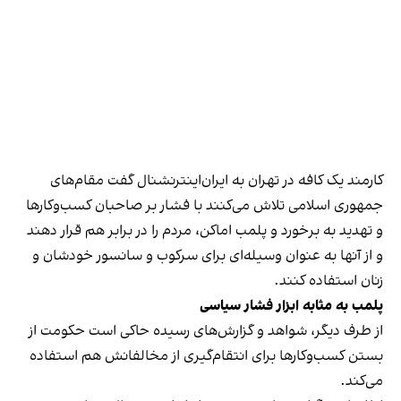
کارمند یک کافه در تهران به ایران‌اینترنشنال گفت مقام‌های
جمهوری اسلامی تلاش می‌کنند با فشار بر صاحبان کسب‌وکارها
و تهدید به برخورد و پلمب اماکن، مردم را در برابر هم قرار دهند
و از آنها به عنوان وسیله‌ای برای سرکوب و سانسور خودشان و
زنان استفاده کنند.
پلمب به مثابه ابزار فشار سیاسی
از طرف دیگر، شواهد و گزارش‌های رسیده حاکی است حکومت از
بستن کسب‌وکارها برای انتقام‌گیری از مخالفانش هم استفاده
می‌کند.