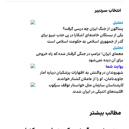
انتخاب سردبیر
تحلیل
پنتاگون از جنگ ایران چه درسی گرفت؟
یکی از بستگان خامنه‌ای آشکارا در پی جذب نیرو برای
گذر از جمهوری اسلامی به حکومت اسلامی است
تحلیل
معمای ایران؛ ترامپ در جنگی گرفتار شده که راه خروجی
برای آن دیده نمی‌شود
روایت شما
شهروندان در واکنش به اظهارات پزشکیان درباره آمار
جاویدنامان، او را از عاملان کشتار خواندند
کارشناسان سازمان ملل خواستار توقف سرکوب
اقلیت‌های اتنیکی در ایران شدند
مطالب بیشتر