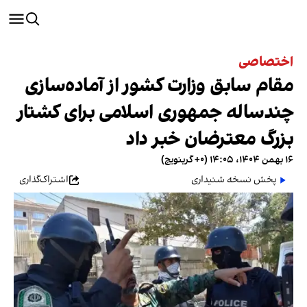
اختصاصی
مقام سابق وزارت کشور از آماده‌سازی
چندساله جمهوری اسلامی برای کشتار
بزرگ معترضان خبر داد
۱۶ بهمن ۱۴۰۴، ۱۴:۰۵ (‎+۰ گرینویچ)
پخش نسخه شنیداری
اشتراک‌گذاری