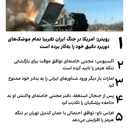
۱
رویترز: آمریکا در جنگ ایران تقریبا تمام موشک‌های
دوربرد دقیق خود را به‌کار برده است
۲
اکسیوس: مجتبی خامنه‌ای توافق موقت برای بازگشایی
تنگه هرمز را تایید کرده است
۳
امارات بار دیگر ورود شناورهای ایرانی را به بنادر خود ممنوع
کرد
۴
پس از جنجال استعفا، دفتر مجتبی خامنه‌ای واکنش او به
«نامه» پزشکیان را تکذیب کرد
۵
ام‌اس ناو: توافق احتمالی با عمان کنترل تهران بر تنگه
هرمز را افزایش می‌دهد