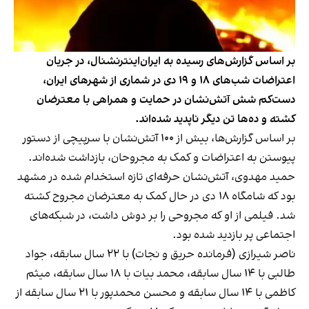
بر اساس گزارش‌های رسیده به ایران‌اینترنشنال، در جریان
اعتراضات شب‌های ۱۸ و ۱۹ دی در شماری از شهرهای ایران،
دست‌کم شش آتش‌نشان در حمایت و همراهی با معترضان
کشته و ده‌ها تن دیگر ناپدید شده‌اند.
بر اساس گزارش‌ها، بیش از ۱۰۰ آتش‌نشان با سرپیچی از دستور
پیوستن به اعتراضات و کمک به مجروحان، بازداشت شده‌اند.
حمید مهدوی، آتش‌نشان حرفه‌ای تازه استخدام شده در مشهد
بود که شامگاه ۱۸ دی در حال کمک به معترضان مجروح کشته
شد. فیلمی از او که مجروحی را بر دوش داشت، در شبکه‌های
اجتماعی پر بازدید شده بود.
ناصر شیرازی (فرمانده حریق و نجات) با ۲۲ سال سابقه، جواد
طالبی با ۱۴ سال سابقه، محمد بیات با ۱۸ سال سابقه، میثم
کاظمی با ۱۴ سال سابقه و محسن محمدپور با ۲۱ سال سابقه از