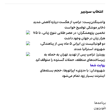
انتخاب سردبیر
واشینگتن‌پست: ترامپ از هگست درباره کاهش شدید
ذخایر موشکی توضیح خواست
تخمین پژوهشگران: در عصر طلایی تنوع زبانی، تا ۷۵
هزار زبان در جهان وجود داشت
دو فوتبالیست زن ایرانی ۵ ماه پس از پناهندگی،
شهروند استرالیا شدند
رویترز: ترامپ پس از تهدید تهران به حمله به
زیرساخت‌های منطقه، حملات گسترده را متوقف کرد
روایت شما
شهروندان:‌ با «دزدی» اپراتورها، حجم بسته‌های
اینترنت بسیار زود تمام می‌شود
برنامه‌ها
تلویزیون