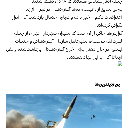
جمله آتش‌نشانانی هستند که ۱۸ دی کشته شدند.
برخی منابع از «غیبت» ده‌ها آتش‌نشان در تهران از زمان
اعتراضات تاکنون خبر داده و درباره احتمال بازداشت آنان ابراز
نگرانی کرده‌اند.
گزارش‌ها حاکی از آن است که مدیران شهرداری تهران از جمله
قدرت‌الله محمدی، مدیرعامل سازمان آتش‌نشانی و خدمات
ایمنی، در حال تلاش برای اخراج آتش‌نشانان بازداشت‌شده و نفی
ارتباط آنان با این نهاد هستند.
پربازدیدترین‌ها