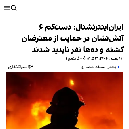
ایران‌اینترنشنال: دست‌کم ۶
آتش‌نشان در حمایت از معترضان
کشته و ده‌ها نفر ناپدید شدند
۱۳ بهمن ۱۴۰۴، ۱۳:۵۳ (‎+۰ گرینویچ)
پخش نسخه شنیداری
اشتراک‌گذاری