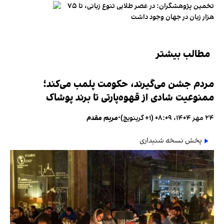
تخمین پژوهشگران: در عصر طلایی تنوع زبانی، تا ۷۵
هزار زبان در جهان وجود داشت
مطالب بیشتر
مردم جشن می‌گیرند، حکومت پلمب می‌کند؛
ممنوعیت شادی از قهوه‌پارتی تا برند پوشاک
۲۴ مهر ۱۴۰۴، ۰۸:۰۹ (‎+۱ گرینویچ)
•
مریم مقدم
پخش نسخه شنیداری