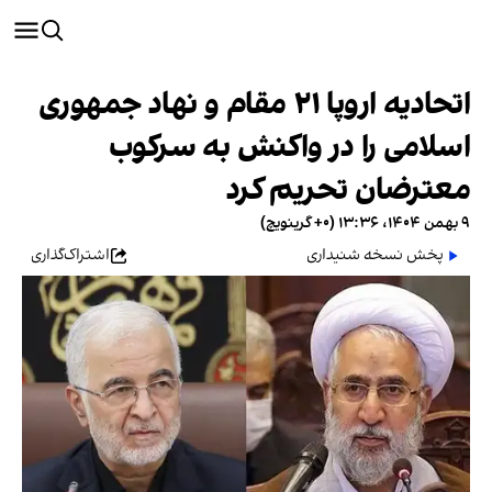
اتحادیه اروپا ۲۱ مقام و نهاد جمهوری
اسلامی را در واکنش به سرکوب
معترضان تحریم کرد
۹ بهمن ۱۴۰۴، ۱۳:۳۶ (‎+۰ گرینویچ)
پخش نسخه شنیداری
اشتراک‌گذاری