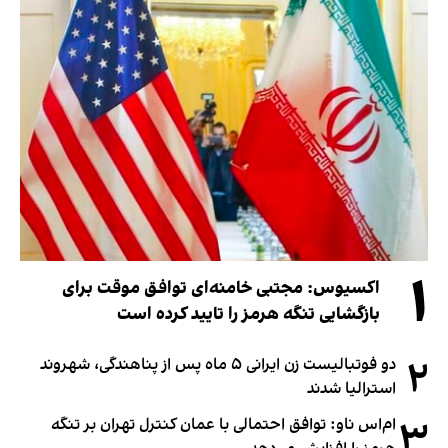
۱
اکسیوس: مجتبی خامنه‌ای توافق موقت برای
بازگشایی تنگه هرمز را تایید کرده است
۲
دو فوتبالیست زن ایرانی ۵ ماه پس از پناهندگی، شهروند
استرالیا شدند
۳
ام‌اس ناو: توافق احتمالی با عمان کنترل تهران بر تنگه