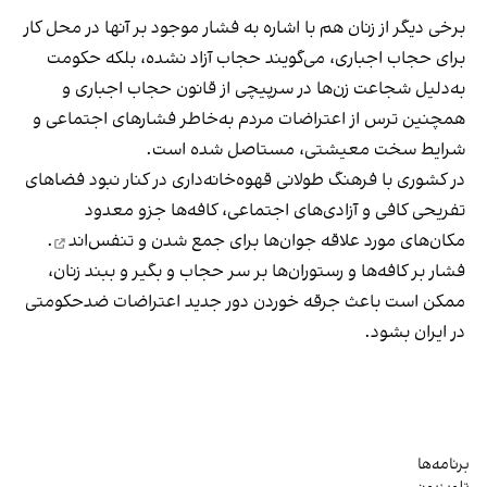
برخی دیگر از زنان هم با اشاره به فشار موجود بر آنها در محل کار
برای حجاب اجباری، می‌گویند حجاب آزاد نشده، بلکه حکومت
به‌دلیل شجاعت زن‌ها در سرپیچی از قانون حجاب اجباری و
همچنین ترس از اعتراضات مردم به‌خاطر فشارهای اجتماعی و
شرایط سخت معیشتی، مستاصل شده است.
در کشوری با فرهنگ طولانی قهوه‌‌خانه‌داری در کنار نبود فضاهای
تفریحی کافی و آزادی‌های اجتماعی، کافه‌ها جزو معدود
مکان‌های مورد علاقه جوان‌ها
برای جمع شدن و تنفس‌اند
.
فشار بر کافه‌ها و رستوران‌ها بر سر حجاب و بگیر و ببند زنان،
ممکن است باعث جرقه خوردن دور جدید اعتراضات ضدحکومتی
در ایران بشود.
برنامه‌ها