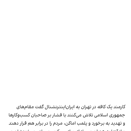
کارمند یک کافه در تهران به ایران‌اینترنشنال گفت مقام‌های
جمهوری اسلامی تلاش می‌کنند با فشار بر صاحبان کسب‌وکارها
و تهدید به برخورد و پلمب اماکن، مردم را در برابر هم قرار دهند