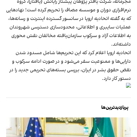
مجرمانه، شرکت یافتر پژوهان پیشتاز رایانش (یافتار)، گروه
نرم‌افزاری دوران و موسسه مصاف را تحریم کرده است؛ نهادهایی
که به گفته اتحادیه اروپا در سانسور گسترده اینترنت و رسانه‌ها،
عملیات سایبری و اطلاعاتی، محدودسازی دسترسی شهروندان
به اطلاعات آزاد و سرکوب سازمان‌یافته مخالفان نقش محوری
داشته‌اند.
اتحادیه اروپا اعلام کرد که این تحریم‌ها شامل مسدود شدن
دارایی‌ها و ممنوعیت سفر می‌شود و در صورت ادامه سرکوب و
نقض حقوق بشر در ایران، بررسی بسته‌های تحریمی جدید را در
دستور کار دارد.
پربازدیدترین‌ها