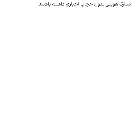
مدارک هویتی بدون حجاب اجباری داشته باشند.