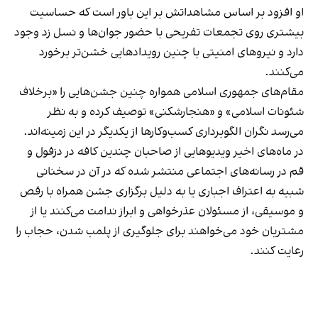
او افزود بر اساس مشاهداتش بر این باور است که حساسیت
بیشتری روی تجمعات تفریحی با حضور جوان‌ها و نسل زد وجود
دارد و نیروهای امنیتی با چنین رویدادهایی خشن‌تر برخورد
می‌کنند.
مقام‌های جمهوری اسلامی همواره چنین جشن‌هایی را «برخلاف
شئونات اسلامی» و «هنجارشکنی» توصیف کرده و به نظر
می‌رسد نگران الگوبرداری کسب‌وکارها از یکدیگر در این زمینه‌اند.
در ماه‌های اخیر ویدیوهایی از صاحبان چندین کافه در دزفول و
قم در رسانه‌های اجتماعی منتشر شده که در آن در سخنانی
شبیه به اعتراف اجباری یا به دلیل برگزاری جشن همراه با رقص
و موسیقی، از مسئولان عذرخواهی و ابراز ندامت می‌کنند یا از
مشتریان خود می‌خواهند برای جلوگیری از پلمب شدن، حجاب را
رعایت کنند.