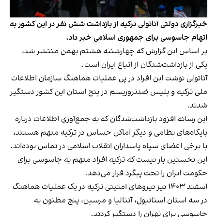
خبرگزاری دولتی آناتولی ترکیه از بازداشت شش نفر در این کشور به
اتهام جاسوسی برای جمهوری اسلامی خبر داد.
بر اساس این گزارش که چهارشنبه هشتم بهمن منتشر شد،
یکی از بازداشت‌شدگان از اتباع ایران است.
آناتولی نوشت این افراد در پی عملیات هماهنگ سازمان اطلاعات
ملی ترکیه و پلیس ضدتروریسم در پنج استان این کشور دستگیر
شدند.
این رسانه افزود بازداشت‌شدگان که به جمع‌آوری اطلاعات درباره
پایگاه‌های نظامی و دیگر اماکن حساس در ترکیه متهم هستند،
با برخی اعضای سپاه پاسداران انقلاب اسلامی در تماس بوده‌اند.
این نخستین بار نیست که ترکیه افراد متهم به جاسوسی برای
حکومت ایران را تحت پیگرد قرار می‌دهد.
اسفند ۱۴۰۳ نیز نیروهای امنیتی ترکیه در یک عملیات هماهنگ
در سه استان استانبول، آنتالیا و مرسین، پنج مظنون به
جاسوسی برای تهران را دستگیر کردند.