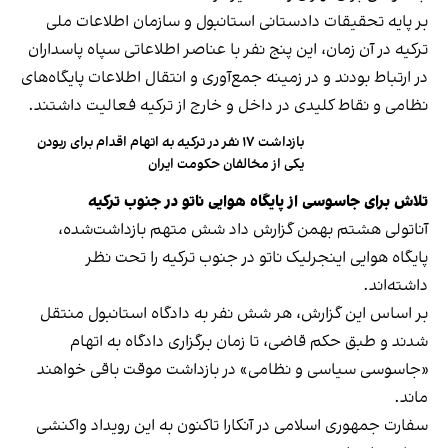
بر پایه تحقیقات دادستانی استانبول و سازمان اطلاعات ملی
ترکیه در آن زمان، این پنج نفر با عناصر اطلاعاتی سپاه پاسداران
در ارتباط بودند و در زمینه جمع‌آوری و انتقال اطلاعات پایگاه‌های
نظامی و نقاط کلیدی در داخل و خارج از ترکیه فعالیت داشتند.
بازداشت ۱۷ نفر در ترکیه به اتهام اقدام برای ربودن
یکی از مخالفان حکومت ایران
تلاش برای جاسوسی از پایگاه هوایی ناتو در جنوب ترکیه
آناتولی هشتم بهمن گزارش داد شش متهم بازداشت‌شده،
پایگاه هوایی اینجرلیک ناتو در جنوب ترکیه را تحت نظر
داشته‌اند.
بر اساس این گزارش، هر شش نفر به دادگاه استانبول منتقل
شدند و طبق حکم قاضی، تا زمان برگزاری دادگاه به اتهام
«جاسوسی سیاسی و نظامی» در بازداشت موقت باقی خواهند
ماند.
سفارت جمهوری اسلامی در آنکارا تاکنون به این رویداد واکنشی