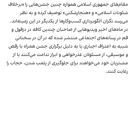
مقام‌های جمهوری اسلامی همواره چنین جشن‌هایی را «برخلاف
شئونات اسلامی» و «هنجارشکنی» توصیف کرده و به نظر
می‌رسد نگران الگوبرداری کسب‌وکارها از یکدیگر در این زمینه‌اند.
در ماه‌های اخیر ویدیوهایی از صاحبان چندین کافه در دزفول و
قم در رسانه‌های اجتماعی منتشر شده که در آن در سخنانی
شبیه به اعتراف اجباری یا به دلیل برگزاری جشن همراه با رقص
و موسیقی، از مسئولان عذرخواهی و ابراز ندامت می‌کنند یا از
مشتریان خود می‌خواهند برای جلوگیری از پلمب شدن، حجاب را
رعایت کنند.