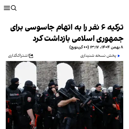
ترکیه ۶ نفر را به اتهام جاسوسی برای
جمهوری اسلامی بازداشت کرد
۸ بهمن ۱۴۰۴، ۱۳:۱۷ (‎+۰ گرینویچ)
پخش نسخه شنیداری
اشتراک‌گذاری