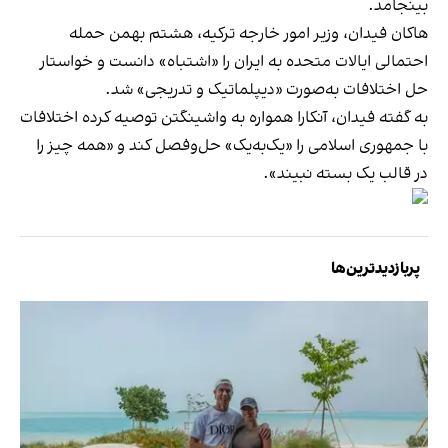
بینجامد.
هاکان فیدان، وزیر امور خارجه ترکیه، هشتم بهمن حمله
احتمالی ایالات متحده به ایران را «اشتباه» دانست و خواستار
حل اختلافات به‌صورت «دیپلماتیک و تدریجی» شد.
به گفته فیدان، آنکارا همواره به واشینگتن توصیه کرده اختلافات
با جمهوری اسلامی را «یک‌به‌یک» حل‌وفصل کند و «همه چیز را
در قالب یک بسته نبیند».
پربازدیدترین‌ها