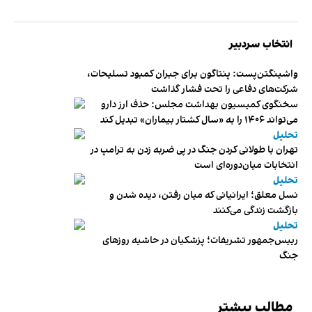
انتخاب سردبیر
واشینگتن‌پست: پنتاگون برای جبران کمبود تسلیحات،
شرکت‌های دفاعی را تحت فشار گذاشت
سخنگوی کمیسیون بهداشت مجلس: حذف ارز دارو
می‌تواند ۱۴۰۶ را به «سال کشتار بیماران» تبدیل کند
تحلیل
تهران با طولانی کردن جنگ در پی ضربه زدن به ترامپ در
انتخابات میان‌دوره‌ای است
تحلیل
نسل معلق؛ ایرانیانی که میان رفتن، دیده شدن و
بازگشت زندگی می‌کنند
تحلیل
رییس‌جمهور تشریفات؛ پزشکیان در حاشیه روزهای
جنگ
مطالب بیشتر