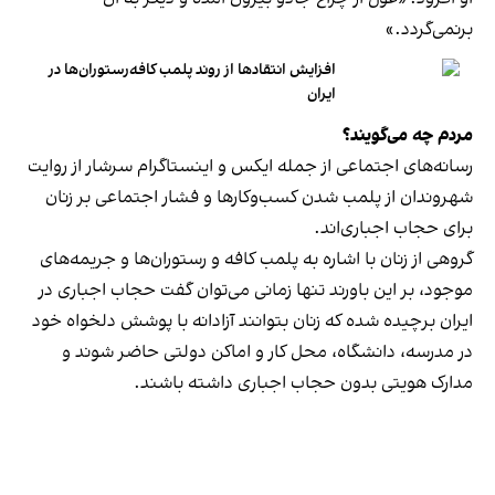
برنمی‎‌گردد.»
افزایش انتقادها از روند پلمب کافه‌رستوران‌ها در
ایران
مردم چه می‌گویند؟
رسانه‎‌های اجتماعی از جمله ایکس و اینستاگرام سرشار از روایت
شهروندان از پلمب شدن کسب‌وکارها و فشار اجتماعی بر زنان
برای حجاب اجباری‌اند.
گروهی از زنان با اشاره به پلمب کافه و رستوران‌ها و جریمه‌های
موجود، بر این باورند تنها زمانی می‌توان گفت حجاب اجباری در
ایران برچیده شده که زنان بتوانند آزادانه با پوشش دلخواه خود
در مدرسه، دانشگاه، محل کار و اماکن دولتی حاضر شوند و
مدارک هویتی بدون حجاب اجباری داشته باشند.