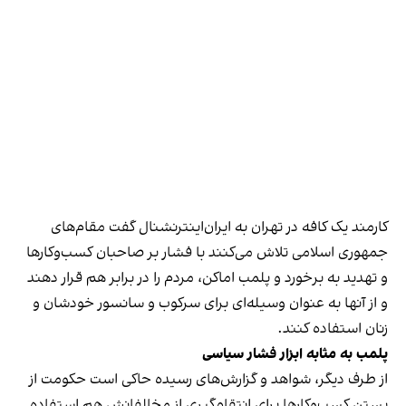
کارمند یک کافه در تهران به ایران‌اینترنشنال گفت مقام‌های
جمهوری اسلامی تلاش می‌کنند با فشار بر صاحبان کسب‌وکارها
و تهدید به برخورد و پلمب اماکن، مردم را در برابر هم قرار دهند
و از آنها به عنوان وسیله‌ای برای سرکوب و سانسور خودشان و
زنان استفاده کنند.
پلمب به مثابه ابزار فشار سیاسی
از طرف دیگر، شواهد و گزارش‌های رسیده حاکی است حکومت از
بستن کسب‌وکارها برای انتقام‌گیری از مخالفانش هم استفاده