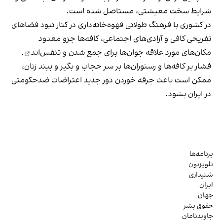
شرایط سخت معیشتی، مستاصل شده است.
در کشوری با فرهنگ طولانی قهوه‌‌خانه‌داری در کنار نبود فضاهای
تفریحی کافی و آزادی‌های اجتماعی، کافه‌ها جزو معدود
مکان‌های مورد علاقه جوان‌ها
برای جمع شدن و تنفس‌اند
.
فشار بر کافه‌ها و رستوران‌ها بر سر حجاب و بگیر و ببند زنان،
ممکن است باعث جرقه خوردن دور جدید اعتراضات ضدحکومتی
در ایران بشود.
برنامه‌ها
تلویزیون
شنیداری
ایران
جهان
حقوق بشر
جاویدنامان