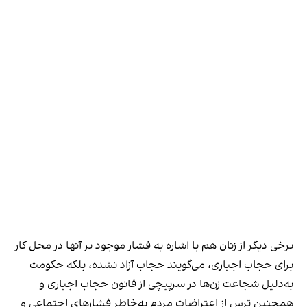
برخی دیگر از زنان هم با اشاره به فشار موجود بر آنها در محل کار
برای حجاب اجباری، می‌گویند حجاب آزاد نشده، بلکه حکومت
به‌دلیل شجاعت زن‌ها در سرپیچی از قانون حجاب اجباری و
همچنین ترس از اعتراضات مردم به‌خاطر فشارهای اجتماعی و