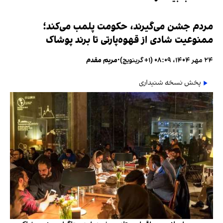
مردم جشن می‌گیرند، حکومت پلمب می‌کند؛
ممنوعیت شادی از قهوه‌پارتی تا برند پوشاک
۲۴ مهر ۱۴۰۴، ۰۸:۰۹ (‎+۱ گرینویچ)
•
مریم مقدم
پخش نسخه شنیداری