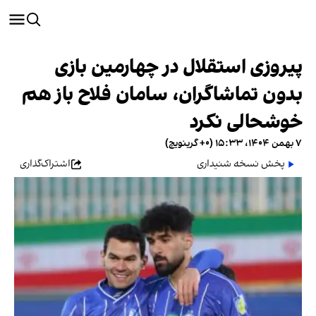
پیروزی استقلال در چهارمین بازی
بدون تماشاگران، سامان فلاح باز هم
خوشحالی نکرد
۷ بهمن ۱۴۰۴، ۱۵:۳۳ (‎+۰ گرینویچ)
پخش نسخه شنیداری
اشتراک‌گذاری