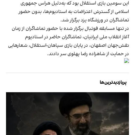
این سومین بازی استقلال بود که به‌دلیل هراس جمهوری
اسلامی از گسترش اعتراضات به استادیوم‌ها، بدون حضور
تماشاگران در ورزشگاه یزد برگزار شد.
در تنها مسابقه فوتبال برگزار شده با حضور تماشاگران از زمان
آغاز انقلاب ملی ایرانیان، تماشاگران حاضر در استادیوم
نقش‌جهان اصفهان، در پایان بازی سپاهان-استقلال، شعارهایی
در حمایت از شاهزاده رضا پهلوی سر دادند.
پربازدیدترین‌ها