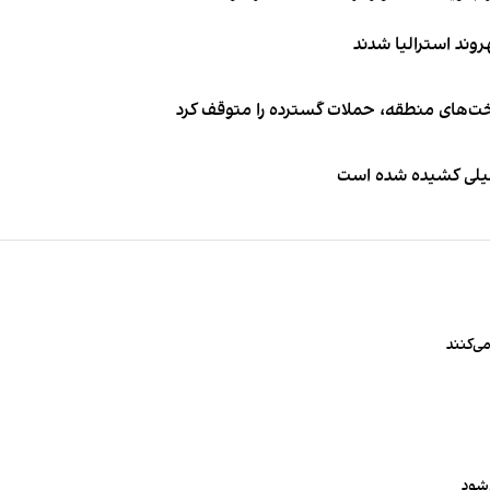
اخت‌های منطقه، حملات گسترده را متوقف کرد
طیلی کشیده شده است
ی‌کنند
‌شود