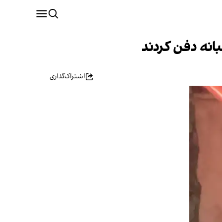
اشتراک‌گذاری