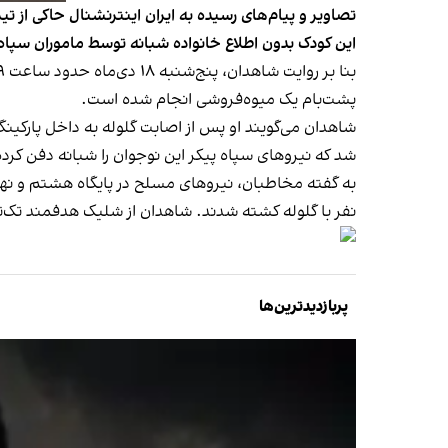
این کودک بدون اطلاع خانواده شبانه توسط ماموران سپا
پشت‌بام یک میوه‌فروشی انجام شده است.
شاهدان می‌گویند او پس از اصابت گلوله به داخل پارکینگ
شد که نیروهای سپاه پیکر این نوجوان را شبانه دفن کرده و
به گفته مخاطبان، نیروهای مسلح در پایگاه هشتم و نه
نفر با گلوله کشته شدند. شاهدان از شلیک هدفمند تک‌تیرا
پربازدیدترین‌ها