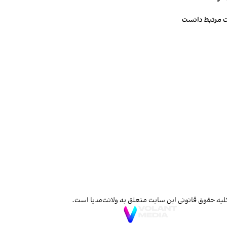
ت مرتبط دانست
لیه حقوق قانونی این سایت متعلق به ولانت‌مدیا است.