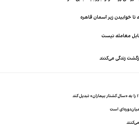
قابل معامله نیست
زگشت زندگی می‌کنند
میان‌دوره‌ای است
ی‌کنند