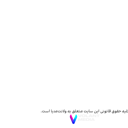
لیه حقوق قانونی این سایت متعلق به ولانت‌مدیا است.