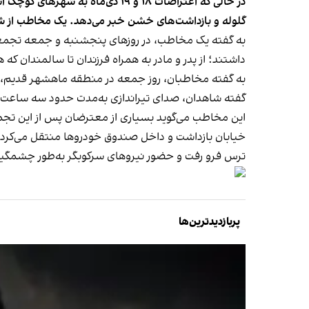
در حالی‌ که اعتراضات ۱۸ و ۱۹ د
گلوله و بازداشت‌های خشن خبر می‌دهد. یک مخاطب از 
به گفته یک مخاطب، در روزهای پنجشنبه و جمعه تجمعا
داشتند؛ از پدر و مادر به همراه فرزندان تا سالمندان که
به گفته مخاطبان، روز جمعه در منطقه ماهشهر قدیم، بس
گفته شاهدان، صدای تیراندازی به‌مدت حدود سه ساعت
این مخاطب می‌گوید بسیاری از معترضان پس از این ت
خیابان بازداشت و داخل صندوق خودروها منتقل می‌کردند
ترس فرو رفت و حضور نیروهای سرکوبگر به‌طور چشمگیر
پربازدیدترین‌ها