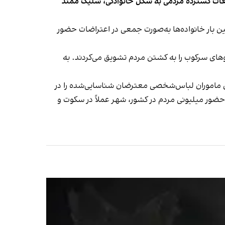
هشهر از تجمعات گسترده مردمی به شکل خانوادگی، شلیک ممتد
بار خانواده‌ها به‌صورت جمعی در اعتراضات حضور
های سرکوب را به کشتن مردم تشویق می‌کردند. به
 ماموران لباس‌شخصی معترضان شناسایی‌شده را در
حضور میلیونی مردم در کشور، شهر عملاً در سکوت و