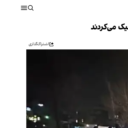
ک می‌کردند
اشتراک‌گذاری