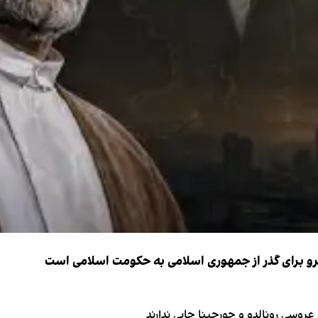
نیرو برای گذر از جمهوری اسلامی به حکومت اسلامی است