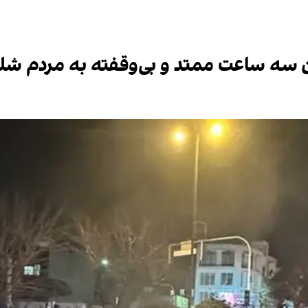
 سه ساعت ممتد و بی‌وقفته به مردم شلی