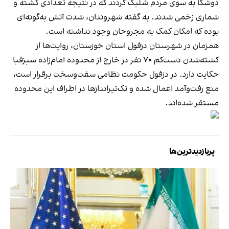
دوشکا به سوی مردم شلیک کردند که در نتیجه تعدادی کشته و
شماری زخمی شدند. به گفته شهروندان، شدت آتش به‌گونه‌ای
بوده که امکان کمک به مجروحان وجود نداشته است.
همزمان در شهرستان دزفول استان خوزستان، روایت‌ها از
کشته‌شدن دست‌کم ۷۰ نفر در خارج از محدوده امام‌زاده سبزقبا
حکایت دارد. در دزفول حکومت نظامی سفت‌وسخت برقرار است،
منع رفت‌وآمد اعمال شده و تک‌تیراندازها در اطراف این محدوده
مستقر شده‌اند.
پربازدیدترین‌ها