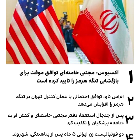
۱
اکسیوس: مجتبی خامنه‌ای توافق موقت برای
بازگشایی تنگه هرمز را تایید کرده است
۲
ام‌اس ناو: توافق احتمالی با عمان کنترل تهران بر تنگه
هرمز را افزایش می‌دهد
۳
پس از جنجال استعفا، دفتر مجتبی خامنه‌ای واکنش او به
«نامه» پزشکیان را تکذیب کرد
۴
دو فوتبالیست زن ایرانی ۵ ماه پس از پناهندگی، شهروند