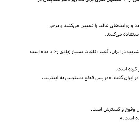
رده و روایت‌های غالب را تعیین می‌کنند و برخی
ستفاده می‌کنند.
بشریت در ایران، گفت «تلفات بسیار زیادی رخ داده» است
 کرده است.
در ایران گفت: «در پس قطع دسترسی به اینترنت،
 حال وقوع و گسترش است.
ده است.»