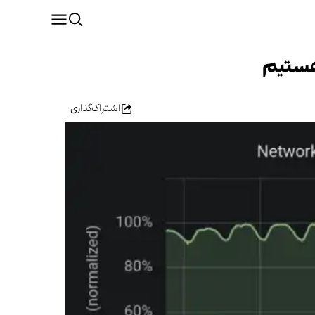
هستیم
اشتراک‌گذاری