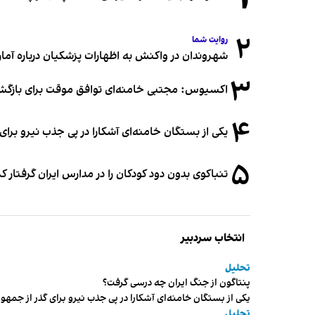
۲
روایت شما
شهروندان در واکنش به اظهارات پزشکیان درباره آمار ج
۳
اکسیوس: مجتبی خامنه‌ای توافق موقت برای بازگشای
۴
یکی از بستگان خامنه‌ای آشکارا در پی جذب نیرو بر
۵
تنباکوی بدون دود کودکان را در مدارس ایران گرفتار 
انتخاب سردبیر
تحلیل
پنتاگون از جنگ ایران چه درسی گرفت؟
یکی از بستگان خامنه‌ای آشکارا در پی جذب نیرو برای گذر از ج
تحلیل