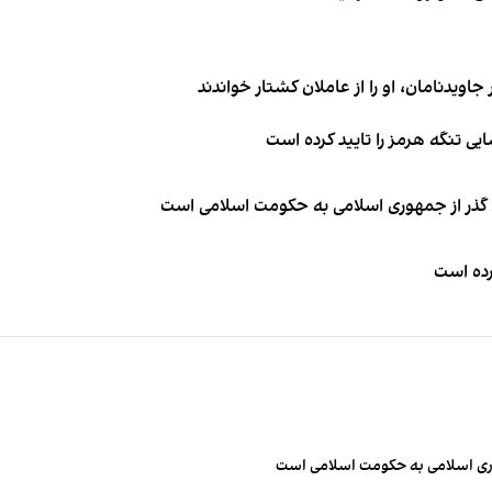
اویدنامان، او را از عاملان کشتار خواندند
ی تنگه هرمز را تایید کرده است
ای گذر از جمهوری اسلامی به حکومت اسلامی است
کرده است
مهوری اسلامی به حکومت اسلامی است