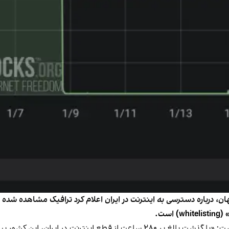
ان، درباره دسترسی به اینترنت در ایران اعلام کرد ترافیک مشاهده شده
ست.