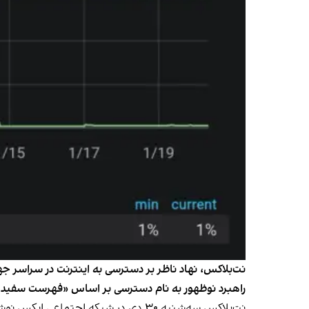
نت‌بلاکس، نهاد ناظر بر دسترسی به اینترنت در سراسر جه
راهبرد نوظهور به نام دسترسی بر اساس «فهرست سفید» (whitelisting) ا