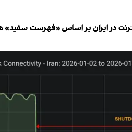
ترنت در ایران بر اساس «فهرست سفید» 