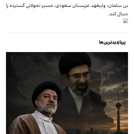
بن سلمان، ولیعهد عربستان سعودی، مسیر تحولاتی گسترده را
دنبال کند.
پربازدیدترین‌ها