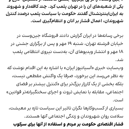
یکی از شعبه‌های آن را در تهران پلمب کرد. چند کافه‌‌دار و شهروند
به ایران‌اینترنشنال گفتند حکومت با سیاست پلمب درصدد کنترل
شهروندان، اعمال فشار بر آنان و انتقام‌گیری است.
برخی رسانه‌ها در ایران گزارش دادند فروشگاه جین‌وست در
خیابان فرشته تهران، شنبه ۱۹ مهر و پس از برگزاری جشنی در
۱۸ مهر و انتشار ویدیوهای آن، به‌دست نیروی انتظامی پلمب
شد.
وب‌سایت خبری «آسیانیوز ایران» با اشاره به این اقدام نوشت که
به نظر می‌رسد این برخورد، صرفا یک واکنش مقطعی نیست،
بلکه بخشی از یک کارزار بزرگ‌تر برای «کنترل بیشتر بر فضای
اجتماعی، مقابله با نمایش ثروت و اجرای سختگیرانه‌تر قوانین»
است.
بسیاری از کسب‌وکارها نگران تاثیر این سیاست‌ تازه بر معیشت،
سلامت روان شهروندان و زندگی اجتماعی آنها هستند.
فشار اقتصادی حکومت بر مردم و استفاده از آنها برای سرکوب