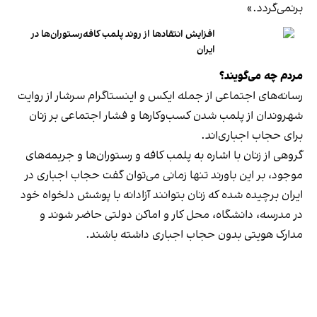
برنمی‎‌گردد.»
افزایش انتقادها از روند پلمب کافه‌رستوران‌ها در
ایران
مردم چه می‌گویند؟
رسانه‎‌های اجتماعی از جمله ایکس و اینستاگرام سرشار از روایت
شهروندان از پلمب شدن کسب‌وکارها و فشار اجتماعی بر زنان
برای حجاب اجباری‌اند.
گروهی از زنان با اشاره به پلمب کافه و رستوران‌ها و جریمه‌های
موجود، بر این باورند تنها زمانی می‌توان گفت حجاب اجباری در
ایران برچیده شده که زنان بتوانند آزادانه با پوشش دلخواه خود
در مدرسه، دانشگاه، محل کار و اماکن دولتی حاضر شوند و
مدارک هویتی بدون حجاب اجباری داشته باشند.