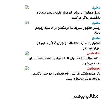
تحلیل
نسل معلق؛ ایرانیانی که میان رفتن، دیده شدن و
بازگشت زندگی می‌کنند
تحلیل
رییس‌جمهور تشریفات؛ پزشکیان در حاشیه روزهای
جنگ
تحلیل
هجوم به سئوتا معامله مهاجرتی قذافی با اروپا را
دوباره زنده کرد
اختصاصی
مقام عراقی: بغداد برای اقدام نهایی علیه شبه‌نظامیان
آماده می‌شود
اختصاصی
یک منبع بانکی افزایش رقم قبوض را به جبران کسری
بودجه دولت مرتبط دانست
مطالب بیشتر