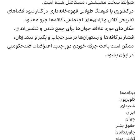
شرایط سخت معیشتی، مستاصل شده است.
در کشوری با فرهنگ طولانی قهوه‌‌خانه‌داری در کنار نبود فضاهای
تفریحی کافی و آزادی‌های اجتماعی، کافه‌ها جزو معدود
مکان‌های مورد علاقه جوان‌ها
برای جمع شدن و تنفس‌اند
.
فشار بر کافه‌ها و رستوران‌ها بر سر حجاب و بگیر و ببند زنان،
ممکن است باعث جرقه خوردن دور جدید اعتراضات ضدحکومتی
در ایران بشود.
برنامه‌ها
تلویزیون
شنیداری
ایران
جهان
حقوق بشر
جاویدنامان
گزارش ویژه