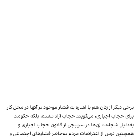
برخی دیگر از زنان هم با اشاره به فشار موجود بر آنها در محل کار
برای حجاب اجباری، می‌گویند حجاب آزاد نشده، بلکه حکومت
به‌دلیل شجاعت زن‌ها در سرپیچی از قانون حجاب اجباری و
همچنین ترس از اعتراضات مردم به‌خاطر فشارهای اجتماعی و