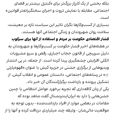
بلکه بخشی از یک کارزار بزرگ‌تر برای «کنترل بیشتر بر فضای
اجتماعی، مقابله با نمایش ثروت و اجرای سختگیرانه‌تر قوانین»
است.
بسیاری از کسب‌وکارها نگران تاثیر این سیاست‌ تازه بر معیشت،
سلامت روان شهروندان و زندگی اجتماعی آنها هستند.
فشار اقتصادی حکومت بر مردم و استفاده از آنها برای سرکوب
در هفته‌های اخیر فشار حکومت بر کسب‌وکارها و شهروندان به
دلیل سرپیچی از قانون حجاب اجباری، رقص و سرو مشروبات
الکلی افزایش چشمگیری پیدا کرده است. از جمله، در پی انتشار
ویدیوهایی از برگزاری جشنی در جزیره کیش با عنوان «
قهوه‌پارتی
» در رسانه‌های اجتماعی، دادستان عمومی و انقلاب کیش، از
تشکیل پرونده و بازداشت برگزارکنندگان آن خبر داد.
یکی از زنان کافه‌داری که تجربه برخورد عوامل انتظامی با چنین
جشن‌هایی را دارد به ایران‌اینترنشنال گفت شاهد بوده که
مقامات در بعضی موارد از افراد بازداشت‌‌شده - بدون توجه به
موقعیت مالی‌شان - وثیقه چند میلیاردی دریافت کرده و آنها را از