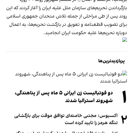
بازگرداندن تحریم‌های سازمان ملل علیه ایران را آغاز کردند که این
روند پس از طی مراحلی از جمله تلاش متحدان جمهوری اسلامی
برای تصویب قطعنامه و تعویق در بازگشت تحریم‌ها، به اعمال
دوباره تحریم‌ها علیه حکومت ایران انجامید.
پربازدیدترین‌ها
۱
دو فوتبالیست زن ایرانی ۵ ماه پس از پناهندگی،
شهروند استرالیا شدند
۲
اکسیوس: مجتبی خامنه‌ای توافق موقت برای بازگشایی
تنگه هرمز را تایید کرده است