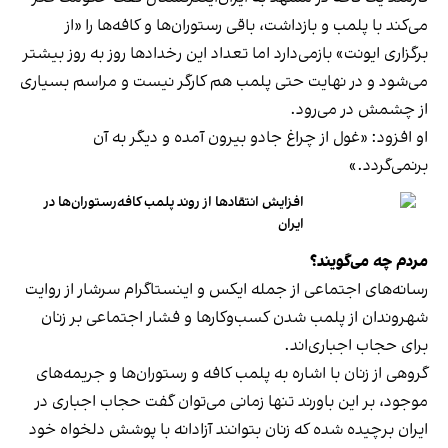
می‌کند با پلمب و بازداشت، باقی رستوران‌ها و کافه‌ها را «از
برگزاری ایونت» بازمی‌دارد اما تعداد این رخدادها روز به روز بیشتر
می‌شود و در نهایت حتی پلمب هم کارگر نیست و مراسم بسیاری
از چشمش در می‌رود.
او افزود: «غول از چراغ جادو بیرون آمده و دیگر به آن
برنمی‎‌گردد.»
افزایش انتقادها از روند پلمب کافه‌رستوران‌ها در
ایران
مردم چه می‌گویند؟
رسانه‎‌های اجتماعی از جمله ایکس و اینستاگرام سرشار از روایت
شهروندان از پلمب شدن کسب‌وکارها و فشار اجتماعی بر زنان
برای حجاب اجباری‌اند.
گروهی از زنان با اشاره به پلمب کافه و رستوران‌ها و جریمه‌های
موجود، بر این باورند تنها زمانی می‌توان گفت حجاب اجباری در
ایران برچیده شده که زنان بتوانند آزادانه با پوشش دلخواه خود