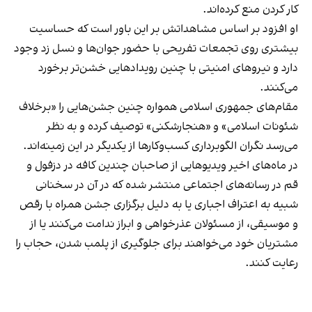
کار کردن منع کرده‌اند.
او افزود بر اساس مشاهداتش بر این باور است که حساسیت
بیشتری روی تجمعات تفریحی با حضور جوان‌ها و نسل زد وجود
دارد و نیروهای امنیتی با چنین رویدادهایی خشن‌تر برخورد
می‌کنند.
مقام‌های جمهوری اسلامی همواره چنین جشن‌هایی را «برخلاف
شئونات اسلامی» و «هنجارشکنی» توصیف کرده و به نظر
می‌رسد نگران الگوبرداری کسب‌وکارها از یکدیگر در این زمینه‌اند.
در ماه‌های اخیر ویدیوهایی از صاحبان چندین کافه در دزفول و
قم در رسانه‌های اجتماعی منتشر شده که در آن در سخنانی
شبیه به اعتراف اجباری یا به دلیل برگزاری جشن همراه با رقص
و موسیقی، از مسئولان عذرخواهی و ابراز ندامت می‌کنند یا از
مشتریان خود می‌خواهند برای جلوگیری از پلمب شدن، حجاب را
رعایت کنند.