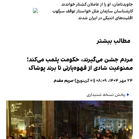
جاویدنامان، او را از عاملان کشتار خواندند
کارشناسان سازمان ملل خواستار توقف سرکوب
اقلیت‌های اتنیکی در ایران شدند
مطالب بیشتر
مردم جشن می‌گیرند، حکومت پلمب می‌کند؛
ممنوعیت شادی از قهوه‌پارتی تا برند پوشاک
۲۴ مهر ۱۴۰۴، ۰۸:۰۹ (‎+۱ گرینویچ)
•
مریم مقدم
پخش نسخه شنیداری