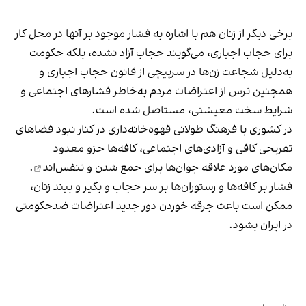
برخی دیگر از زنان هم با اشاره به فشار موجود بر آنها در محل کار
برای حجاب اجباری، می‌گویند حجاب آزاد نشده، بلکه حکومت
به‌دلیل شجاعت زن‌ها در سرپیچی از قانون حجاب اجباری و
همچنین ترس از اعتراضات مردم به‌خاطر فشارهای اجتماعی و
شرایط سخت معیشتی، مستاصل شده است.
در کشوری با فرهنگ طولانی قهوه‌‌خانه‌داری در کنار نبود فضاهای
تفریحی کافی و آزادی‌های اجتماعی، کافه‌ها جزو معدود
مکان‌های مورد علاقه جوان‌ها
برای جمع شدن و تنفس‌اند
.
فشار بر کافه‌ها و رستوران‌ها بر سر حجاب و بگیر و ببند زنان،
ممکن است باعث جرقه خوردن دور جدید اعتراضات ضدحکومتی
در ایران بشود.