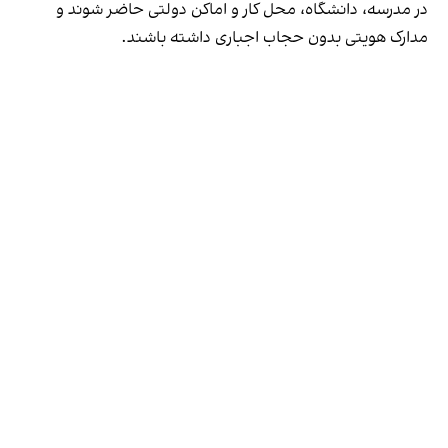
در مدرسه، دانشگاه، محل کار و اماکن دولتی حاضر شوند و
مدارک هویتی بدون حجاب اجباری داشته باشند.