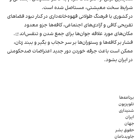
شرایط سخت معیشتی، مستاصل شده است.
در کشوری با فرهنگ طولانی قهوه‌‌خانه‌داری در کنار نبود فضاهای
تفریحی کافی و آزادی‌های اجتماعی، کافه‌ها جزو معدود
مکان‌های مورد علاقه جوان‌ها
برای جمع شدن و تنفس‌اند
.
فشار بر کافه‌ها و رستوران‌ها بر سر حجاب و بگیر و ببند زنان،
ممکن است باعث جرقه خوردن دور جدید اعتراضات ضدحکومتی
در ایران بشود.
برنامه‌ها
تلویزیون
شنیداری
ایران
جهان
حقوق بشر
جاویدنامان