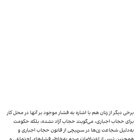
برخی دیگر از زنان هم با اشاره به فشار موجود بر آنها در محل کار
برای حجاب اجباری، می‌گویند حجاب آزاد نشده، بلکه حکومت
به‌دلیل شجاعت زن‌ها در سرپیچی از قانون حجاب اجباری و
همچنین ترس از اعتراضات مردم به‌خاطر فشارهای اجتماعی و