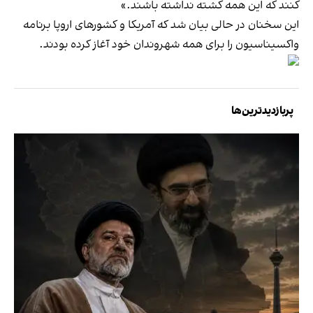
کنند که این همه کشته نداشته باشند.»
این سخنان در حالی بیان شد که آمریکا و کشورهای اروپا برنامه
واکسیناسیون را برای همه شهروندان خود آغاز کرده‌ بودند.
پربازدیدترین‌ها