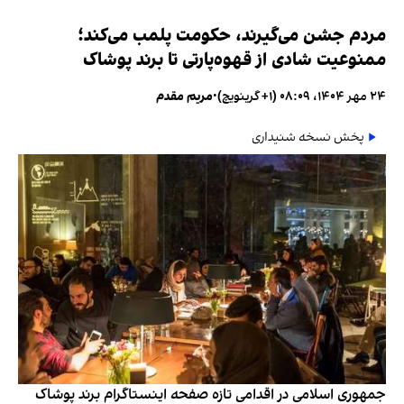
مردم جشن می‌گیرند، حکومت پلمب می‌کند؛
ممنوعیت شادی از قهوه‌پارتی تا برند پوشاک
۲۴ مهر ۱۴۰۴، ۰۸:۰۹ (‎+۱ گرینویچ)
•
مریم مقدم
پخش نسخه شنیداری
جمهوری اسلامی در اقدامی تازه صفحه اینستاگرام برند پوشاک