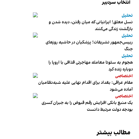
انتخاب سردبیر
تحلیل
نسل معلق؛ ایرانیانی که میان رفتن، دیده شدن و
بازگشت زندگی می‌کنند
تحلیل
رییس‌جمهور تشریفات؛ پزشکیان در حاشیه روزهای
جنگ
تحلیل
هجوم به سئوتا معامله مهاجرتی قذافی با اروپا را
دوباره زنده کرد
اختصاصی
مقام عراقی: بغداد برای اقدام نهایی علیه شبه‌نظامیان
آماده می‌شود
اختصاصی
یک منبع بانکی افزایش رقم قبوض را به جبران کسری
بودجه دولت مرتبط دانست
مطالب بیشتر