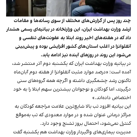
چند روز پس از گزارش‌های مختلف از سوی رسانه‌ها و مقامات
ارشد وزارت بهداشت ایران، این وزارتخانه در بیانیه‌ای رسمی هشدار
داد که در هفته‌های اخیر روند ابتلا به عفونت‌های تنفسی و
آنفلوانزا در اغلب استان‌های کشور افزایشی بوده و پیش‌بینی
می‌شود این روند در روزهای آینده نیز ادامه یابد.
در بیانیه وزارت بهداشت ایران که یکشنبه دوم آذر منتشر شد،
آمده است: «درصد موارد مثبت آنفلوانزا از هفته دوم آبان‌ماه
تاکنون رشد چشمگیری داشته و اگرچه همه گروه‌های سنی
درگیرند، اما کودکان و نوجوانان بیشترین سهم ابتلا را به خود
اختصاص داده‌اند.»
این بیانیه افزود تب بالا شایع‌ترین علامت مراجعه کودکان به
مراکز درمانی عنوان شده و در موارد معدودی که تب به‌موقع
کنترل نمی‌شود، احتمال بروز تشنج وجود دارد.
مدیریت بیماری‌های واگیردار وزارت بهداشت هم یکشنبه گفت