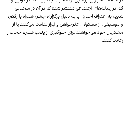
در ماه‌های اخیر ویدیوهایی از صاحبان چندین کافه در دزفول و
قم در رسانه‌های اجتماعی منتشر شده که در آن در سخنانی
شبیه به اعتراف اجباری یا به دلیل برگزاری جشن همراه با رقص
و موسیقی، از مسئولان عذرخواهی و ابراز ندامت می‌کنند یا از
مشتریان خود می‌خواهند برای جلوگیری از پلمب شدن، حجاب را
رعایت کنند.