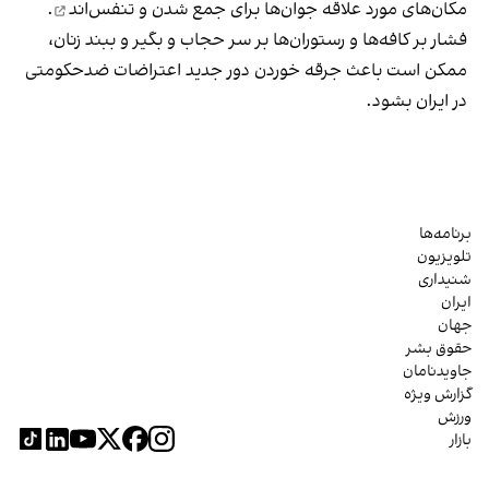
مکان‌های مورد علاقه جوان‌ها
برای جمع شدن و تنفس‌اند
.
فشار بر کافه‌ها و رستوران‌ها بر سر حجاب و بگیر و ببند زنان،
ممکن است باعث جرقه خوردن دور جدید اعتراضات ضدحکومتی
در ایران بشود.
برنامه‌ها
تلویزیون
شنیداری
ایران
جهان
حقوق بشر
جاویدنامان
گزارش ویژه
ورزش
بازار