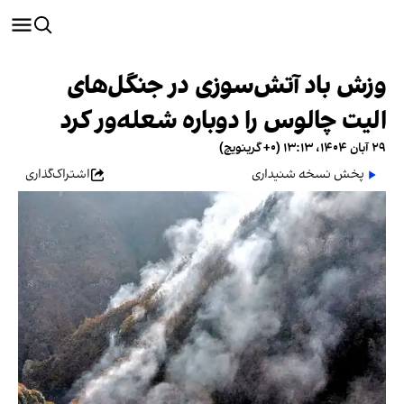
وزش باد آتش‌سوزی در جنگل‌های
الیت چالوس را دوباره شعله‌ور کرد
۲۹ آبان ۱۴۰۴، ۱۳:۱۳ (‎+۰ گرینویچ)
پخش نسخه شنیداری
اشتراک‌گذاری