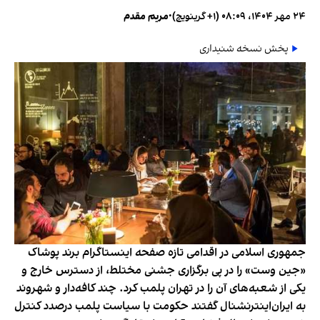
۲۴ مهر ۱۴۰۴، ۰۸:۰۹ (‎+۱ گرینویچ)
•
مریم مقدم
پخش نسخه شنیداری
جمهوری اسلامی در اقدامی تازه صفحه اینستاگرام برند پوشاک
«جین وست» را در پی برگزاری جشنی مختلط، از دسترس خارج و
یکی از شعبه‌های آن را در تهران پلمب کرد. چند کافه‌‌دار و شهروند
به ایران‌اینترنشنال گفتند حکومت با سیاست پلمب درصدد کنترل