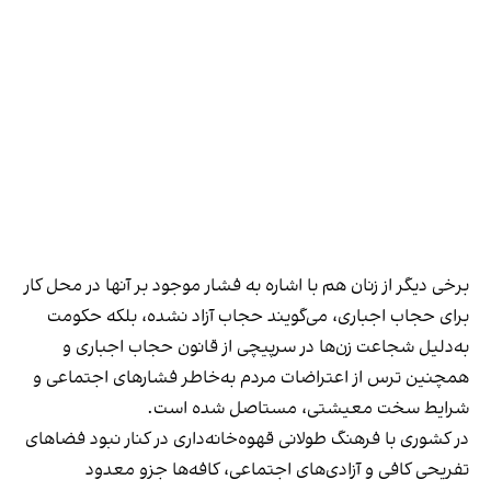
برخی دیگر از زنان هم با اشاره به فشار موجود بر آنها در محل کار
برای حجاب اجباری، می‌گویند حجاب آزاد نشده، بلکه حکومت
به‌دلیل شجاعت زن‌ها در سرپیچی از قانون حجاب اجباری و
همچنین ترس از اعتراضات مردم به‌خاطر فشارهای اجتماعی و
شرایط سخت معیشتی، مستاصل شده است.
در کشوری با فرهنگ طولانی قهوه‌‌خانه‌داری در کنار نبود فضاهای
تفریحی کافی و آزادی‌های اجتماعی، کافه‌ها جزو معدود