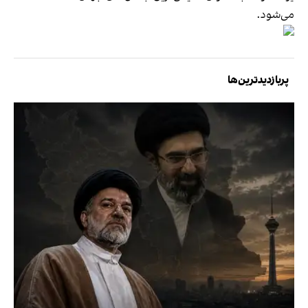
می‌شود.
پربازدیدترین‌ها