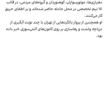
دهیاری‌ها، موتورسواران، کوهنوردان و گروه‌های مردمی، در قالب
۱۶ تیم تخصصی در محل حادثه حاضر شده‌اند و بر اطفای حریق
کار می‌کنند.
او همچنین از پرواز بالگردهایی از تهران با چند نوبت آبگیری از
دریاچه ولشت و رهاسازی بر روی کانون‌های آتش‌سوزی خبر داده
بود.