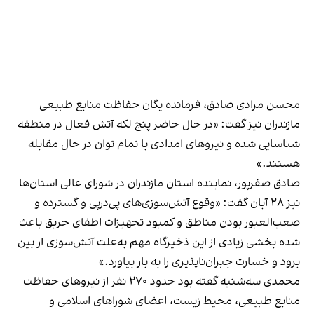
محسن مرادی صادق، فرمانده یگان حفاظت منابع طبیعی
مازندران نیز گفت: «در حال حاضر پنج لکه آتش فعال در منطقه
شناسایی شده و نیروهای امدادی با تمام توان در حال مقابله
هستند.»
صادق صفرپور، نماینده استان مازندران در شورای عالی استان‌ها
نیز ۲۸ آبان گفت: «وقوع آتش‌سوزی‌های پی‌درپی و گسترده و
صعب‌العبور بودن مناطق و کمبود تجهیزات اطفای حریق باعث
شده بخشی زیادی از این ذخیرگاه مهم به‌علت آتش‌سوزی از بین
برود و خسارت جبران‌ناپذیری را به بار بیاورد.»
محمدی سه‌شنبه گفته بود حدود ۲۷۰ نفر از نیروهای حفاظت
منابع طبیعی، محیط‌ زیست، اعضای شوراهای اسلامی و