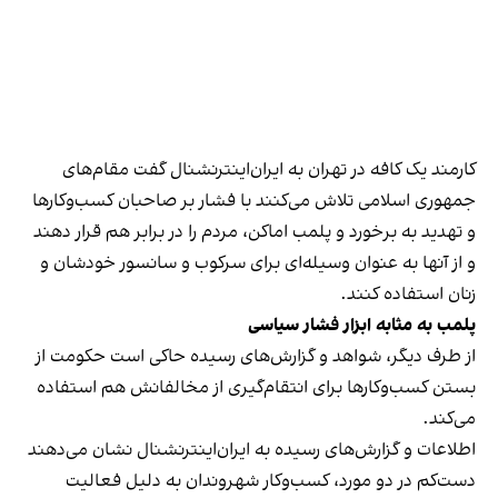
کارمند یک کافه در تهران به ایران‌اینترنشنال گفت مقام‌های
جمهوری اسلامی تلاش می‌کنند با فشار بر صاحبان کسب‌وکارها
و تهدید به برخورد و پلمب اماکن، مردم را در برابر هم قرار دهند
و از آنها به عنوان وسیله‌ای برای سرکوب و سانسور خودشان و
زنان استفاده کنند.
پلمب به مثابه ابزار فشار سیاسی
از طرف دیگر، شواهد و گزارش‌های رسیده حاکی است حکومت از
بستن کسب‌وکارها برای انتقام‌گیری از مخالفانش هم استفاده
می‌کند.
اطلاعات و گزارش‌های رسیده به ایران‌اینترنشنال نشان می‌دهند
دست‌کم در دو مورد، کسب‌وکار شهروندان به دلیل فعالیت