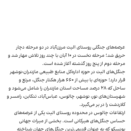
عرصه‌های جنگلی روستای الیت مرزن‌آباد در دو مرحله دچار
حریق شد؛ مرحله نخست در ۱۰ آبان با چند روز تلاش مهار شد و
مرحله دوم از پنج روز گذشته آغاز شده است.
جنگل‌های الیت در حوزه اداره‌کل منابع طبیعی مازندران-نوشهر
قرار دارد؛ حوزه‌ای با بیش از ۶۶۰ هزار هکتار جنگل، مرتع و
ساحل که ۲۸ درصد مساحت استان مازندران را شامل می‌شود و
شهرستان‌های نور، نوشهر، چالوس، عباس‌آباد، تنکابن، رامسر و
کلاردشت را در بر می‌گیرد.
ارتفاعات چالوس در محدوده روستای الیت یکی از عرصه‌های
حساس جنگل‌های هیرکانی است. بخشی از میراث جهانی
یونسکو که به عنوان قدیمی‌ترین جنگل‌های جهان شناخته