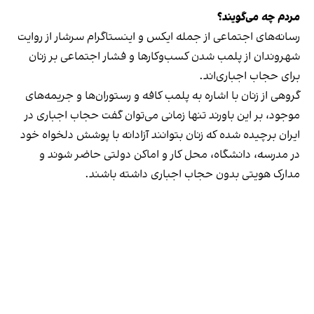
مردم چه می‌گویند؟
رسانه‎‌های اجتماعی از جمله ایکس و اینستاگرام سرشار از روایت
شهروندان از پلمب شدن کسب‌وکارها و فشار اجتماعی بر زنان
برای حجاب اجباری‌اند.
گروهی از زنان با اشاره به پلمب کافه و رستوران‌ها و جریمه‌های
موجود، بر این باورند تنها زمانی می‌توان گفت حجاب اجباری در
ایران برچیده شده که زنان بتوانند آزادانه با پوشش دلخواه خود
در مدرسه، دانشگاه، محل کار و اماکن دولتی حاضر شوند و
مدارک هویتی بدون حجاب اجباری داشته باشند.