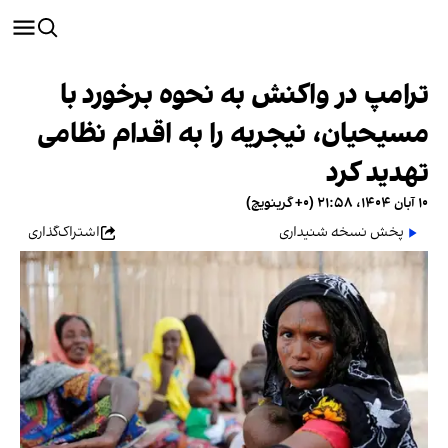
ترامپ در واکنش به نحوه برخورد با
مسیحیان، نیجریه را به اقدام نظامی
تهدید کرد
۱۰ آبان ۱۴۰۴، ۲۱:۵۸ (‎+۰ گرینویچ)
پخش نسخه شنیداری
اشتراک‌گذاری