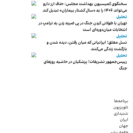
سخنگوی کمیسیون بهداشت مجلس: حذف ارز دارو
می‌تواند ۱۴۰۶ را به «سال کشتار بیماران» تبدیل کند
تحلیل
تهران با طولانی کردن جنگ در پی ضربه زدن به ترامپ در
انتخابات میان‌دوره‌ای است
تحلیل
نسل معلق؛ ایرانیانی که میان رفتن، دیده شدن و
بازگشت زندگی می‌کنند
تحلیل
رییس‌جمهور تشریفات؛ پزشکیان در حاشیه روزهای
جنگ
برنامه‌ها
تلویزیون
شنیداری
ایران
جهان
حقوق بشر