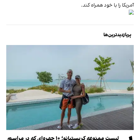
آمریکا را با خود همراه کند.
پربازدیدترین‌ها
لیست ممنوعه کریستیانو؛ ۱۰ چهره‌ای که در مراسم