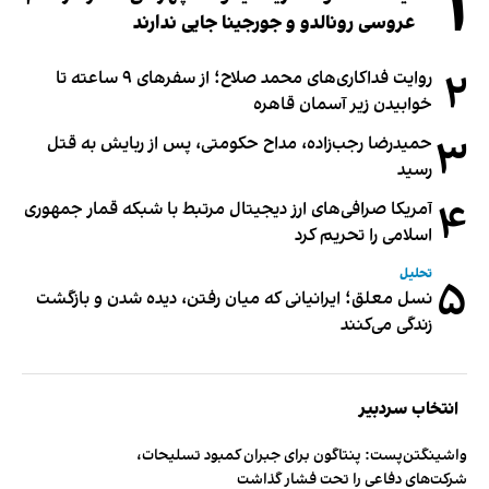
۱
عروسی رونالدو و جورجینا جایی ندارند
۲
روایت فداکاری‌های محمد صلاح؛ از سفرهای ۹ ساعته تا
خوابیدن زیر آسمان قاهره
۳
حمیدرضا رجب‌زاده، مداح حکومتی، پس از ربایش به قتل
رسید
۴
آمریکا صرافی‌های ارز دیجیتال مرتبط با شبکه قمار جمهوری
اسلامی را تحریم کرد
تحلیل
۵
نسل معلق؛ ایرانیانی که میان رفتن، دیده شدن و بازگشت
زندگی می‌کنند
انتخاب سردبیر
واشینگتن‌پست: پنتاگون برای جبران کمبود تسلیحات،
شرکت‌های دفاعی را تحت فشار گذاشت