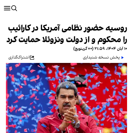
روسیه حضور نظامی آمریکا در کارائیب
را محکوم و از دولت ونزوئلا حمایت کرد
۱۰ آبان ۱۴۰۴، ۲۱:۵۹ (‎+۰ گرینویچ)
پخش نسخه شنیداری
اشتراک‌گذاری