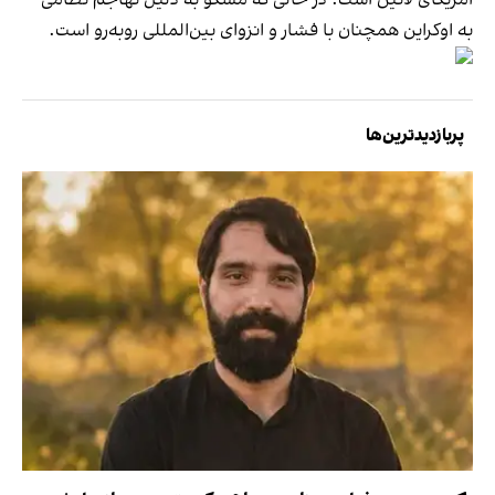
به اوکراین همچنان با فشار و انزوای بین‌المللی روبه‌رو است.
پربازدیدترین‌ها