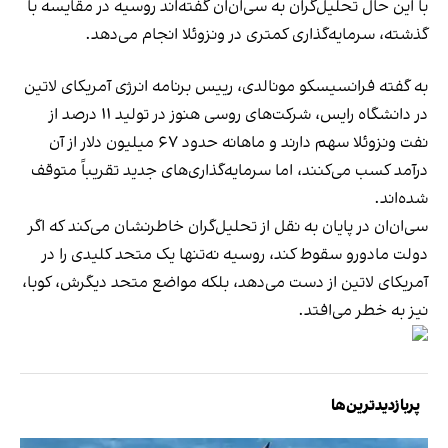
با این حال تحلیل‌گران به سی‌ان‌ان گفته‌اند روسیه در مقایسه با
گذشته، سرمایه‌گذاری کمتری در ونزوئلا انجام می‌دهد.
به گفته فرانسيسکو مونالدی، رییس برنامه انرژی آمریکای لاتین
در دانشگاه رایس، شرکت‌های روسی هنوز در تولید ۱۱ درصد از
نفت ونزوئلا سهم دارند و ماهانه حدود ۶۷ میلیون دلار از آن
درآمد کسب می‌کنند، اما سرمایه‌گذاری‌های جدید تقریباً متوقف
شده‌اند.
سی‌ان‌ان در پایان به نقل از تحلیل‌گران خاطرنشان می‌کند که اگر
دولت مادورو سقوط کند، روسیه نه‌تنها یک متحد کلیدی را در
آمریکای لاتین از دست می‌دهد، بلکه مواضع متحد دیگرش، کوبا،
نیز به خطر می‌افتد.
پربازدیدترین‌ها