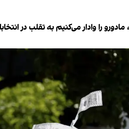
مادورو را وادار می‌کنیم به تقلب در انتخاب