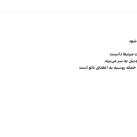
‌شود
ت مرتبط دانست
ن حمله روسیه به اعضای ناتو‌ است