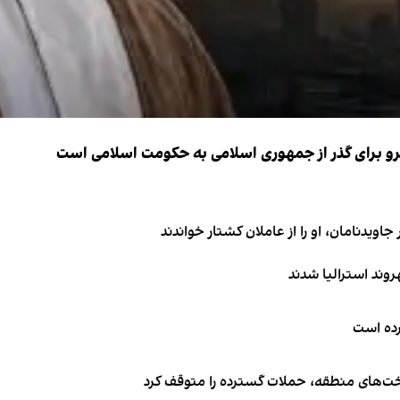
نیرو برای گذر از جمهوری اسلامی به حکومت اسلامی است
اویدنامان، او را از عاملان کشتار خواندند
کرده است
اخت‌های منطقه، حملات گسترده را متوقف کرد