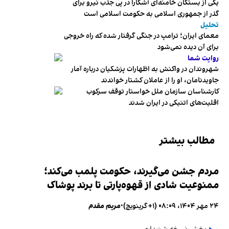
یکی از بستگان خامنه‌ای آشکارا در پی جذب نیرو برای
گذر از جمهوری اسلامی به حکومت اسلامی است
تحلیل
معمای ایران؛ ترامپ در جنگی گرفتار شده که راه خروجی
برای آن دیده نمی‌شود
روایت شما
شهروندان در واکنش به اظهارات پزشکیان درباره آمار
جاویدنامان، او را از عاملان کشتار خواندند
کارشناسان سازمان ملل خواستار توقف سرکوب
اقلیت‌های اتنیکی در ایران شدند
مطالب بیشتر
مردم جشن می‌گیرند، حکومت پلمب می‌کند؛
ممنوعیت شادی از قهوه‌پارتی تا برند پوشاک
۲۴ مهر ۱۴۰۴، ۰۸:۰۹ (‎+۱ گرینویچ)
•
مریم مقدم