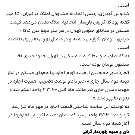
است.
کیانوش گودرزی، رییس اتحادیه مشاوران املاک در تهران، ۱۵ مهر
گفته بود که گزارش بازرسان اتحادیه املاک نشان می‌دهد قیمت
مسکن در مناطق جنوبی تهران در هر متر مربع بین ۵ تا ۱۰
میلیون تومان افزایش داشته و در شمال تهران تغییری نداشته
است.
به گفته او، متوسط قیمت مسکن در تهران حدود متری ۹۰
میلیون تومان بوده است.
تجارت‌نیوز همچنین از «رشد تورم اجاره‌بها هم‌پای مسکن در آغاز
نیمه دوم سال جاری» ‌خبر داد و نوشت «ضریب اهمیت اجاره در
مهرماه سال جاری نیز مانند ماه قبل ۳۳.۶۰ واحد اعلام شد و
بدون تغییر ماند.»
به نوشته این سایت، شاخص قیمت اجاره در مهر ماه نیز رشد
کرد و به ۳۵۳.۱ واحد رسید که نشان‌دهنده افزایش اجاره‌بها در
آغاز نیمه دوم سال است.
نان و میوه رکورددار گرانی