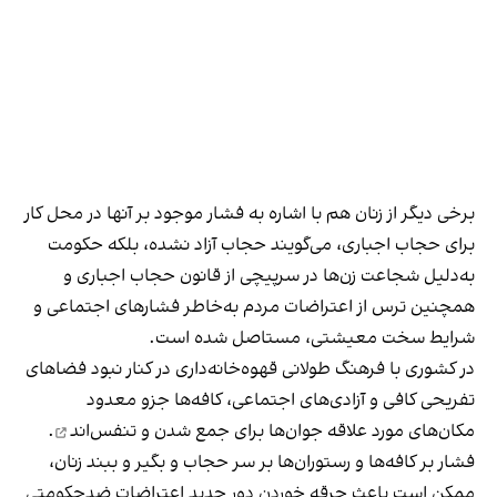
برخی دیگر از زنان هم با اشاره به فشار موجود بر آنها در محل کار
برای حجاب اجباری، می‌گویند حجاب آزاد نشده، بلکه حکومت
به‌دلیل شجاعت زن‌ها در سرپیچی از قانون حجاب اجباری و
همچنین ترس از اعتراضات مردم به‌خاطر فشارهای اجتماعی و
شرایط سخت معیشتی، مستاصل شده است.
در کشوری با فرهنگ طولانی قهوه‌‌خانه‌داری در کنار نبود فضاهای
تفریحی کافی و آزادی‌های اجتماعی، کافه‌ها جزو معدود
مکان‌های مورد علاقه جوان‌ها
برای جمع شدن و تنفس‌اند
.
فشار بر کافه‌ها و رستوران‌ها بر سر حجاب و بگیر و ببند زنان،
ممکن است باعث جرقه خوردن دور جدید اعتراضات ضدحکومتی