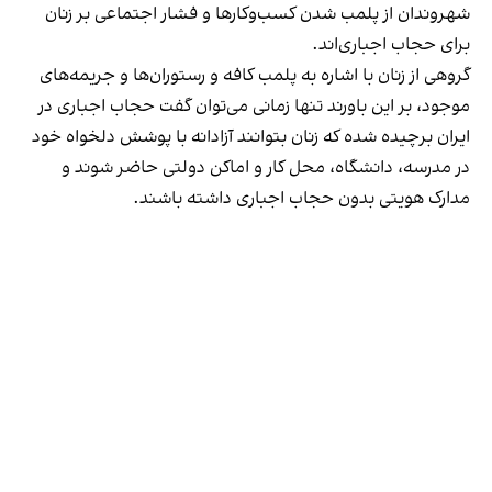
شهروندان از پلمب شدن کسب‌وکارها و فشار اجتماعی بر زنان
برای حجاب اجباری‌اند.
گروهی از زنان با اشاره به پلمب کافه و رستوران‌ها و جریمه‌های
موجود، بر این باورند تنها زمانی می‌توان گفت حجاب اجباری در
ایران برچیده شده که زنان بتوانند آزادانه با پوشش دلخواه خود
در مدرسه، دانشگاه، محل کار و اماکن دولتی حاضر شوند و
مدارک هویتی بدون حجاب اجباری داشته باشند.