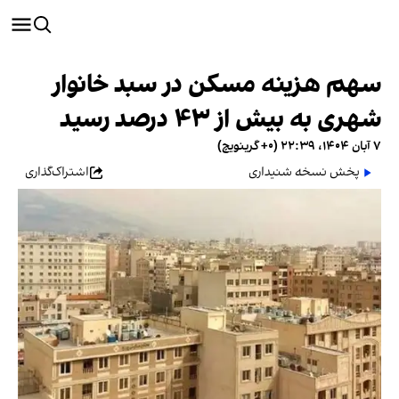
سهم هزینه مسکن در سبد خانوار
شهری به بیش از ۴۳ درصد رسید
۷ آبان ۱۴۰۴، ۲۲:۳۹ (‎+۰ گرینویچ)
پخش نسخه شنیداری
اشتراک‌گذاری