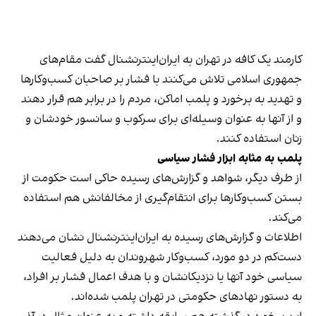
کارمند یک کافه در تهران به ایران‌اینترنشنال گفت مقام‌های
جمهوری اسلامی تلاش می‌کنند با فشار بر صاحبان کسب‌وکارها
و تهدید به برخورد و پلمب اماکن، مردم را در برابر هم قرار دهند
و از آنها به عنوان وسیله‌ای برای سرکوب و سانسور خودشان و
زنان استفاده کنند.
پلمب به مثابه ابزار فشار سیاسی
از طرف دیگر، شواهد و گزارش‌های رسیده حاکی است حکومت از
بستن کسب‌وکارها برای انتقام‌گیری از مخالفانش هم استفاده
می‌کند.
اطلاعات و گزارش‌های رسیده به ایران‌اینترنشنال نشان می‌دهند
دست‌کم در دو مورد، کسب‌وکار شهروندان به دلیل فعالیت
سیاسی خود آنها یا نزدیکانشان و با هدف اعمال فشار بر افراد،
به دستور نهادهای حکومتی در تهران پلمب شده‌اند.