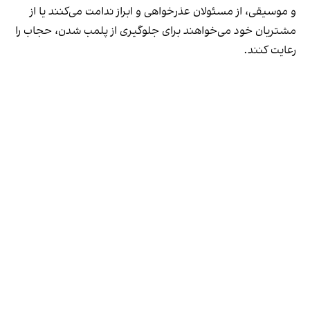
و موسیقی، از مسئولان عذرخواهی و ابراز ندامت می‌کنند یا از
مشتریان خود می‌خواهند برای جلوگیری از پلمب شدن، حجاب را
رعایت کنند.