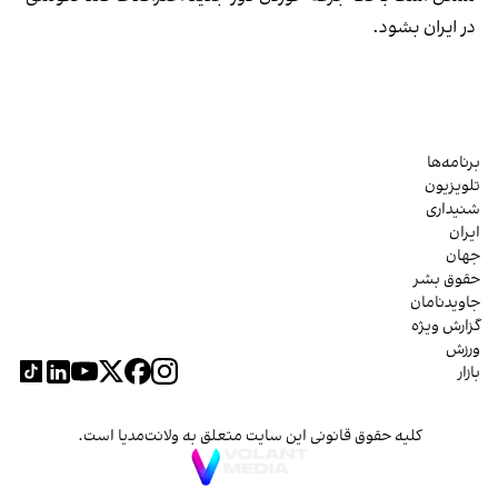
در ایران بشود.
برنامه‌ها
تلویزیون
شنیداری
ایران
جهان
حقوق بشر
جاویدنامان
گزارش ویژه
ورزش
بازار
کلیه حقوق قانونی این سایت متعلق به ولانت‌مدیا است.