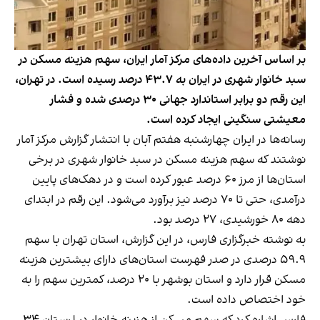
بر اساس آخرین داده‌های مرکز آمار ایران، سهم هزینه مسکن در
سبد خانوار شهری در ایران به ۴۳.۷ درصد رسیده است. در تهران،
این رقم دو برابر استاندارد جهانی ۳۰ درصدی شده و فشار
معیشتی سنگینی ایجاد کرده است.
رسانه‌ها در ایران چهارشنبه هفتم آبان با انتشار گزارش مرکز آمار
نوشتند که سهم هزینه مسکن در سبد خانوار شهری در برخی
استان‌ها از مرز ۶۰ درصد عبور کرده است و در دهک‌های پایین
درآمدی، حتی تا ۷۰ درصد نیز برآورد می‌شود. این رقم در ابتدای
دهه ۸۰ خورشیدی، ۲۷ درصد بود.
به نوشته خبرگزاری فارس، در این گزارش، استان تهران با سهم
۵۹.۹ درصدی در صدر فهرست استان‌های دارای بیشترین هزینه
مسکن قرار دارد و استان بوشهر با ۲۰ درصد، کمترین سهم را به
خود اختصاص داده است.