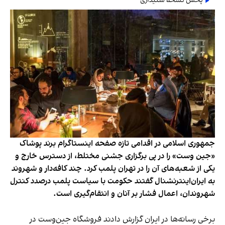
پخش نسخه شنیداری
جمهوری اسلامی در اقدامی تازه صفحه اینستاگرام برند پوشاک
«جین وست» را در پی برگزاری جشنی مختلط، از دسترس خارج و
یکی از شعبه‌های آن را در تهران پلمب کرد. چند کافه‌‌دار و شهروند
به ایران‌اینترنشنال گفتند حکومت با سیاست پلمب درصدد کنترل
شهروندان، اعمال فشار بر آنان و انتقام‌گیری است.
برخی رسانه‌ها در ایران گزارش دادند فروشگاه جین‌وست در