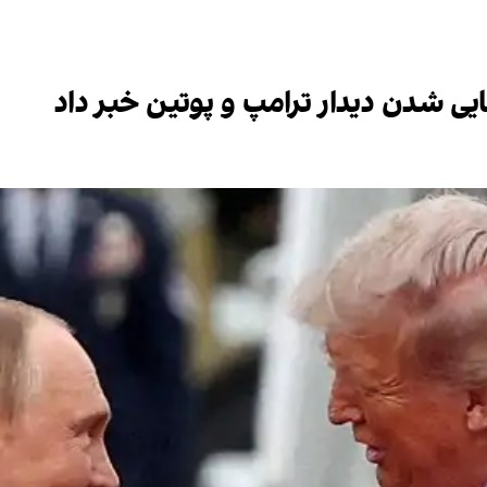
هایی شدن دیدار ترامپ و پوتین خبر داد