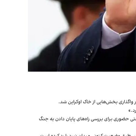
واگذاری بخش‌هایی از خاک اوکراین شد.
د.»
تی حضوری برای بررسی راه‌های پایان دادن به
جنگ
 طبق وضعیت کنونی میدان نبرد را رد کرده است.