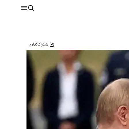
اشتراک‌گذاری