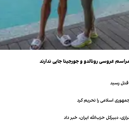
 قتل رسید
جمهوری اسلامی را تحریم کرد
 دبیر‌کل حزب‌الله ایران، خبر داد