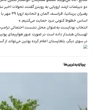
دو دیپلمات ارشد اروپایی به رویترز گفتند تحولات اخیر 
رهبران بری
اساس خطوط کنونی نبرد حمایت می‌کنیم.»
انتخاب بوداپست به‌عنوان محل نشست احتمالی ترامپ و پ
لهستان هشدار داده است در صورت عبور هواپیمای پوتین ا
در سوی دیگر، بلغارستان اعلام کرده پوتین می‌تواند از 
پربازدیدترین‌ها