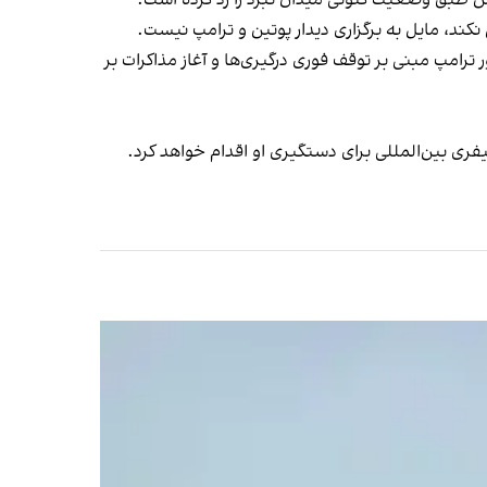
کند، مایل به برگزاری دیدار پوتین و ترامپ نیست.
 از موضع رییس‌جمهور ترامپ مبنی بر توقف فوری درگیری‌ها و آغاز مذاکرات بر
ری بین‌المللی برای دستگیری او اقدام خواهد کرد.