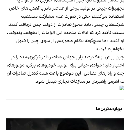
بر اساس مقررات تازه چین، شرکت‌های خارجی که از مواد یا
تجهیزات چینی در تولید برخی از عناصر نادر یا آهنرباهای خاص
استفاده می‌کنند، حتی در صورت عدم مشارکت مستقیم
شرکت‌های چینی، باید مجوز صادرات از دولت چین دریافت کنند.
بسنت تاکید کرد که ایالات متحده این الزامات را نخواهد پذیرفت.
او گفت: «ما هیچ‌گونه نظام مجوزدهی از سوی چین را قبول
نخواهیم کرد.»
چین بیش از ۹۰ درصد بازار جهانی عناصر نادر فرآوری‌شده را در
اختیار دارد؛ موادی حیاتی برای تولید خودروهای برقی، موتورهای
جت و رادارهای نظامی. این موضوع باعث شده کنترل صادرات آن
به اهرمی راهبردی در منازعات تجاری تبدیل شود.
پربازدیدترین‌ها