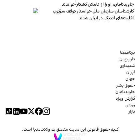
جاویدنامان، او را از عاملان کشتار خواندند
کارشناسان سازمان ملل خواستار توقف سرکوب
اقلیت‌های اتنیکی در ایران شدند
برنامه‌ها
تلویزیون
شنیداری
ایران
جهان
حقوق بشر
جاویدنامان
گزارش ویژه
ورزش
بازار
کلیه حقوق قانونی این سایت متعلق به ولانت‌مدیا است.