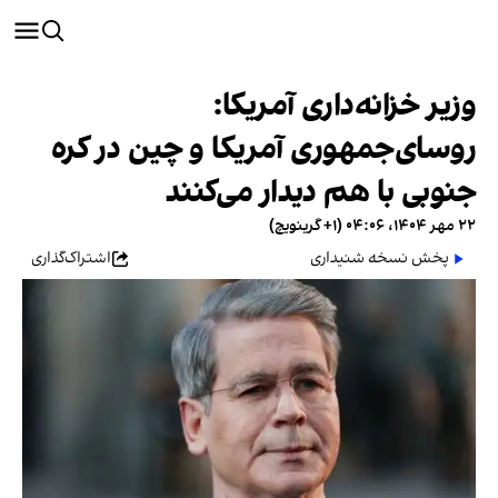
وزیر خزانه‌داری آمریکا:
روسای‌جمهوری آمریکا و چین در کره
جنوبی با هم دیدار می‌کنند
۲۲ مهر ۱۴۰۴، ۰۴:۰۶ (‎+۱ گرینویچ)
پخش نسخه شنیداری
اشتراک‌گذاری