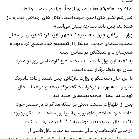
شد.»
او افزود: «تعرفه ۱۰۰ درصدی لزوماً اجرا نمی‌شود. روابط،
علی‌رغم تنش‌های اخیر، خوب است. کانال‌های ارتباطی دوباره باز
شده‌اند، پس باید دید چه پیش می‌آید.»
وزارت بازرگانی چین سه‌شنبه ۲۲ مهر تایید کرد که پیش از اعمال
محدودیت‌های جدید، آمریکا را از تصمیم خود مطلع کرده بود و
همچنان با واشینگتن در تماس است.
به گفته این وزارتخانه، نشست سطح کارشناسی روز دوشنبه
میان دو طرف برگزار شده است.
با این حال، سخنگوی وزارت بازرگانی چین هشدار داد: «آمریکا
نمی‌تواند هم‌زمان درخواست گفت‌وگو بدهد و در همان حال
تهدید به اعمال محدودیت‌های جدید کند.»
پس از اظهارات بسنت مبنی بر اینکه مذاکرات در مسیر خود
ادامه دارد، شاخص‌های بورس آسیا روز سه‌شنبه اندکی بهبود
یافت. وال‌استریت نیز دوشنبه تا ۲.۲ درصد رشد داشت.
در حالی کارشناسان مالی نسبت به حباب بازار ناشی از