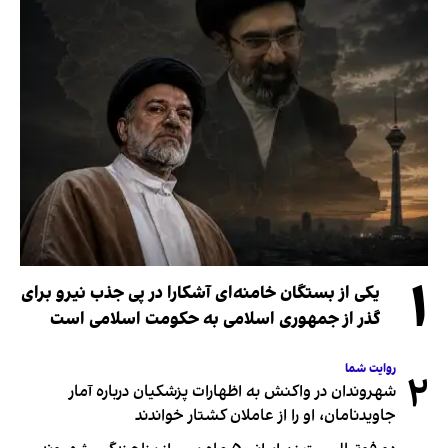
۱
یکی از بستگان خامنه‌ای آشکارا در پی جذب نیرو برای
گذر از جمهوری اسلامی به حکومت اسلامی است
روایت شما
۲
شهروندان در واکنش به اظهارات پزشکیان درباره آمار
جاویدنامان، او را از عاملان کشتار خواندند