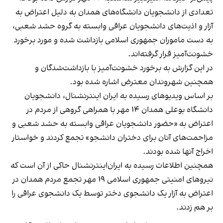
تعدادی از دانشجویان دانشگاه‌های همدان به دلیل اعتراض به
آزار و اذیت‌های دانشجویان عراقی وابسته به گروه حشد شعبی،
به دست ماموران جمهوری اسلامی بازداشت شده‌ و مورد برخورد
خشونت‌آمیز قرار گرفته‌اند.
در این گزارش به برخورد خشونت‌آمیز با بازداشت‌شدگان و
همچنین شهروندان معترض اشاره شده بود.
بر اساس ویدیوهای رسیده به ایران اینترنشنال، دانشجویان
دانشگاه بوعلی همدان ۱۴ مهر با همراهی گروهی از مردم در
اعتراض به «حضور دانشجویان عراقی وابسته به حشد شعبی و
مزاحمت‌های آنان برای دختران دانشجو» تجمع کردند و خواستار
اخراج آنها شده بودند.
همچنین اطلاعات رسیده به ایران‌اینترنشنال حاکی از آن است که
نیروهای امنیتی جمهوری اسلامی ۱۹ مهر تجمع مردم همدان در
اعتراض به آزار یک دانشجوی دختر توسط یک دانشجوی عراقی را
بر هم زدند.