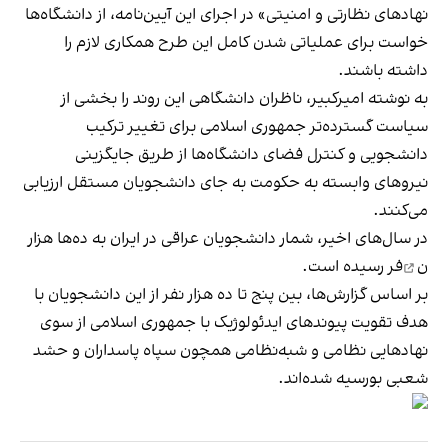
نهادهای نظارتی و امنیتی» در اجرای این آیین‌نامه، از دانشگاه‌ها
خواست برای عملیاتی شدن کامل این طرح همکاری لازم را
داشته باشند.
به نوشته امیرکبیر، ناظران دانشگاهی این روند را بخشی از
سیاست گسترده‌تر جمهوری اسلامی برای تغییر ترکیب
دانشجویی و کنترل فضای دانشگاه‌ها از طریق جایگزینی
نیروهای وابسته به حکومت به جای دانشجویان مستقل ارزیابی
می‌کنند.
در سال‌های اخیر، شمار دانشجویان عراقی در ایران به
ده‌ها هزار
ن
فر رسیده است.
بر اساس گزارش‌ها، بین پنج تا ده‌ هزار نفر از این دانشجویان با
هدف تقویت پیوندهای ایدئولوژیک با جمهوری اسلامی از سوی
نهادهایی نظامی و شبه‌نظامی همچون سپاه پاسداران و حشد
شعبی بورسیه شده‌اند.