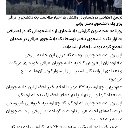
تجمع اعتراضی در همدان در واکنش به اخبار مزاحمت یک دانشجوی عراقی
برای یک دانشجوی دختر ایرانی
روزنامه هم‌میهن گزارش داد شماری از دانشجویانی که در اعتراض
به آزار یک دانشجوی دختر توسط یک دانشجوی عراقی در همدان
تجمع کرده بودند، احضار شده‌اند.
این روزنامه همچنین نوشت که در پی این حادثه، برخی
مغازه‌داران از فروش کالا به دانشجویان عراقی خودداری می‌کنند
و تعدادی از رانندگان اسنپ نیز از سوار کردن آن‌ها امتناع
می‌ورزند.
هم‌میهن چهارشنبه ۲۳ مهر با اعلام خبر احضار این دانشجویان
به تعداد آنها و نیز نهاد یا نهادهای احضارکننده اشاره نکرد.
این روزنامه همچنین اشاره کرد که چهارشنبه خبرهایی غیررسمی
در شبکه‌های اجتماعی از بازداشت کوتاه‌مدت برخی از دانشجویان
منتشر شده است.
پیش‌تر خبرنامه امیرکبیر سه‌شنبه ۲۲ مهر گزارش داده بود که