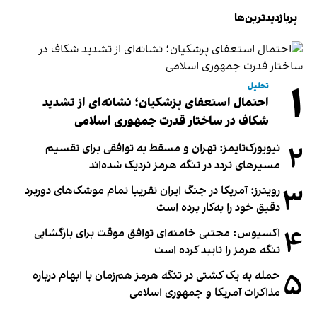
پربازدیدترین‌ها
۱
تحلیل
احتمال استعفای پزشکیان؛ نشانه‌ای از تشدید
شکاف در ساختار قدرت جمهوری اسلامی
۲
نیویورک‌تایمز: تهران و مسقط به توافقی برای تقسیم
مسیرهای تردد در تنگه هرمز نزدیک شده‌اند
۳
رویترز: آمریکا در جنگ ایران تقریبا تمام موشک‌های دوربرد
دقیق خود را به‌کار برده است
۴
اکسیوس: مجتبی خامنه‌ای توافق موقت برای بازگشایی
تنگه هرمز را تایید کرده است
۵
حمله به یک کشتی در تنگه هرمز هم‌زمان با ابهام درباره
مذاکرات آمریکا و جمهوری اسلامی