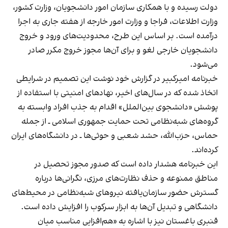
دولت رسیده و با همکاری سازمان امور دانشجویان، وزارت کشور،
وزارت اطلاعات، فراجا و وزارت امور خارجه از هفته جاری به اجرا
درآمده است. بر اساس این طرح، محدودیت‌های ورود و خروج
دانشجویان خارجی لغو و برای آن‌ها مجوز خروج مکرر صادر
می‌شود.
خبرنامه امیرکبیر در گزارش خود نوشت این تصمیم در شرایطی
اتخاذ شده که در سال‌های اخیر، نهادهای امنیتی با استفاده از
پوشش «دانشجوی بین‌الملل» اقدام به جذب افراد وابسته به
گروه‌های شبه‌نظامی تحت حمایت جمهوری اسلامی ـ از جمله
حماس، حزب‌الله، حشد شعبی و حوثی‌ها ـ در دانشگاه‌های ایران
کرده‌اند.
این خبرنامه هشدار داده است که صدور مجوز تحصیل در
مناطق ممنوعه و حذف نظارت‌های مرزی، نگرانی‌ها درباره
گسترش حضور سازمان‌یافته نیروهای شبه‌نظامی در محیط‌های
دانشگاهی و تبدیل آن‌ها به ابزار سرکوب را افزایش داده است.
قنبری باغستان نیز با اشاره به «هم‌افزایی مناسب میان