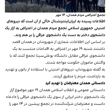
تجمع اعتراضی مردم همدان، ۱۴ مهر
اطلاعات رسیده به ایران‌اینترنشنال حاکی از آن است که نیروهای
امنیتی جمهوری اسلامی تجمع مردم همدان در اعتراض به آزار یک
دانشجوی دختر به دست یک دانشجوی عراقی را بر هم زدند.
بر اساس این اطلاعات، شماری از شهروندان در همدان قصد
داشتند شنبه ۱۹ مهر در اعتراض به اقدامات منتسب به یک
دانشجوی عراقی مقابل دانشگاه بوعلی‌سینا تجمع کنند که با
واکنش ماموران حکومت مواجه شدند.
به‌ گفته شهروندان، نیروهای امنیتی با استفاده از باتون و تهدید
به بازداشت، مردم را متفرق کردند.
دادستانی همدان معترضان را تهدید کرد
دادستانی عمومی و انقلاب اسلامی همدان ۱۹ مهر موضوع آزار
یک دانشجوی دختر ایرانی از سوی یک دانشجوی عراقی را «ادعا»
دانست و معترضان شرکت‌کننده در تجمع پیشین در ۱۴ مهر را