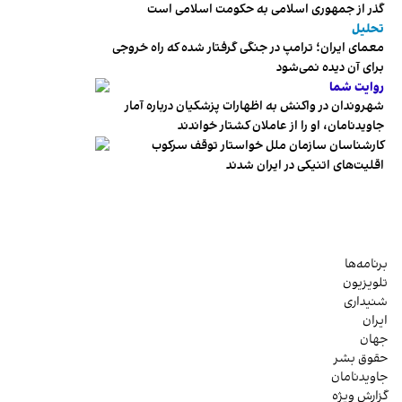
گذر از جمهوری اسلامی به حکومت اسلامی است
تحلیل
معمای ایران؛ ترامپ در جنگی گرفتار شده که راه خروجی
برای آن دیده نمی‌شود
روایت شما
شهروندان در واکنش به اظهارات پزشکیان درباره آمار
جاویدنامان، او را از عاملان کشتار خواندند
کارشناسان سازمان ملل خواستار توقف سرکوب
اقلیت‌های اتنیکی در ایران شدند
برنامه‌ها
تلویزیون
شنیداری
ایران
جهان
حقوق بشر
جاویدنامان
گزارش ویژه