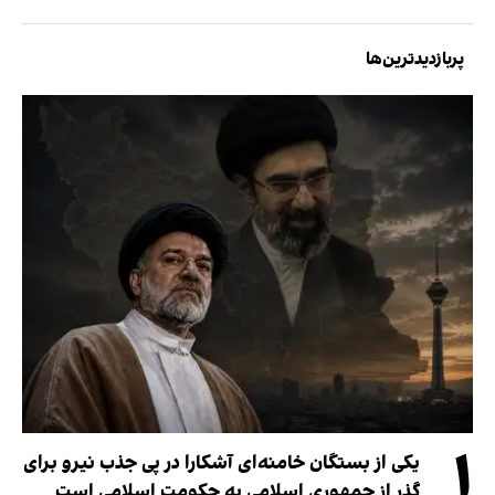
پربازدیدترین‌ها
۱
یکی از بستگان خامنه‌ای آشکارا در پی جذب نیرو برای
گذر از جمهوری اسلامی به حکومت اسلامی است