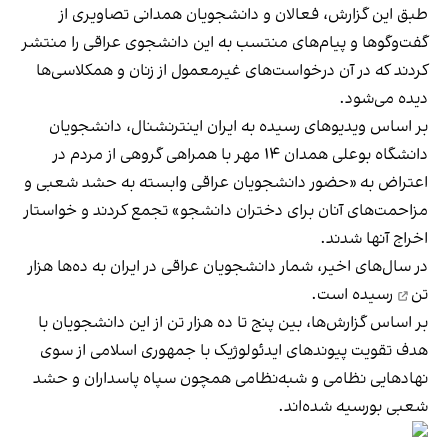
طبق این گزارش، فعالان و دانشجویان همدانی تصاویری از
گفت‌وگوها و پیام‌های منتسب به این دانشجوی عراقی را منتشر
کردند که در آن درخواست‌های غیرمعمول از زنان و همکلاسی‌ها
دیده می‌شود.
بر اساس ویدیوهای رسیده به ایران اینترنشنال، دانشجویان
دانشگاه بوعلی همدان ۱۴ مهر با همراهی گروهی از مردم در
اعتراض به «حضور دانشجویان عراقی وابسته به حشد شعبی و
مزاحمت‌های آنان برای دختران دانشجو» تجمع کردند و خواستار
اخراج آنها شدند.
در سال‌های اخیر، شمار دانشجویان عراقی در ایران به
ده‌ها هزار
تن
رسیده است.
بر اساس گزارش‌ها، بین پنج تا ده‌ هزار تن از این دانشجویان با
هدف تقویت پیوندهای ایدئولوژیک با جمهوری اسلامی از سوی
نهادهایی نظامی و شبه‌نظامی همچون سپاه پاسداران و حشد
شعبی بورسیه شده‌اند.