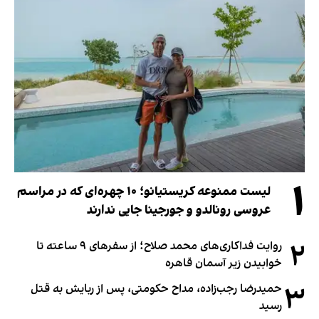
۱
لیست ممنوعه کریستیانو؛ ۱۰ چهره‌ای که در مراسم
عروسی رونالدو و جورجینا جایی ندارند
۲
روایت فداکاری‌های محمد صلاح؛ از سفرهای ۹ ساعته تا
خوابیدن زیر آسمان قاهره
۳
حمیدرضا رجب‌زاده، مداح حکومتی، پس از ربایش به قتل
رسید