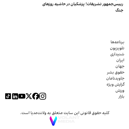
رییس‌جمهور تشریفات؛ پزشکیان در حاشیه روزهای
جنگ
برنامه‌ها
تلویزیون
شنیداری
ایران
جهان
حقوق بشر
جاویدنامان
گزارش ویژه
ورزش
بازار
کلیه حقوق قانونی این سایت متعلق به ولانت‌مدیا است.