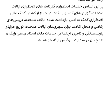
بر این اساس خدمات اضطراری گذرنامه های اضطراری ایالات
متحده، گزارش‌های کنسولی فوت در خارج از کشور، کمک مالی
اضطراری کمک به اتباع بازداشت شده ایالات متحده، بررسی‌های
رفاهی و محل اقامت برای شهروندان ایالات متحده، توزیع مزایای
بازنشستگی و تامین اجتماعی خدمات دفتر اسناد رسمی رایگان،
همچنان در سفارت سوئیس ارائه خواهد شد.