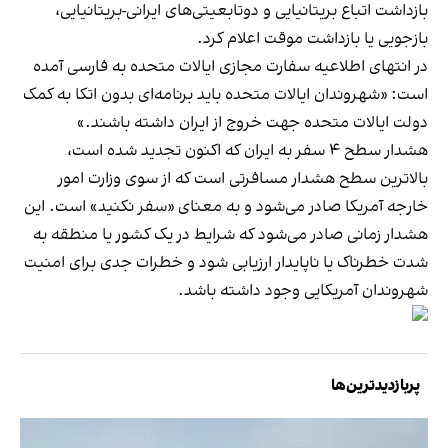
بازداشت اتباع بریتانیایی و دوتابعیتی‌های ایرانی-بریتانیایی،
بازجویی یا بازداشت موقت اعلام کرد.
در انتهای اطلاعیه سفارت مجازی ایالات متحده به فارسی آمده
است: «شهروندان ایالات متحده باید برنامه‌ای بدون اتکا به کمک
دولت ایالات متحده جهت خروج از ایران داشته باشند.»
هشدار سطح ۴ سفر به ایران که اکنون تجدید شده است،
بالاترین سطح هشدار مسافرتی است که از سوی وزارت امور
خارجه آمریکا صادر می‌شود و به معنای «سفر نکنید» است. این
هشدار زمانی صادر می‌شود که شرایط در یک کشور یا منطقه به
شدت خطرناک یا ناپایدار ارزیابی شود و خطرات جدی برای امنیت
شهروندان آمریکایی وجود داشته باشد.
پربازدیدترین‌ها