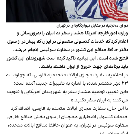
دو زن محجبه در مقابل دیوارنگاره‌ای در تهران
وزارت امورخارجه آمریکا هشدار سفر به ایران را به‌روزرسانی و
اعلام کرد که خدمات کنسولی معمولی در ایران که پیش‌تر از سوی
دفتر حافظ منافع این کشور در سفارت سوئیس انجام می‌شد،
قطع شده است. این بیانیه تاکید کرده است شهروندان این کشور
باید برنامه‌ای جهت خروج از ایران داشته باشند.
در اطلاعیه سفارت مجازی ایالات متحده به فارسی، که چهارشنبه
۲۳ مهر منتشر شده، با اشاره به تغییرات جدید، آمده است:
«این تغییر، توصیه هشدار سفر به شهروندان آمریکایی را تقویت
می کند: به ایران سفر نکنید.»
با این حال، سفارت مجازی ایالات متحده به فارسی، اضافه کرد
خدمات کنسولی اضطراری همچنان از سوی بخش منافع خارجی
سفارت سوئیس در تهران، به عنوان حافظ منافع ایالات متحده،
ارائه خواهد شد.