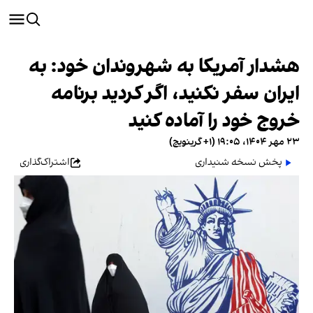
هشدار آمریکا به شهروندان خود: به
ایران سفر نکنید، اگر کردید برنامه
خروج خود را آماده کنید
۲۳ مهر ۱۴۰۴، ۱۹:۰۵ (‎+۱ گرینویچ)
پخش نسخه شنیداری
اشتراک‌گذاری