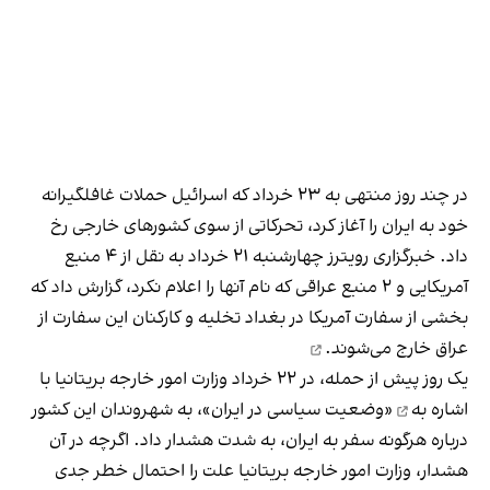
در چند روز منتهی به ۲۳ خرداد که اسرائیل حملات غافلگیرانه
خود به ایران را آغاز کرد، تحرکاتی از سوی کشورهای خارجی رخ
داد. خبرگزاری رویترز چهارشنبه ۲۱ خرداد به نقل از ۴ منبع
آمریکایی و ۲ منبع عراقی که نام آنها را اعلام نکرد،‌ گزارش داد که
بخشی از سفارت آمریکا در بغداد تخلیه و کارکنان این سفارت از
عراق
خارج می‌شوند.
یک روز پیش از حمله، در ۲۲ خرداد وزارت امور خارجه بریتانیا
با
اشاره به
«وضعیت سیاسی در ایران»، به شهروندان این کشور
درباره هرگونه سفر به ایران، به شدت هشدار داد. اگرچه در آن
هشدار، وزارت امور خارجه بریتانیا علت را احتمال خطر جدی