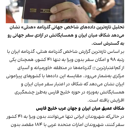
تحلیل تازه‌ترین داده‌های شاخص جهانی گذرنامه «هنلی» نشان
می‌دهد شکاف میان ایران و همسایگانش در آزادی سفر جهانی رو
به گسترش است.
بر اساس تازه‌ترین
گزارش
شاخص گذرنامه هنلی، گذرنامه ایران با
رتبه ۹۸ و امکان سفر بدون ویزا به تنها ۴۱ کشور، همچنان یکی
از
کم‌اعتبارترین
گذرنامه‌ها در منطقه خاورمیانه و آسیای
مرکزی به‌شمار می‌رود. مقایسه این داده‌ها با کشورهای پیرامونی
ایران نشان می‌دهد که شکاف در اعتبار سفر میان ایران و
همسایگانش به‌ویژه در حوزه خلیج فارس به‌طرز چشمگیری
افزایش یافته است.
شکاف عمیق میان ایران و جهان عرب خلیج فارس
در حالی‌که شهروندان ایرانی تنها می‌توانند بدون ویزا به ۴۱ کشور
سفر کنند، شهروندان امارات متحده عربی با ۱۸۴ مقصد بدون