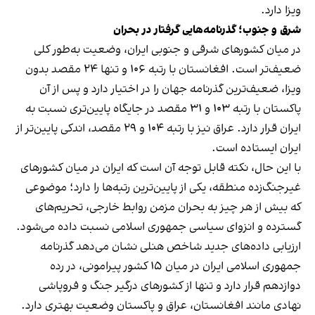
ویزا دارد.
شرق و جنوب؛ گذرنامه‌هایی گرفتار در بحران
در میان کشورهای شرقی و جنوبی ایران، وضعیت به‌طور کلی
ضعیف‌تر است. افغانستان با رتبه ۱۰۶ و تنها ۲۴ مقصد بدون
ویزا، ضعیف‌ترین گذرنامه جهان را در اختیار دارد و پس از آن
پاکستان با رتبه ۱۰۳ و ۳۱ مقصد در جایگاه پایین‌تری نسبت به
ایران قرار دارد. عراق نیز با رتبه ۱۰۴ و ۲۹ مقصد، اندکی پایین‌تر از
ایران ایستاده است.
با این حال، نکته قابل توجه آن است که ایران در میان کشورهای
غیرجنگ‌زده منطقه، یکی از پایین‌ترین رتبه‌ها را دارد؛ موضوعی
که بیش از هر چیز به بحران مزمن روابط خارجی، تحریم‌های
گسترده و انزوای سیاسی جمهوری اسلامی نسبت داده می‌شود.
ارزیابی داده‌های جدید شاخص هنلی نشان می‌دهد گذرنامه
جمهوری اسلامی ایران در میان ۱۵ کشور پیرامونی، در رده
دوازدهم قرار دارد و تنها از کشورهای درگیر جنگ و فروپاشی
نهادی مانند افغانستان، عراق و پاکستان وضعیت بهتری دارد.