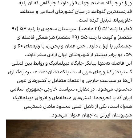
ویزا در جایگاه هشتم جهان قرار دارند؛ جایگاهی که آن را به
قدرتمندترین گذرنامه در میان کشورهای اسلامی و منطقه
خاورمیانه تبدیل کرده است.
قطر با رتبه ۵۲ (۱۱۱ مقصد)، عربستان سعودی با رتبه ۵۷ (۹۰
مقصد) و کویت با رتبه ۵۵ (۹۹ مقصد) نیز همگی فاصله‌ای
چشمگیر با ایران دارند. حتی عمان و بحرین، با رتبه‌های ۶۰ و
۵۹، دو برابر بیشتر از شهروندان ایران آزادی سفر دارند.
این فاصله نه‌تنها بیانگر جایگاه دیپلماتیک و روابط بین‌المللی
گسترده‌تر کشورهای عربی است، بلکه نشان‌دهنده سرمایه‌گذاری
آن‌ها در سیاست خارجی و اعتماد متقابل با کشورهای غربی
محسوب می‌شود. در مقابل، سیاست خارجی جمهوری اسلامی
ایران که با تحریم‌ها، تنش‌های منطقه‌ای و انزوای دیپلماتیک
همراه است، یکی از دلایل اصلی محدود ماندن دسترسی
شهروندان ایرانی به جهان عنوان می‌شود.