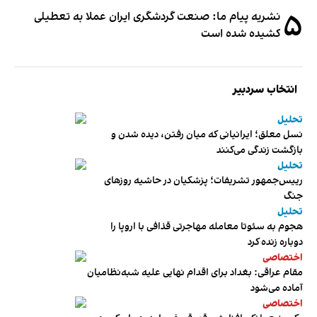
۵
نشریه پیام ما: صنعت گردشگری ایران عملا به تعطیلی
کشیده شده است
انتخاب سردبیر
تحلیل
نسل معلق؛ ایرانیانی که میان رفتن، دیده شدن و
بازگشت زندگی می‌کنند
تحلیل
رییس‌جمهور تشریفات؛ پزشکیان در حاشیه روزهای
جنگ
تحلیل
هجوم به سئوتا معامله مهاجرتی قذافی با اروپا را
دوباره زنده کرد
اختصاصی
مقام عراقی: بغداد برای اقدام نهایی علیه شبه‌نظامیان
آماده می‌شود
اختصاصی