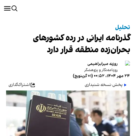
تحلیل
گذرنامه ایرانی در رده کشورهای
بحران‌زده منطقه قرار دارد
روزبه میرابراهیمی
روزنامه‌نگار و پژوهشگر
۲۴ مهر ۱۴۰۴، ۰۰:۵۲ (‎+۱ گرینویچ)
پخش نسخه شنیداری
اشتراک‌گذاری