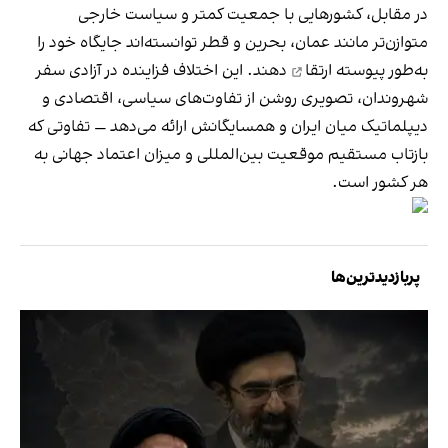
در مقابل، کشورهایی با جمعیت کمتر و سیاست خارجی
متوازن‌تر مانند عمان، بحرین و قطر توانسته‌اند جایگاه خود را
به‌طور پیوسته
ارتقا
دهند. این اختلاف فزاینده در آزادی سفر
شهروندان، تصویری روشن از تفاوت‌های سیاسی، اقتصادی و
دیپلماتیک میان ایران و همسایگانش ارائه می‌دهد — تفاوتی که
بازتاب مستقیم موقعیت بین‌المللی و میزان اعتماد جهانی به
هر کشور است.
پربازدیدترین‌ها