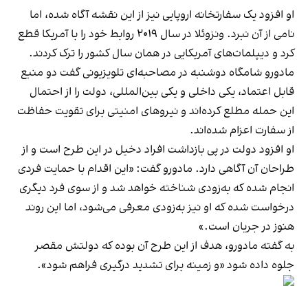
او افزود یک سفارتخانه اروپایی نیز از این نقشه آگاه شده، اما
نامی از آن نبرد. ونزوئلا در سال ۲۰۱۹ روابط خود را با آمریکا قطع
کرد و دیپلمات‌های آمریکایی در همان سال کشور را ترک کردند.
مادورو شامگاه دوشنبه در مصاحبه‌ای تلویزیونی گفت دو منبع
قابل اعتماد، یکی داخلی و یکی بین‌المللی، دولت را از احتمال
این حمله مطلع کرده‌اند و نیروهای امنیتی برای تقویت حفاظت
از سفارت اعزام شده‌اند.
او افزود دولت در پی بازداشت افراد دخیل در این طرح است و از
طراحان آن آگاهی دارد. مادورو گفت: «این اقدام با حمایت فردی
انجام شده که به‌زودی شناخته خواهد شد و از سوی فرد دیگری
درخواست شده که او نیز به‌زودی معرفی می‌شود، اما این روند
هنوز در جریان است.»
به گفته مادورو، هدف از این طرح آن بوده که دولتش مقصر
جلوه داده شود «و زمینه برای تشدید درگیری فراهم شود».