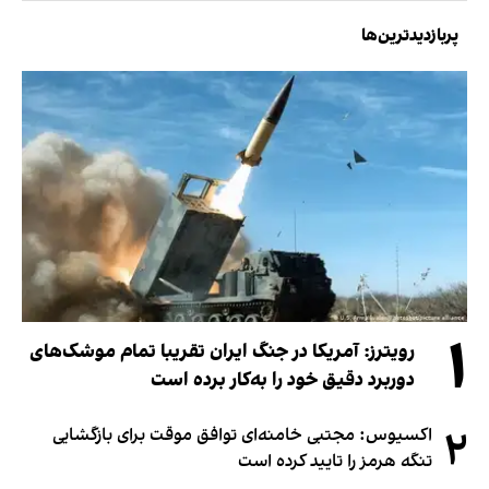
پربازدیدترین‌ها
۱
رویترز: آمریکا در جنگ ایران تقریبا تمام موشک‌های
دوربرد دقیق خود را به‌کار برده است
۲
اکسیوس: مجتبی خامنه‌ای توافق موقت برای بازگشایی
تنگه هرمز را تایید کرده است