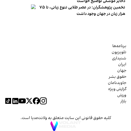
ذخایر موشکی توضیح خواست
تخمین پژوهشگران: در عصر طلایی تنوع زبانی، تا ۷۵
هزار زبان در جهان وجود داشت
برنامه‌ها
تلویزیون
شنیداری
ایران
جهان
حقوق بشر
جاویدنامان
گزارش ویژه
ورزش
بازار
کلیه حقوق قانونی این سایت متعلق به ولانت‌مدیا است.