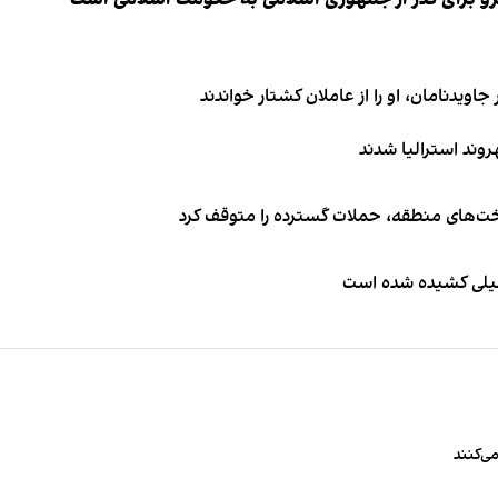
اویدنامان، او را از عاملان کشتار خواندند
اخت‌های منطقه، حملات گسترده را متوقف کرد
طیلی کشیده شده است
ی‌کنند