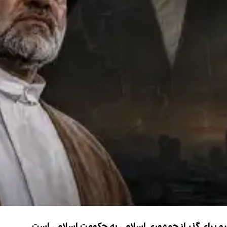
نیرو برای گذر از جمهوری اسلامی به حکومت اسلامی است