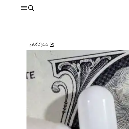
اشتراک‌گذاری