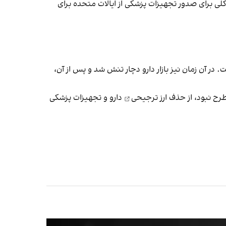
کلی برای صدور تجهیزات پزشکی از ایالات متحده برای
ل ۱۴۰۴، مشابه سال ۱۳۹۸ پس از خروج آمریکا از برجام است. در آن زمان نیز بازار دارو دچار تنش شد و پس از آن،
حذف ارز ترجیحی
دارو و تجهیزات پزشکی