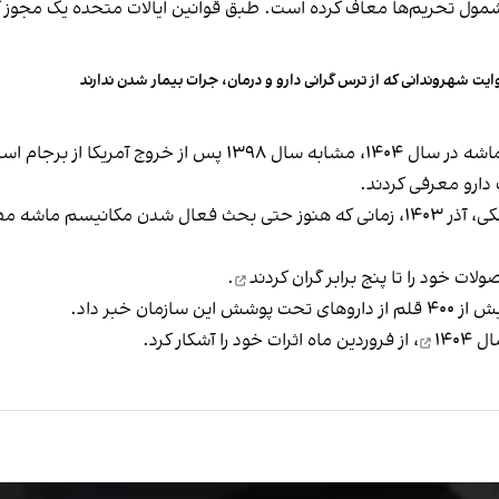
از شمول تحریم‌ها معاف کرده است. طبق قوانین ایالات متحده یک مجوز 
ایت شهروندانی که از ترس گرانی دارو و درمان، جرات بیمار شدن ندارند
روند خبرها درباره بازار دارو پس از فعال شدن مکانیسم ماشه در سا
دارو معرفی کردند.
 مطرح نبود، از
گران کردند
.
۱۴۰۴
، از فروردین‌ ماه اثرات خود را آشکار کرد.