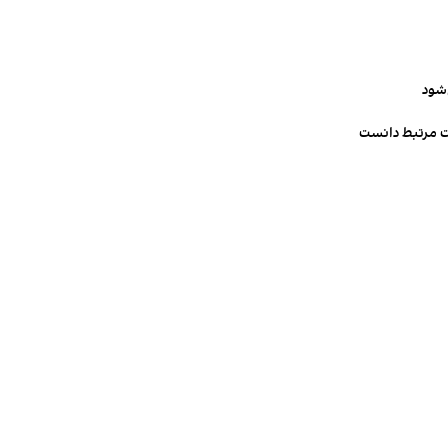
‌شود
ت مرتبط دانست