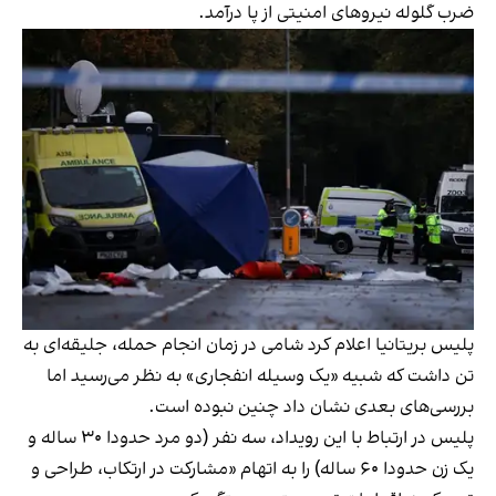
ضرب گلوله نیروهای امنیتی از پا درآمد.
پلیس بریتانیا اعلام کرد شامی در زمان انجام حمله، جلیقه‌ای به
تن داشت که شبیه «یک وسیله انفجاری» به نظر می‌رسید اما
بررسی‌های بعدی نشان داد چنین نبوده است.
پلیس در ارتباط با این رویداد، سه نفر (دو مرد حدودا ۳۰ ساله و
یک زن حدودا ۶۰ ساله) را به اتهام «مشارکت در ارتکاب، طراحی و