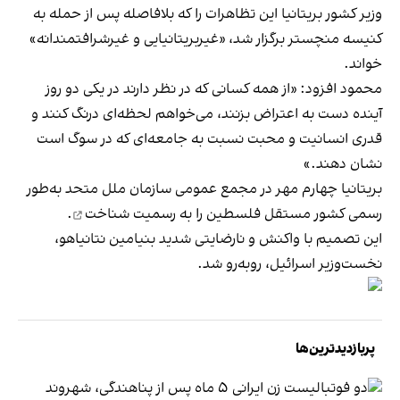
وزیر کشور بریتانیا این تظاهرات را که بلافاصله پس از حمله به
کنیسه منچستر برگزار شد، «غیربریتانیایی و غیرشرافتمندانه»
خواند.
محمود افزود: «از همه کسانی که در نظر دارند در یکی دو روز
آینده دست به اعتراض بزنند، می‌خواهم لحظه‌ای درنگ کنند و
قدری انسانیت و محبت نسبت به جامعه‌ای که در سوگ است
نشان دهند.»
بریتانیا چهارم مهر در مجمع عمومی سازمان ملل متحد به‌طور
رسمی کشور مستقل فلسطین را
به رسمیت شناخت
.
این تصمیم با واکنش و نارضایتی شدید بنیامین نتانیاهو،
نخست‌وزیر اسرائیل، روبه‌رو شد.
پربازدیدترین‌ها