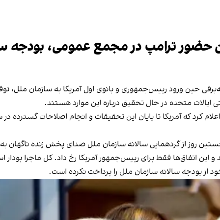
ن حضور ترامپ در مجمع عمومی، بودجه سا
له‌برقی حین ورود رییس‌جمهوری و بانوی اول آمریکا به سازمان ملل،
ی ایالات متحده در حال تحقیق درباره این موارد هستند.
ام کرد که آمریکا تا پایان این تحقیقات و انجام اصلاحات گسترده در س
نخستین روز از گردهمایی سالانه سازمان ملل صدای پخش زنده ناگهان به 
ود از بودجه سالانه سازمان ملل را پرداخت نکرده است.