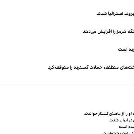
نگه هرمز را افزایش می‌دهد
کرده است
اخت‌های منطقه، حملات گسترده را متوقف کرد
و را از عاملان کشتار خواندند
در ایران شدند
شده است
شکی توضیح خواست