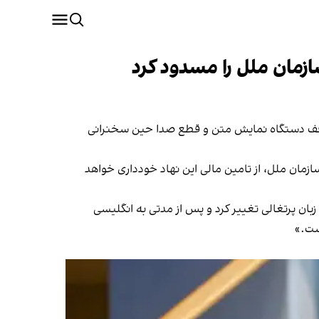
زمان ملل را مسدود کرد
 توقف دستگاه نمایش متن و قطع صدا حین سخنرانی
ازمان ملل، از تامین مالی این نهاد خودداری خواهد
زبان پرتغالی تغییر کرد و پس از مدتی به انگلیسی