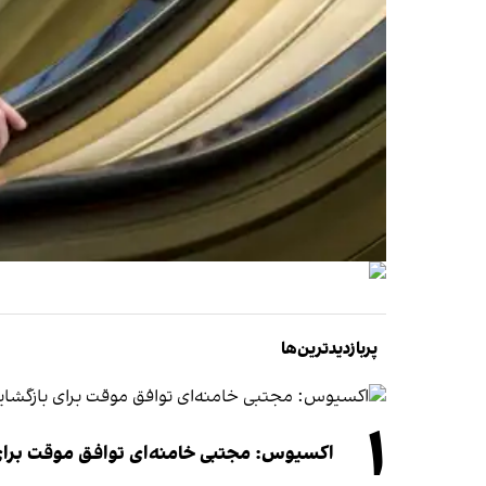
پربازدیدترین‌ها
۱
اکسیوس: مجتبی خامنه‌ای توافق موقت برای ب