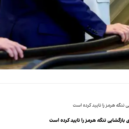
ازگشایی تنگه هرمز را تایید کرده است