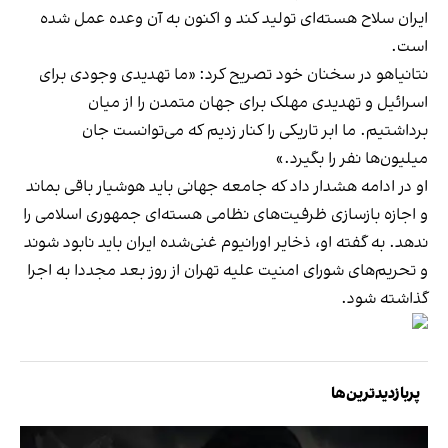
ایران سلاح هسته‌ای تولید کند و اکنون به آن وعده عمل شده
است.
نتانیاهو در سخنان خود تصریح کرد: «ما تهدیدی وجودی برای
اسرائیل و تهدیدی مهلک برای جهان متمدن را از میان
برداشتیم. ما ابر تاریکی را کنار زدیم که می‌توانست جان
میلیون‌ها نفر را بگیرد.»
او در ادامه هشدار داد که جامعه جهانی باید هوشیار باقی بماند
و اجازه بازسازی ظرفیت‌های نظامی هسته‌ای جمهوری اسلامی را
ندهد. به گفته او، ذخایر اورانیوم غنی‌شده ایران باید نابود شوند
و تحریم‌های شورای امنیت علیه تهران از روز بعد مجددا به اجرا
گذاشته شود.
پربازدیدترین‌ها