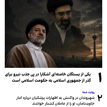
۱
یکی از بستگان خامنه‌ای آشکارا در پی جذب نیرو برای
گذر از جمهوری اسلامی به حکومت اسلامی است
روایت شما
۲
شهروندان در واکنش به اظهارات پزشکیان درباره آمار
جاویدنامان، او را از عاملان کشتار خواندند