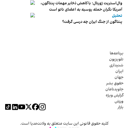
وال‌استریت ژورنال: با کاهش ذخایر مهمات پنتاگون،
آمریکا نگران حمله روسیه به اعضای ناتو‌ است
تحلیل
پنتاگون از جنگ ایران چه درسی گرفت؟
برنامه‌ها
تلویزیون
شنیداری
ایران
جهان
حقوق بشر
جاویدنامان
گزارش ویژه
ورزش
بازار
کلیه حقوق قانونی این سایت متعلق به ولانت‌مدیا است.