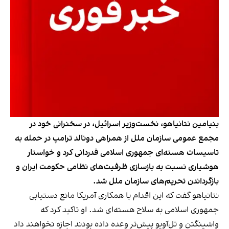
بنیامین نتانیاهو، نخست‌وزیر اسرائیل، در سخنرانی خود در
مجمع عمومی سازمان ملل از همراهی دونالد ترامپ در حمله به
تاسیسات هسته‌ای جمهوری اسلامی قدردانی کرد و خواستار
هوشیاری نسبت به بازسازی ظرفیت‌های نظامی حکومت ایران و
بازگرداندن تحریم‌های سازمان ملل شد.
نتانیاهو گفت که این اقدام با همکاری آمریکا مانع دستیابی
جمهوری اسلامی به سلاح هسته‌ای شد. او تاکید کرد که
واشینگتن و تل‌آویو پیش‌تر وعده داده بودند اجازه نخواهند داد