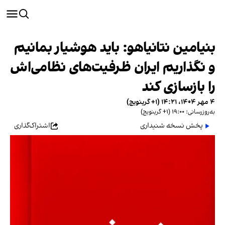
بنیامین نتانیاهو: باید هوشیار بمانیم
و نگذاریم ایران ظرفیت‌های نظامی‌اش
را بازسازی کند
۴ مهر ۱۴۰۴، ۱۴:۲۱ (‎+۱ گرینویچ)
به‌روزرسانی: ۱۹:۰۰ (‎+۱ گرینویچ)
پخش نسخه شنیداری
اشتراک‌گذاری