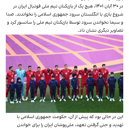
در ۳۰ آبان ۱۴۰۱، هیچ یک از بازیکنان تیم ملی فوتبال ایران در
شروع بازی با انگلستان سرود جمهوری اسلامی را نخواندند. صدا
و سیما نخواندن سرود توسط بازیکنان تیم ملی را سانسور کرد و
تصاویر دیگری نشان داد.
این در حالی بود که پیش از آن، حکومت جمهوری اسلامی با
تهدید و حتی گرفتن تعهد، ملی‌پوشان ایران را برای خواندن