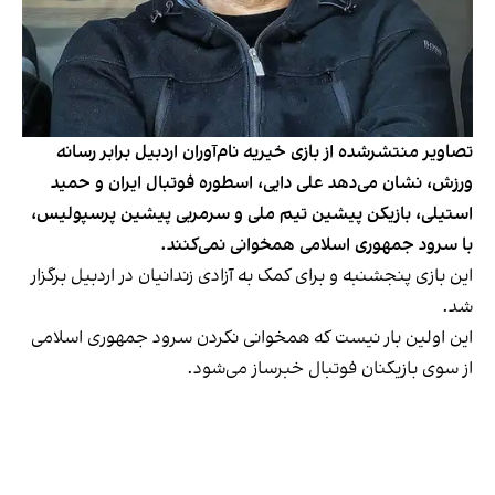
تصاویر منتشرشده از بازی خیریه نام‌آوران اردبیل برابر رسانه
ورزش، نشان می‌دهد علی دایی، اسطوره فوتبال ایران و حمید
استیلی، بازیکن پیشین تیم ملی و سرمربی پیشین پرسپولیس،
با سرود جمهوری اسلامی همخوانی نمی‌کنند.
این بازی پنجشنبه و برای کمک به آزادی زندانیان در اردبیل برگزار
شد.
این اولین بار نیست که همخوانی نکردن سرود جمهوری اسلامی
از سوی بازیکنان فوتبال خبرساز می‌شود.