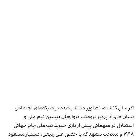
آذر سال گذشته، تصاویر منتشر شده در شبکه‌های اجتماعی
نشان می‌داد پرویز برومند، دروازه‌بان پیشین تیم ملی و
استقلال در میهمانی پیش از بازی خیریه تیم‌ملی جام جهانی
۱۹۹۸ و منتخب مشهد که با حضور علی ربیعی، دستیار مسعود