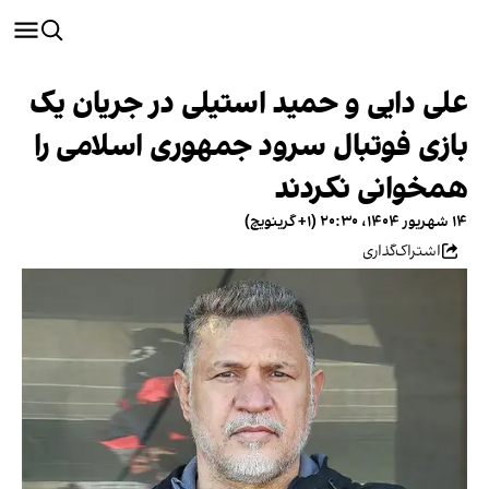
علی دایی و حمید استیلی در جریان یک
بازی فوتبال سرود جمهوری اسلامی را
همخوانی نکردند
۱۴ شهریور ۱۴۰۴، ۲۰:۳۰ (‎+۱ گرینویچ)
اشتراک‌گذاری