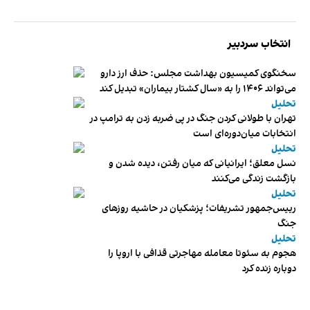
انتخاب سردبیر
سخنگوی کمیسیون بهداشت مجلس: حذف ارز دارو
می‌تواند ۱۴۰۶ را به «سال کشتار بیماران» تبدیل کند
تحلیل
تهران با طولانی کردن جنگ در پی ضربه زدن به ترامپ در
انتخابات میان‌دوره‌ای است
تحلیل
نسل معلق؛ ایرانیانی که میان رفتن، دیده شدن و
بازگشت زندگی می‌کنند
تحلیل
رییس‌جمهور تشریفات؛ پزشکیان در حاشیه روزهای
جنگ
تحلیل
هجوم به سئوتا معامله مهاجرتی قذافی با اروپا را
دوباره زنده کرد