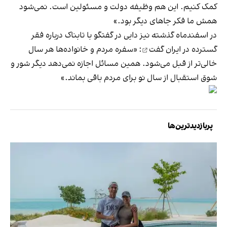
کمک کنیم. این هم وظیفه دولت و مسئولین است. نمی‌شود
همش ما فکر جاهای دیگر بود.»
در اسفندماه گذشته نیز دایی
در گفتگو با تابناک درباره فقر
گسترده در ایران گفت
: «سفره مردم و خانواده‌ها هر سال
خالی‌تر از قبل می‌شود. همین مسائل اجازه نمی‌دهد دیگر شور و
شوق استقبال از سال نو برای مردم باقی بماند.»
پربازدیدترین‌ها