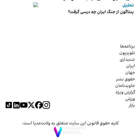
تحلیل
پنتاگون از جنگ ایران چه درسی گرفت؟
برنامه‌ها
تلویزیون
شنیداری
ایران
جهان
حقوق بشر
جاویدنامان
گزارش ویژه
ورزش
بازار
کلیه حقوق قانونی این سایت متعلق به ولانت‌مدیا است.