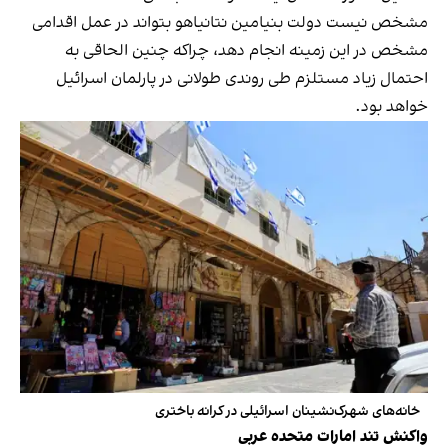
مشخص نیست دولت بنیامین نتانیاهو بتواند در عمل اقدامی
مشخص در این زمینه انجام دهد، چراکه چنین الحاقی به
احتمال زیاد مستلزم طی روندی طولانی در پارلمان اسرائیل
خواهد بود.
خانه‌های شهرک‌نشینان اسرائیلی در کرانه باختری
واکنش تند امارات متحده عربی