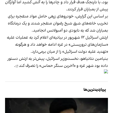
بود، با نارنجک هدف قرار داد و چادرها را به آتش کشید اما آوارگان
پیش از بمباران فرار کردند.
بر اساس این گزارش، خودروهای زرهی حامل مواد منفجره برای
تخریب خانه‌های شرق شیخ رضوان منفجر شدند و یک درمانگاه
بمباران شد که به نابودی دو آمبولانس انجامید.
ارتش اسرائیل ۱۲ شهریور در بیانیه‌ای اعلام کرد به عملیات علیه
«سازمان‌های تروریستی» در غزه ادامه خواهد داد و هرگونه
«تهدید علیه دولت اسرائیل» را از میان برمی‌دارد.
بنیامین نتانیاهو، نخست‌وزیر اسرائیل، پیش‌تر به ارتش دستور
داده بود شهر غزه و «آخرین سنگر حماس» را
تصرف کند
.
پربازدیدترین‌ها