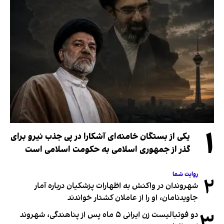
۱
یکی از بستگان خامنه‌ای آشکارا در پی جذب نیرو برای
گذر از جمهوری اسلامی به حکومت اسلامی است
روایت شما
۲
شهروندان در واکنش به اظهارات پزشکیان درباره آمار
جاویدنامان، او را از عاملان کشتار خواندند
۳
دو فوتبالیست زن ایرانی ۵ ماه پس از پناهندگی، شهروند