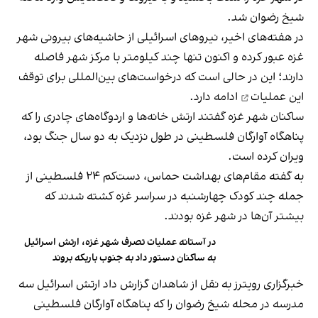
شیخ رضوان شد.
در هفته‌های اخیر، نیروهای اسرائیلی از حاشیه‌های بیرونی شهر
غزه عبور کرده و اکنون تنها چند کیلومتر با مرکز شهر فاصله
دارند؛ این در حالی است که
درخواست‌های بین‌المللی برای توقف
این عملیات
ادامه دارد.
ساکنان شهر غزه گفتند ارتش خانه‌ها و اردوگاه‌های چادری را که
پناهگاه آوارگان فلسطینی در طول نزدیک به دو سال جنگ بود،
ویران کرده است.
به گفته مقام‌های بهداشت حماس، دست‌کم ۲۴ فلسطینی از
جمله چند کودک چهارشنبه در سراسر غزه کشته شدند که
بیشتر آن‌ها در شهر غزه بودند.
در آستانه عملیات تصرف شهر غزه، ارتش اسرائیل
به ساکنان دستور داد به جنوب باریکه بروند
خبرگزاری رویترز به نقل از شاهدان گزارش داد ارتش اسرائیل سه
مدرسه در محله شیخ رضوان را که پناهگاه آوارگان فلسطینی