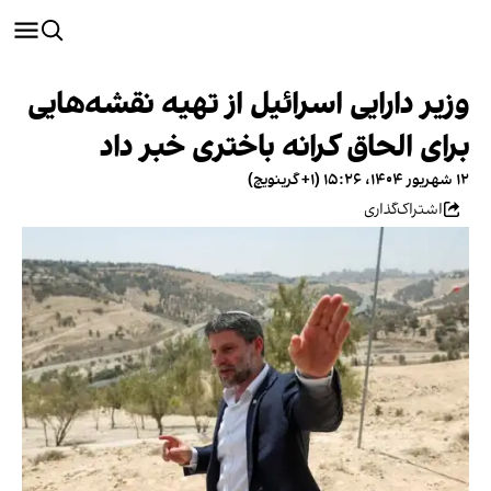
وزیر دارایی اسرائیل از تهیه نقشه‌هایی
برای الحاق کرانه باختری خبر داد
۱۲ شهریور ۱۴۰۴، ۱۵:۲۶ (‎+۱ گرینویچ)
اشتراک‌گذاری