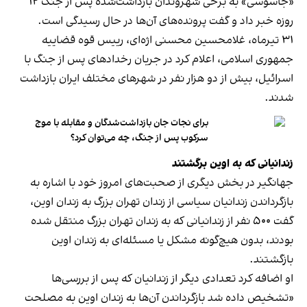
«جاسوسی» به برخی شهروندان بازداشت‌شده پس از جنگ ۱۲
روزه خبر داد و گفت پرونده‌های آن‌ها در حال رسیدگی است.
۳۱ تیرماه، غلامحسین محسنی‌ اژه‌ای، رییس قوه قضاییه
جمهوری اسلامی، اعلام کرد در جریان رخدادهای پس از جنگ با
اسرائیل، بیش از دو هزار نفر در شهرهای مختلف ایران بازداشت
شدند.
برای نجات جان بازداشت‌شدگان و مقابله با موج
سرکوب پس از جنگ، چه می‌توان کرد؟
زندانیانی که به اوین برگشتند
جهانگیر در بخش دیگری از صحبت‌های امروز خود با اشاره به
بازگرداندن زندانیان سیاسی از زندان تهران بزرگ به زندان اوین،
گفت ۵۰۰ نفر از زندانیانی که به زندان تهران بزرگ منتقل شده
بودند، بدون هیچ‌گونه مشکل یا مسئله‌ای به زندان اوین
بازگشتند.
او اضافه کرد تعدادی دیگر از زندانیان که پس از بررسی‌ها
«تشخیص داده شد بازگرداندن آن‌ها به زندان اوین به مصلحت