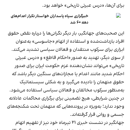
برای آن‌ها، «درس عبرتی تاریخی» خواهد بود.
خبرگزاری سپاه پاسداران خواستار تکرار اعدام‌های
دهه ۶۰ شد
این صحبت‌های جهانگیر، بار دیگر نگرانی‌ها را درباره نقض حقوق
افراد بازداشت‌شده و استفاده از اتهام «جاسوسی» به‌عنوان
ابزاری برای سرکوب منتقدان و فعالان سیاسی تشدید می‌کند.
از سوی دیگر، تهدید به صدور «احکام قاطع» و «درس عبرتی
تاریخی» می‌تواند نشان‌دهنده عزم حکومت ایران برای صدور
احکام شدید مانند اعدام یا مجازات‌های سنگین دیگر باشد که
حقوق متهمان را نادیده می‌گیرد و به شکلی سیستماتیک
به‌منظور سرکوب مخالفان و فعالان سیاسی استفاده می‌شود.
در چنین شرایطی، هیچ تضمینی برای برگزاری محاکمات عادلانه
وجود ندارد؛ به‌ویژه در پرونده‌هایی که متهمان تحت شکنجه‌های
جسمی و روانی قرار گرفته‌اند.
جهانگیر در نشست خبری ۲۱ تیرماه خود نیز از تفهیم اتهام