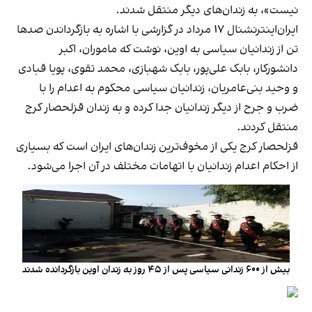
نیست»، به زندان‌های دیگر منتقل شدند.
ایران‌اینترنشنال ۱۷ مرداد در گزارشی با اشاره به بازگرداندن صدها
تن از زندانیان سیاسی به اوین، نوشت که ماموران، اکبر
دانشورکار، بابک علی‌پور، بابک شهبازی، محمد تقوی، پویا قبادی
و وحید بنی‌عامریان، زندانیان سیاسی محکوم به اعدام را با
ضرب و جرح از دیگر زندانیان جدا کرده و به زندان قزلحصار کرج
منتقل کردند.
قزلحصار کرج یکی از مخوف‌ترین زندان‌های ایران است که بسیاری
از احکام اعدام زندانیان با اتهامات مختلف در آن اجرا می‌شود.
بیش از ۶۰۰ زندانی سیاسی پس از ۴۵ روز به زندان اوین بازگردانده شدند