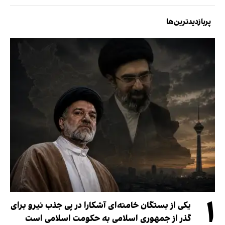
پربازدیدترین‌ها
۱
یکی از بستگان خامنه‌ای آشکارا در پی جذب نیرو برای
گذر از جمهوری اسلامی به حکومت اسلامی است