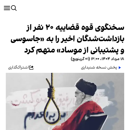
سخنگوی قوه قضاییه ۲۰ نفر از
بازداشت‌شدگان اخیر را به «جاسوسی
و پشتیبانی از موساد» متهم کرد
۱۸ مرداد ۱۴۰۴، ۱۲:۰۰ (‎+۱ گرینویچ)
پخش نسخه شنیداری
اشتراک‌گذاری