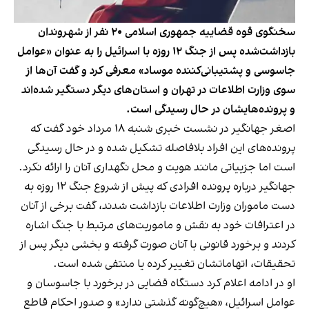
سخنگوی قوه قضاییه جمهوری اسلامی ۲۰ نفر از شهروندان
بازداشت‌شده پس از جنگ ۱۲ روزه با اسرائیل را به عنوان «عوامل
جاسوسی و پشتیبانی‌کننده موساد» معرفی کرد و گفت آن‌ها از
سوی وزارت اطلاعات در تهران و استان‌های دیگر دستگیر شده‌اند
و پرونده‌هایشان در حال رسیدگی است.
اصغر جهانگیر در نشست خبری شنبه ۱۸ مرداد خود گفت که
پرونده‌های این افراد بلافاصله تشکیل شده و در حال رسیدگی
است اما جزییاتی مانند هویت و محل نگهداری آنان را ارائه نکرد.
جهانگیر درباره پرونده افرادی که پیش از شروع جنگ ۱۲ روزه به
دست ماموران وزارت اطلاعات بازداشت شدند، گفت برخی از آنان
در اعترافات خود به نقش و ماموریت‌های مرتبط با جنگ اشاره
کردند و برخورد قانونی با آنان صورت گرفته و بخشی دیگر پس از
تحقیقات، اتهاماتشان تغییر کرده یا منتفی شده است.
او در ادامه اعلام کرد دستگاه قضایی در برخورد با جاسوسان و
عوامل اسرائیل، «هیچ‌گونه گذشتی ندارد» و صدور احکام قاطع