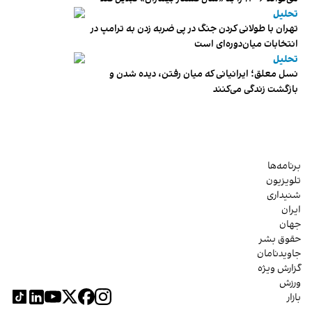
تحلیل
تهران با طولانی کردن جنگ در پی ضربه زدن به ترامپ در
انتخابات میان‌دوره‌ای است
تحلیل
نسل معلق؛ ایرانیانی که میان رفتن، دیده شدن و
بازگشت زندگی می‌کنند
برنامه‌ها
تلویزیون
شنیداری
ایران
جهان
حقوق بشر
جاویدنامان
گزارش ویژه
ورزش
بازار