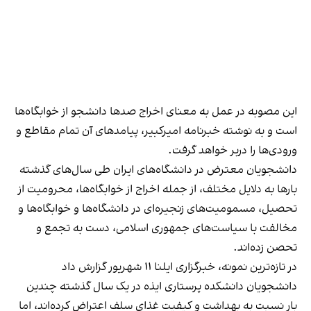
این مصوبه در عمل به معنای اخراج صدها دانشجو از خوابگاه‌ها
است و به نوشته خبرنامه امیرکبیر، پیامدهای آن تمام مقاطع و
ورودی‌ها را دربر خواهد گرفت.
دانشجویان معترض در دانشگاه‌های ایران طی سال‌های گذشته
بارها به دلایل مختلف، از جمله اخراج از خوابگاه‌ها، محرومیت از
تحصیل، مسمومیت‌های زنجیره‌ای در دانشگاه‌ها و خوابگاه‌ها و
مخالفت با سیاست‌های جمهوری اسلامی، دست به تجمع و
تحصن زده‌اند.
در تازه‌ترین نمونه، خبرگزاری ایلنا ۱۱ شهریور گزارش داد
دانشجویان دانشکده پرستاری ایذه در یک سال گذشته چندین
بار نسبت به بهداشت و کیفیت غذای سلف اعتراض کرده‌اند، اما