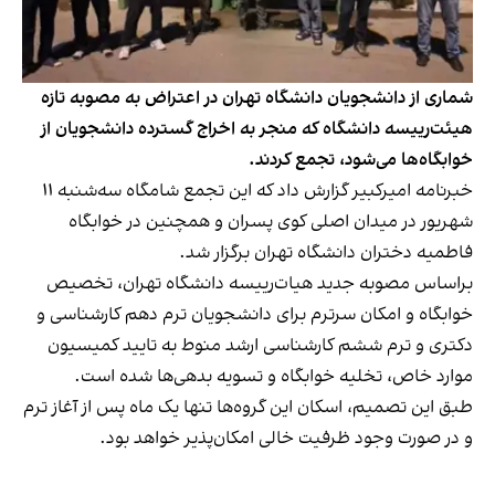
شماری از دانشجویان دانشگاه تهران در اعتراض به مصوبه تازه
هیئت‌رییسه دانشگاه که منجر به اخراج گسترده دانشجویان از
خوابگاه‌ها می‌شود، تجمع کردند.
خبرنامه امیرکبیر گزارش داد که این تجمع شامگاه سه‌شنبه ۱۱
شهریور در میدان اصلی کوی پسران و همچنین در خوابگاه
فاطمیه دختران دانشگاه تهران برگزار شد.
براساس مصوبه جدید هیات‌رییسه دانشگاه تهران، تخصیص
خوابگاه و امکان سرترم برای دانشجویان ترم دهم کارشناسی و
دکتری و ترم ششم کارشناسی ارشد منوط به تایید کمیسیون
موارد خاص، تخلیه خوابگاه و تسویه بدهی‌ها شده است.
طبق این تصمیم، اسکان این گروه‌ها تنها یک ماه پس از آغاز ترم
و در صورت وجود ظرفیت خالی امکان‌پذیر خواهد بود.