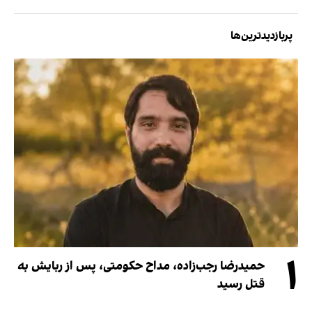
پربازدیدترین‌ها
۱
حمیدرضا رجب‌زاده، مداح حکومتی، پس از ربایش به
قتل رسید