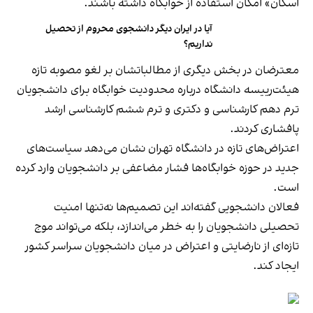
اسکان» امکان استفاده از خوابگاه داشته باشند.
آیا در ایران دیگر دانشجوی محروم از تحصیل
نداریم؟
معترضان در بخش دیگری از مطالباتشان بر لغو مصوبه تازه
هیئت‌رییسه دانشگاه درباره محدودیت خوابگاه برای دانشجویان
ترم دهم کارشناسی و دکتری و ترم ششم کارشناسی ارشد
پافشاری کردند.
اعتراض‌های تازه در دانشگاه تهران نشان می‌دهد سیاست‌های
جدید در حوزه خوابگاه‌ها فشار مضاعفی بر دانشجویان وارد کرده
است.
فعالان دانشجویی گفته‌اند این تصمیم‌ها نه‌تنها امنیت
تحصیلی دانشجویان را به خطر می‌اندازد، بلکه می‌تواند موج
تازه‌ای از نارضایتی و اعتراض در میان دانشجویان سراسر کشور
ایجاد کند.