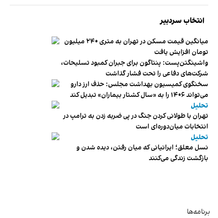
انتخاب سردبیر
میانگین قیمت مسکن در تهران به متری ۲۴۰ میلیون
تومان افزایش یافت
واشینگتن‌پست: پنتاگون برای جبران کمبود تسلیحات،
شرکت‌های دفاعی را تحت فشار گذاشت
سخنگوی کمیسیون بهداشت مجلس: حذف ارز دارو
می‌تواند ۱۴۰۶ را به «سال کشتار بیماران» تبدیل کند
تحلیل
تهران با طولانی کردن جنگ در پی ضربه زدن به ترامپ در
انتخابات میان‌دوره‌ای است
تحلیل
نسل معلق؛ ایرانیانی که میان رفتن، دیده شدن و
بازگشت زندگی می‌کنند
برنامه‌ها