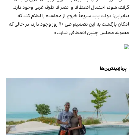
گرفته شود، احتمال انعطاف و انصراف طرف غربی وجود دارد.
بنابراین؛ دولت باید سریعاً خروج از معاهده را اعلام کند که
امکان بازگشت به این تصمیم طی ۹۰ روز وجود دارد، در حالی که
مصوبه مجلس چنین انعطافی ندارد.»
پربازدیدترین‌ها