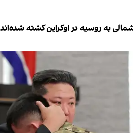
شمالی به روسیه در اوکراین کشته شده‌اند