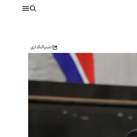
اشتراک‌گذاری