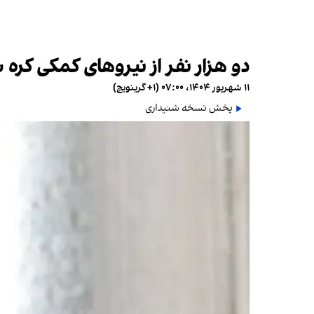
دو هزار نفر از نیروهای کمکی کره 
۱۱ شهریور ۱۴۰۴، ۰۷:۰۰ (‎+۱ گرینویچ)
پخش نسخه شنیداری