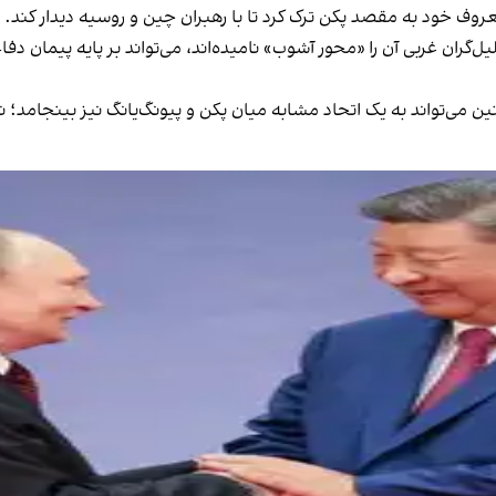
چنین می‌تواند به یک اتحاد مشابه میان پکن و پیونگ‌یانگ نیز بینجام