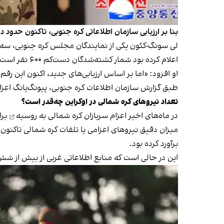
بنا بر ارزیابی سازمان اطلاعاتی کره جنوبی، تاکنون حدود 
اعلام کرده بود شمار کشته‌شدگان دست‌کم ۶۰۰ نفر است.»
او افزود: «اما بر اساس ارزیابی‌های جدید، اکنون این رقم
طبق گزارش سازمان اطلاعات کره جنوبی، پیونگ‌یانگ اعزام ن
تعداد نیروهای کره شمالی در اوکراین چه‌قدر است؟
در ماه‌های اخیر
اعزام سربازان کره شمالی به روسیه
برا
برآورد کرده بود.
این در حالی است که منابع اطلاعاتی غربی از بیش از ش