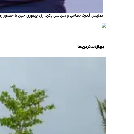
نمایش قدرت نظامی و سیاسی پکن؛ رژه پیروزی چین با حضور ر
پربازدیدترین‌ها