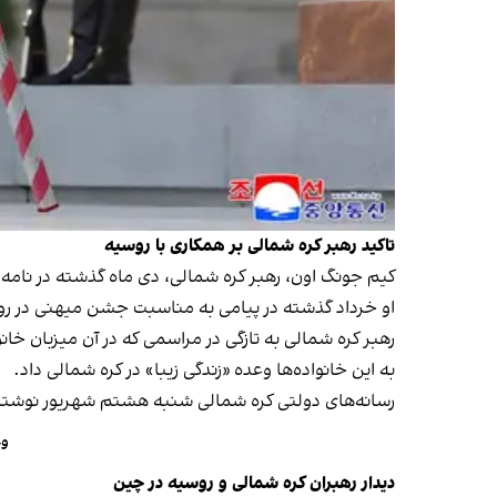
تاکید رهبر کره شمالی بر همکاری با روسیه
کیم جونگ اون، رهبر کره شمالی، دی ماه گذشته در نامه‌
او خرداد گذشته در پیامی به مناسبت جشن میهنی در روسی
رهبر کره شمالی به تازگی در مراسمی که در آن میزبان خا
به این خانواده‌ها وعده «زندگی زیبا» در کره شمالی داد.
رسانه‌های دولتی کره شمالی شنبه هشتم شهریور نوشتند کی
وع
دیدار رهبران کره شمالی و روسیه در چین