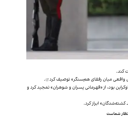
 کند.
ای واقعی میان رفقای هم‌سنگر»
توصیف کرد
.
وکراین بود، از «قهرمانی پسران و شوهران» تمجید کرد و
کشته‌شدگان» ابراز کرد.
انتظار شماست