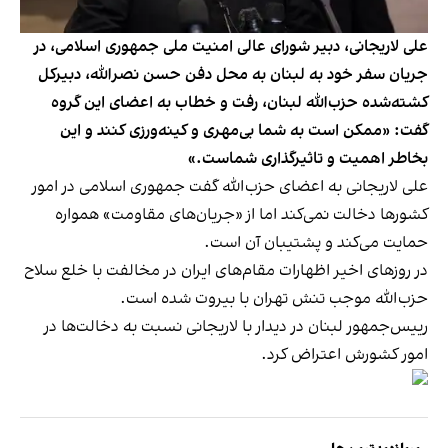
علی لاریجانی، دبیر شورای عالی امنیت ملی جمهوری اسلامی، در
جریان سفر خود به لبنان به محل دفن حسن نصرالله، دبیرکل
کشته‌شده حزب‌الله لبنان، رفت و خطاب به اعضای این گروه
گفت: «ممکن است به شما بی‌مهری و کینه‌ورزی کنند و این
بخاطر اهمیت و تاثیرگذاری شماست.»
علی لاریجانی به اعضای حزب‌الله گفت جمهوری اسلامی در امور
کشورها دخالت نمی‌کند اما از «جریان‌های مقاومت» همواره
حمایت می‌کند و پشتیبان آن است.
در روزهای اخیر اظهارات مقام‌های ایران در مخالفت با خلع‌ سلاح
حزب‌الله موجب تنش تهران با بیروت شده است.
رییس‌جمهور لبنان در دیدار با لاریجانی نسبت به دخالت‌ها در
امور کشورش اعتراض کرد.