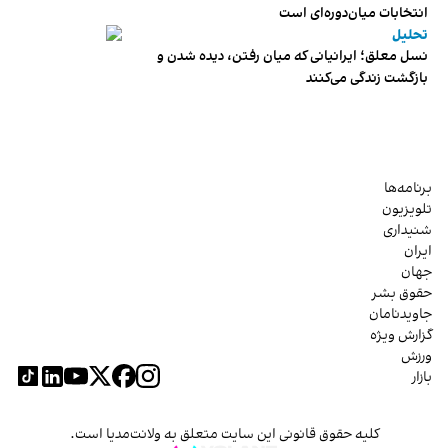
انتخابات میان‌دوره‌ای است
تحلیل
نسل معلق؛ ایرانیانی که میان رفتن، دیده شدن و
بازگشت زندگی می‌کنند
برنامه‌ها
تلویزیون
شنیداری
ایران
جهان
حقوق بشر
جاویدنامان
گزارش ویژه
ورزش
بازار
کلیه حقوق قانونی این سایت متعلق به ولانت‌مدیا است.