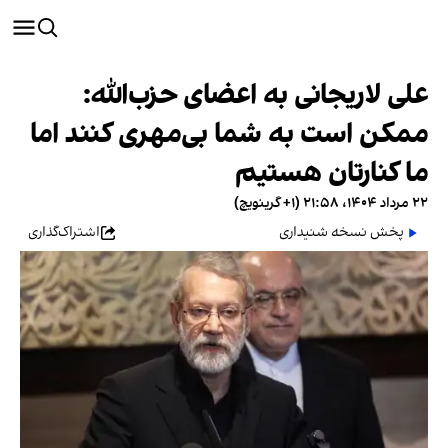
علی لاریجانی به اعضای حزب‌الله:
ممکن است به شما بی‌مهری کنند اما
ما کنارتان هستیم
۲۲ مرداد ۱۴۰۴، ۲۱:۵۸ (‎+۱ گرینویچ)
پخش نسخه شنیداری
اشتراک‌گذاری