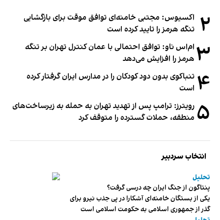
۲
اکسیوس: مجتبی خامنه‌ای توافق موقت برای بازگشایی
تنگه هرمز را تایید کرده است
۳
ام‌اس ناو: توافق احتمالی با عمان کنترل تهران بر تنگه
هرمز را افزایش می‌دهد
۴
تنباکوی بدون دود کودکان را در مدارس ایران گرفتار کرده
است
۵
رویترز: ترامپ پس از تهدید تهران به حمله به زیرساخت‌های
منطقه، حملات گسترده را متوقف کرد
انتخاب سردبیر
تحلیل
پنتاگون از جنگ ایران چه درسی گرفت؟
یکی از بستگان خامنه‌ای آشکارا در پی جذب نیرو برای
گذر از جمهوری اسلامی به حکومت اسلامی است