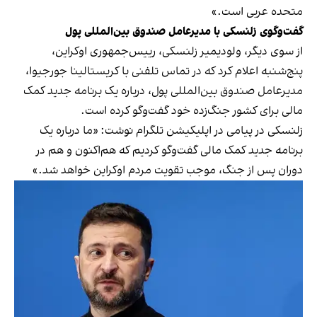
متحده عربی است.»
گفت‌وگوی زلنسکی با مدیرعامل صندوق بین‌المللی پول
از سوی دیگر، ولودیمیر زلنسکی، رییس‌جمهوری اوکراین،
پنج‌شنبه اعلام کرد که در تماس تلفنی با کریستالینا جورجیوا،
مدیرعامل صندوق بین‌المللی پول، درباره یک برنامه جدید کمک
مالی برای کشور جنگ‌زده خود گفت‌وگو کرده است.
زلنسکی در پیامی در اپلیکیشن تلگرام نوشت: «ما درباره یک
برنامه جدید کمک مالی گفت‌وگو کردیم که هم‌اکنون و هم در
دوران پس از جنگ، موجب تقویت مردم اوکراین خواهد شد.»