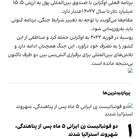
برنامه فعلی اوکراین با صندوق بین‌المللی پول به ارزش ۱۵.۵
میلیارد دلار تا سال ۲۰۲۷ اعتبار دارد.
مقام‌ها می‌گویند با توجه به تغییر شرایط جنگی، برنامه کنونی
باید به‌روزرسانی شود.
روسیه در فوریه ۲۰۲۲ به اوکراین حمله کرد و مناطقی از این
کشور را به تصرف خود درآورد. این جنگ همچنان ادامه دارد و
تلاش‌های بین‌المللی برای برقراری آتش‌بس بین دو طرف تاکنون
بی‌نتیجه مانده است.
پربازدیدترین‌ها
۱
دو فوتبالیست زن ایرانی ۵ ماه پس از پناهندگی،
شهروند استرالیا شدند