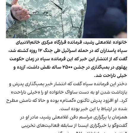
خانواده غلامعلی رشید، فرمانده قرارگاه مرکزی خاتم‌الانبیای
سپاه پاسداران که در حمله اسرائیل طی جنگ ۱۲ روزه کشته شد،
گفت که از انتشار این خبر که این فرمانده سپاه در زمان حکومت
پهلوی در بمب‌گذاری در جشن ۲۵۰۰ ساله نقش داشت، آزرده و
خیلی ناراحت شد.
دختر این فرمانده سپاه گفت که انتشار خبر بمب‌گذاری پدرش و
بازداشت شدن او به دست ساواک خانواده او را «خیلی ناراحت»
کرد. او افزود پدرش تاکنون «گمنام» بوده و حالا که نامش مطرح
شده در ارتباط با این خبر بوده است.
همزمان با برگزاری مراسم دفن غلامعلی رشید، مادر او در
گفت‌وگو با خبرگزاری ایسنا از سابقه فعالیت‌های تخریبی