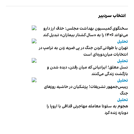
انتخاب سردبیر
سخنگوی کمیسیون بهداشت مجلس: حذف ارز دارو
می‌تواند ۱۴۰۶ را به «سال کشتار بیماران» تبدیل کند
تحلیل
تهران با طولانی کردن جنگ در پی ضربه زدن به ترامپ در
انتخابات میان‌دوره‌ای است
تحلیل
نسل معلق؛ ایرانیانی که میان رفتن، دیده شدن و
بازگشت زندگی می‌کنند
تحلیل
رییس‌جمهور تشریفات؛ پزشکیان در حاشیه روزهای
جنگ
تحلیل
هجوم به سئوتا معامله مهاجرتی قذافی با اروپا را
دوباره زنده کرد