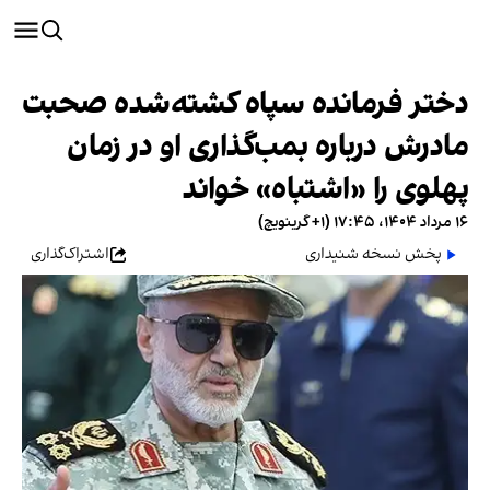
دختر فرمانده سپاه کشته‌شده صحبت
مادرش درباره بمب‌گذاری او در زمان
پهلوی را «اشتباه» خواند
۱۶ مرداد ۱۴۰۴، ۱۷:۴۵ (‎+۱ گرینویچ)
پخش نسخه شنیداری
اشتراک‌گذاری