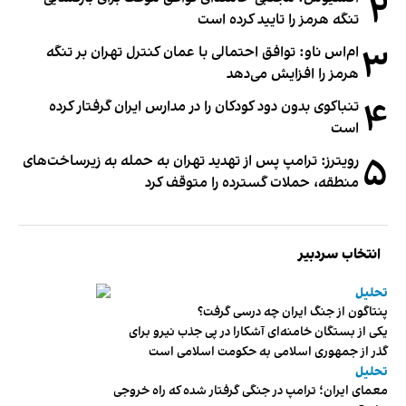
۲
تنگه هرمز را تایید کرده است
۳
ام‌اس ناو: توافق احتمالی با عمان کنترل تهران بر تنگه
هرمز را افزایش می‌دهد
۴
تنباکوی بدون دود کودکان را در مدارس ایران گرفتار کرده
است
۵
رویترز: ترامپ پس از تهدید تهران به حمله به زیرساخت‌های
منطقه، حملات گسترده را متوقف کرد
انتخاب سردبیر
تحلیل
پنتاگون از جنگ ایران چه درسی گرفت؟
یکی از بستگان خامنه‌ای آشکارا در پی جذب نیرو برای
گذر از جمهوری اسلامی به حکومت اسلامی است
تحلیل
معمای ایران؛ ترامپ در جنگی گرفتار شده که راه خروجی