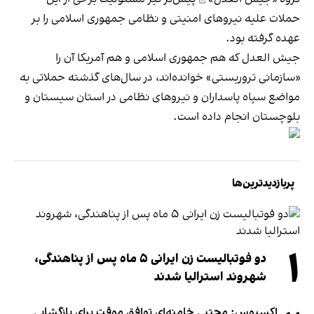
حملات علیه نیروهای امنیتی و نظامی جمهوری اسلامی را بر
عهده گرفته بود.
جیش‌ العدل که هم جمهوری اسلامی و هم آمریکا آن را
«سازمانی تروریستی» خوانده‌اند، در سال‌های گذشته
حملاتی
به
مواضع سپاه پاسداران و نیروهای نظامی در استان سیستان و
بلوچستان انجام داده است.
پربازدیدترین‌ها
۱
دو فوتبالیست زن ایرانی ۵ ماه پس از پناهندگی،
شهروند استرالیا شدند
اکسیوس: مجتبی خامنه‌ای توافق موقت برای بازگشایی