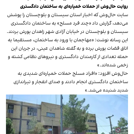
روایت حال‌وش از حملات خمپاره‌ای به ساختمان دادگستری
سایت حال‌وش که اخبار استان سیستان و بلوچستان را پوشش
می‌دهد، گزارش داد «چند فرد مسلح» به ساختمان دادگستری
سیستان و بلوچستان در خیابان آزادی شهر زاهدان یورش بردند.
این رسانه نوشت: «مهاجمان با ورود به ساختمان، مستقیما به
اتاق قضات یورش برده و به گفته شاهدان عینی، در جریان این
حمله تعدادی از کارمندان دادگستری و نیروهای نظامی کشته و
زخمی شده‌اند.»
حال‌وش افزود: «افراد مسلح حملات خمپاره‌ای شدیدی به
ساختمان دادگستری انجام دادند و صدای انفجار و تیراندازی
شدید شنیده می‌شد.»