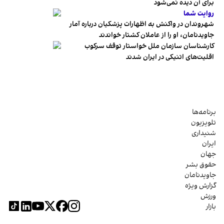
برای آن دیده نمی‌شود
روایت شما
شهروندان در واکنش به اظهارات پزشکیان درباره آمار
جاویدنامان، او را از عاملان کشتار خواندند
کارشناسان سازمان ملل خواستار توقف سرکوب
اقلیت‌های اتنیکی در ایران شدند
برنامه‌ها
تلویزیون
شنیداری
ایران
جهان
حقوق بشر
جاویدنامان
گزارش ویژه
ورزش
بازار