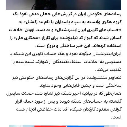
رسانه‌های حکومتی ایران در گزارش‌هایی جعلی مدعی نفوذ یک
گروه هکری وابسته به سپاه پاسداران با نام «دارک‌شل» به
«حساب‌های کاربری ایران‌اینترنشنال»‌ و به دست آوردن اطلاعات
کسانی شدند که کیوآر کد تبلیغ‌شده برای کارزار «همکاری ملی» را
استفاده کرده‌اند. این خبر ساختگی و دروغ است.
ایران‌اینترنشنال هرگونه نفوذ و هک حساب کاربری این شبکه یا
دسترسی به اطلاعات استفاده‌کنندگان از کیوآرکد تبلیغ‌شده را
تکذیب می‌کند.
تصاویر منتشرشده در این گزارش‌های رسانه‌های حکومتی نیز
ساختگی است و چنین فایل‌هایی وجود ندارند.
همان‌طور که در بیانیه اخیر شبکه نیز اشاره شد، حملات سایبری
گذشته به حساب‌های شبکه نبوده و پس از مورد حمله قرار
گرفتن معدود کارکنان شبکه، اقدامات حفاظتی انجام شده
است.