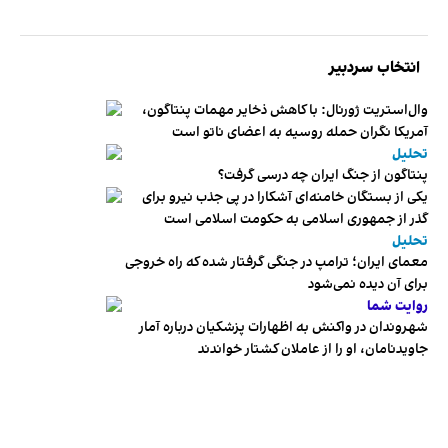
انتخاب سردبیر
وال‌استریت ژورنال: با کاهش ذخایر مهمات پنتاگون،
آمریکا نگران حمله روسیه به اعضای ناتو‌ است
تحلیل
پنتاگون از جنگ ایران چه درسی گرفت؟
یکی از بستگان خامنه‌ای آشکارا در پی جذب نیرو برای
گذر از جمهوری اسلامی به حکومت اسلامی است
تحلیل
معمای ایران؛ ترامپ در جنگی گرفتار شده که راه خروجی
برای آن دیده نمی‌شود
روایت شما
شهروندان در واکنش به اظهارات پزشکیان درباره آمار
جاویدنامان، او را از عاملان کشتار خواندند