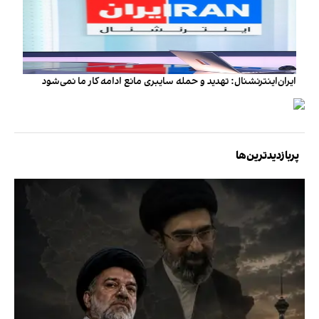
ایران‌اینترنشنال: تهدید و حمله سایبری مانع ادامه کار ما نمی‌شود
پربازدیدترین‌ها