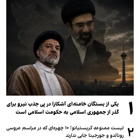
۱
یکی از بستگان خامنه‌ای آشکارا در پی جذب نیرو برای
گذر از جمهوری اسلامی به حکومت اسلامی است
۲
لیست ممنوعه کریستیانو؛ ۱۰ چهره‌ای که در مراسم عروسی
رونالدو و جورجینا جایی ندارند