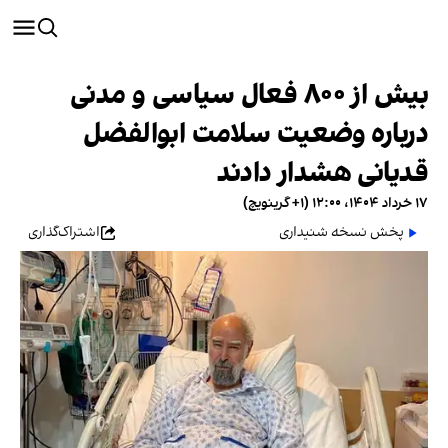
بیش از ۸۰۰ فعال سیاسی و مدنی
درباره وضعیت سلامت ابوالفضل
قدیانی هشدار دادند
۱۷ خرداد ۱۴۰۴، ۱۲:۰۰ (‎+۱ گرینویچ)
پخش نسخه شنیداری
اشتراک‌گذاری