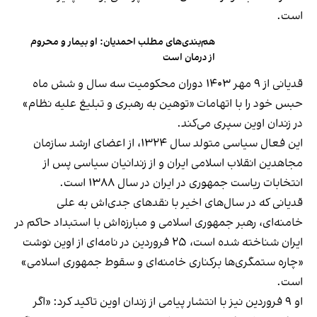
است.
هم‌بندی‌های مطلب احمدیان: او بیمار و محروم
از درمان است
قدیانی از ۹ مهر ۱۴۰۳ دوران محکومیت سه سال و شش ماه
حبس خود را با اتهامات «توهین به رهبری و تبلیغ علیه نظام»
در زندان اوین سپری می‌کند.
این فعال سیاسی متولد سال ۱۳۲۴، از اعضای ارشد سازمان
مجاهدین انقلاب اسلامی ایران و از زندانیان سیاسی پس از
انتخابات ریاست جمهوری در ایران در سال ۱۳۸۸ است.
قدیانی که در سال‌های اخیر با نقدهای جدی‌اش به علی
خامنه‌ای، رهبر جمهوری اسلامی و مبارزه‌اش با استبداد حاکم در
ایران شناخته شده است، ۲۵ فروردین در نامه‌ای از اوین نوشت
«چاره ستمگری‌ها برکناری خامنه‌ای و سقوط جمهوری اسلامی»
است.
او ۹ فروردین نیز با انتشار پیامی از زندان اوین تاکید کرد: «اگر