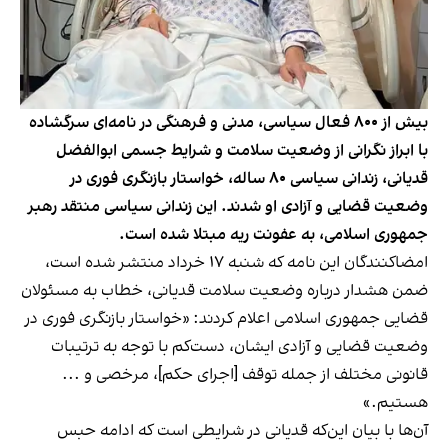
بیش از ۸۰۰ فعال سیاسی، مدنی و فرهنگی در نامه‌ای سرگشاده
با ابراز نگرانی از وضعیت سلامت و شرایط جسمی ابوالفضل
قدیانی، زندانی سیاسی ۸۰ ساله، خواستار بازنگری فوری در
وضعیت قضایی و آزادی او شدند. این زندانی سیاسی منتقد رهبر
جمهوری اسلامی، به عفونت ریه مبتلا شده است.
امضاکنندگان این نامه که شنبه ۱۷ خرداد منتشر شده است،
ضمن هشدار درباره وضعیت سلامت قدیانی، خطاب به مسئولان
قضایی جمهوری اسلامی اعلام کردند: «خواستار بازنگری فوری در
وضعیت قضایی و آزادی ایشان، دست‌کم با توجه به ترتیبات
قانونی مختلف از جمله توقف [اجرای حکم]، مرخصی و ...
هستیم.»
آن‌ها با بیان این‌که قدیانی در شرایطی است که ادامه حبس