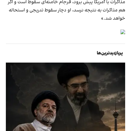
مذاکرات با آمریکا پیش برود، فرجام خامنه‌ای سقوط است و اگر
هم مذاکرات به نتیجه نرسد، او دچار سقوط تدریجی و استحاله
خواهد شد.»
پربازدیدترین‌ها