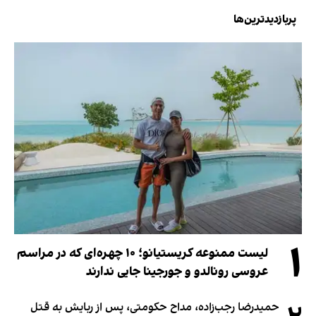
پربازدیدترین‌ها
۱
لیست ممنوعه کریستیانو؛ ۱۰ چهره‌ای که در مراسم
عروسی رونالدو و جورجینا جایی ندارند
حمیدرضا رجب‌زاده، مداح حکومتی، پس از ربایش به قتل