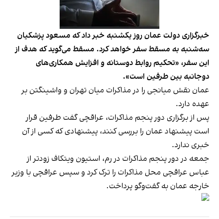
خبرگزاری دولت عمان روز یکشنبه خبر داد که مسعود پزشکیان
سه‌شنبه به مسقط سفر خواهد کرد. مسقط می‌گوید که هدف از
این سفر، «تحکیم روابط دوستانه و افزایش همکاری‌های
دوجانبه بین طرفین است».
عمان نقش میانجی را در مذاکرات میان تهران و واشینگتن بر
عهده دارد.
پس از برگزاری دور پنجم مذاکرات، عراقچی گفت طرفین قرار
است پیشنهاد عمان را بررسی کنند، پیشنهادی که کسی از آن
خبری ندارد.
جمعه در دور پنجم مذاکرات در رم، استیون ویتکاف زودتر از
عباس عراقچی محل مذاکرات را ترک کرد و سپس عراقچی با وزیر
خارجه عمان به گفت‌وگو پرداخت.