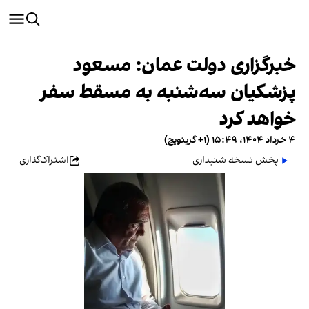
خبرگزاری دولت عمان: مسعود
پزشکیان سه‌شنبه به مسقط سفر
خواهد کرد
۴ خرداد ۱۴۰۴، ۱۵:۴۹ (‎+۱ گرینویچ)
پخش نسخه شنیداری
اشتراک‌گذاری