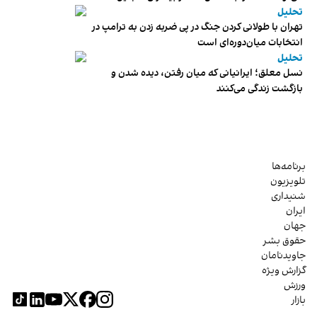
تحلیل
تهران با طولانی کردن جنگ در پی ضربه زدن به ترامپ در
انتخابات میان‌دوره‌ای است
تحلیل
نسل معلق؛ ایرانیانی که میان رفتن، دیده شدن و
بازگشت زندگی می‌کنند
برنامه‌ها
تلویزیون
شنیداری
ایران
جهان
حقوق بشر
جاویدنامان
گزارش ویژه
ورزش
بازار