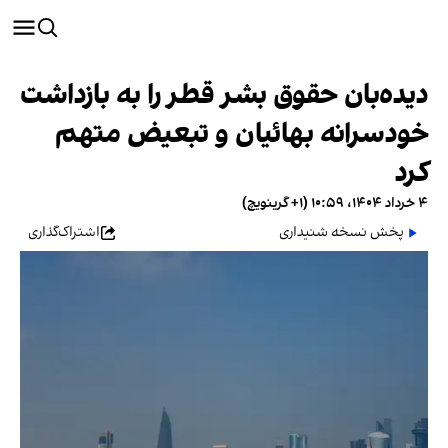
دیده‌بان حقوق بشر قطر را به بازداشت
خودسرانه بهائیان و تبعیض متهم
کرد
۴ خرداد ۱۴۰۴، ۱۰:۵۹ (‎+۱ گرینویچ)
پخش نسخه شنیداری
اشتراک‌گذاری