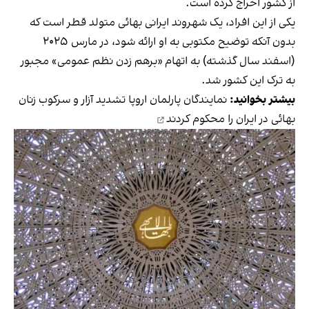
از کشور اخراج کرده است.
یکی از این افراد، یک شهروند ایرانی بهائی متولد قطر است که
بدون آنکه توضیح مکتوبی به او ارائه شود، در مارس ۲۰۲۵
(اسفند سال گذشته) به اتهام «برهم‌ زدن نظم عمومی» مجبور
به ترک این کشور شد.
بیشتر بخوانید:
نمایندگان پارلمان اروپا تشدید آزار و سرکوب زنان
بهائی در ایران را محکوم کردند