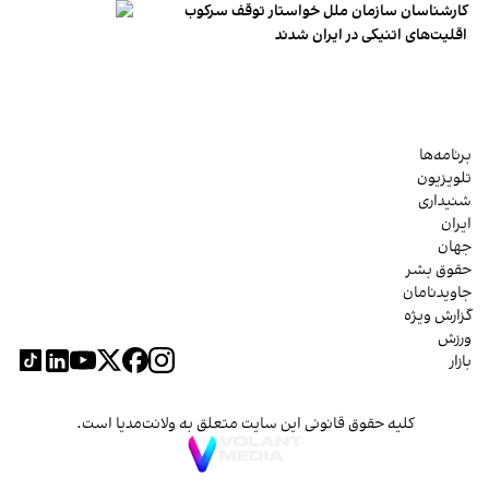
کارشناسان سازمان ملل خواستار توقف سرکوب
اقلیت‌های اتنیکی در ایران شدند
برنامه‌ها
تلویزیون
شنیداری
ایران
جهان
حقوق بشر
جاویدنامان
گزارش ویژه
ورزش
بازار
کلیه حقوق قانونی این سایت متعلق به ولانت‌مدیا است.