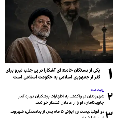
۱
یکی از بستگان خامنه‌ای آشکارا در پی جذب نیرو برای
گذر از جمهوری اسلامی به حکومت اسلامی است
روایت شما
۲
شهروندان در واکنش به اظهارات پزشکیان درباره آمار
جاویدنامان، او را از عاملان کشتار خواندند
۳
دو فوتبالیست زن ایرانی ۵ ماه پس از پناهندگی، شهروند
استرالیا شدند