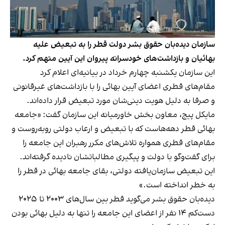
سازمان دیده‌بان حقوق بشر دولت قطر را به تبعیض علیه
بهائیان و بازداشت‌های خودسرانه پیروان این آیین متهم کرد.
این سازمان یکشنبه چهارم خرداد در بیانیه‌ای اعلام کرد
مقام‌های قطری اعضای آیین بهائی را با بازداشت‌های غیرقانونی
و صرفا به دلیل هویت دینی‌شان مورد تبعیض قرار داده‌اند.
مایکل پیج، معاون بخش خاورمیانه این سازمان گفت: «جامعه
بهائی قطر دهه‌هاست که با تبعیض و ارعاب دولتی روبه‌روست و
مقام‌های قطری همواره تلاش‌های مکرر رهبران این جامعه را
برای گفت‌وگو با دولت و پیگیری مطالباتشان نادیده گرفته‌اند.
این تبعیض سازمان‌یافته دولتی، بقای جامعه بهائی در قطر را
به خطر انداخته است.»
دیده‌بان حقوق بشر می‌گوید قطر بین سال‌های ۲۰۰۳ تا ۲۰۲۵
دست‌کم ۱۴ نفر از اعضای این جامعه را تنها به دلیل بهائی بودن