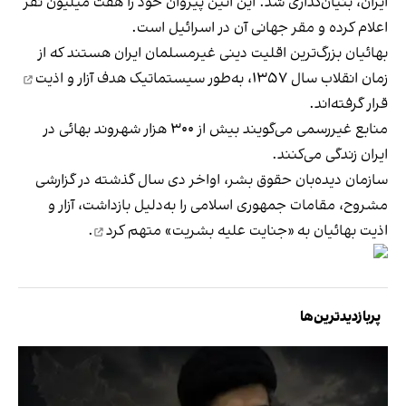
ایران، بنیان‌گذاری شد. این آئین پیروان خود را هفت میلیون نفر
اعلام کرده و مقر جهانی آن در اسرائیل است.
بهائیان بزرگ‌ترین اقلیت دینی غیرمسلمان ایران هستند که از
زمان انقلاب سال ۱۳۵۷، به‌طور سیستماتیک
هدف آزار و اذیت
قرار گرفته‌اند.
منابع غیررسمی می‌گویند بیش از ۳۰۰ هزار شهروند بهائی در
ایران زندگی می‌کنند.
سازمان دیده‌بان حقوق بشر، اواخر دی سال گذشته در گزارشی
مشروح، مقامات جمهوری اسلامی را به‌دلیل بازداشت، آزار و
اذیت بهائیان به «جنایت علیه بشریت»
متهم کرد
.
پربازدیدترین‌ها