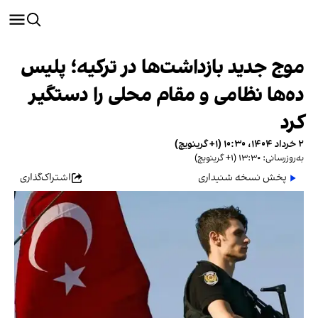
موج جدید بازداشت‌ها در ترکیه؛ پلیس
ده‌ها نظامی و مقام محلی را دستگیر
کرد
۲ خرداد ۱۴۰۴، ۱۰:۳۰ (‎+۱ گرینویچ)
به‌روزرسانی: ۱۳:۳۰ (‎+۱ گرینویچ)
پخش نسخه شنیداری
اشتراک‌گذاری