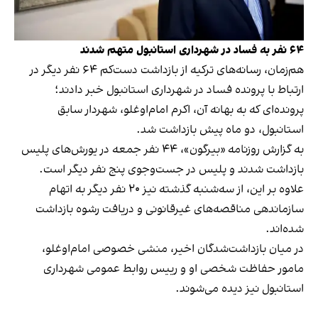
۶۴ نفر به فساد در شهرداری استانبول متهم شدند
هم‌زمان، رسانه‌های ترکیه از بازداشت دست‌کم ۶۴ نفر دیگر در
ارتباط با پرونده فساد در شهرداری استانبول خبر دادند؛
پرونده‌ای که به بهانه آن، اکرم امام‌اوغلو، شهردار سابق
استانبول، دو ماه پیش بازداشت شد.
به گزارش روزنامه «بیرگون»، ۴۴ نفر جمعه در یورش‌های پلیس
بازداشت شدند و پلیس در جست‌وجوی پنج نفر دیگر است.
علاوه بر این، از سه‌شنبه گذشته نیز ۲۰ نفر دیگر به اتهام
سازماندهی مناقصه‌های غیرقانونی و دریافت رشوه بازداشت
شده‌اند.
در میان بازداشت‌شدگان اخیر، منشی خصوصی امام‌اوغلو،
مامور حفاظت شخصی او و رییس روابط عمومی شهرداری
استانبول نیز دیده می‌شوند.