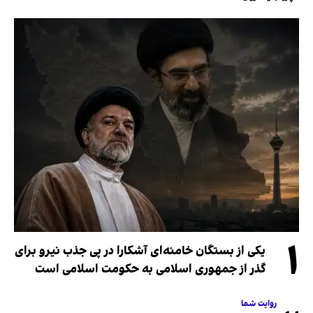
۱
یکی از بستگان خامنه‌ای آشکارا در پی جذب نیرو برای
گذر از جمهوری اسلامی به حکومت اسلامی است
روایت شما