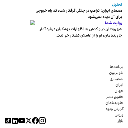
تحلیل
معمای ایران؛ ترامپ در جنگی گرفتار شده که راه خروجی
برای آن دیده نمی‌شود
روایت شما
شهروندان در واکنش به اظهارات پزشکیان درباره آمار
جاویدنامان، او را از عاملان کشتار خواندند
برنامه‌ها
تلویزیون
شنیداری
ایران
جهان
حقوق بشر
جاویدنامان
گزارش ویژه
ورزش
بازار