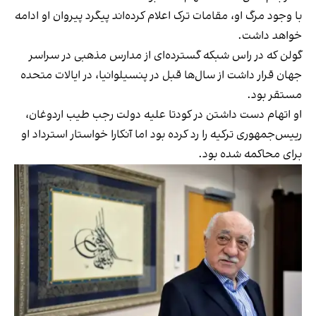
با وجود مرگ او، مقامات ترک اعلام کرده‌اند پیگرد پیروان او ادامه
خواهد داشت.
گولن که در راس شبکه گسترده‌ای از مدارس مذهبی در سراسر
جهان قرار داشت از سال‌ها قبل در پنسیلوانیا، در ایالات متحده
مستقر بود.
او اتهام دست‌ داشتن در کودتا علیه دولت رجب طیب اردوغان،
رییس‌جمهوری ترکیه را رد کرده بود اما آنکارا خواستار استرداد او
برای محاکمه شده بود.