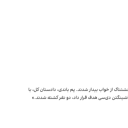
تناک از خواب بیدار شدند. پم باندی، دادستان کل، با
 واشینگتن دی‌سی هدف قرار داد، دو نفر کشته شدند.»