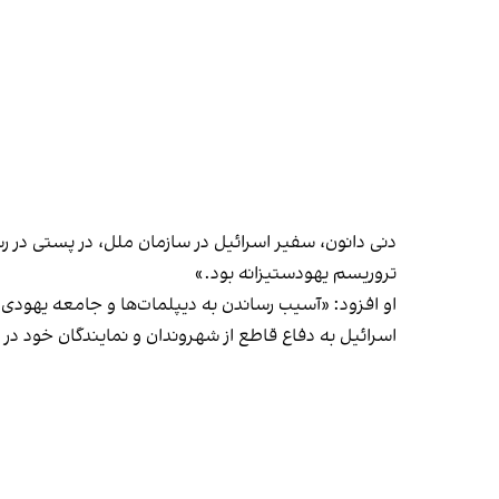
دنی دانون، سفیر اسرائیل در سازمان ملل، در پستی در رس
تروریسم یهودستیزانه بود.»
او افزود: «آسیب رساندن به دیپلمات‌ها و جامعه یهودی 
اسرائیل به دفاع قاطع از شهروندان و نمایندگان خود در