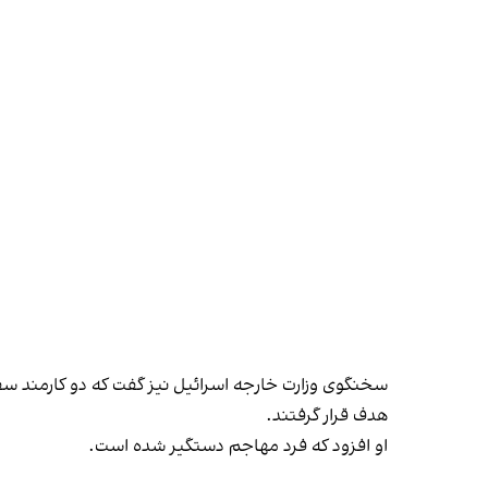
سخنگوی وزارت خارجه اسرائیل نیز گفت که دو کارمند سفا
هدف قرار گرفتند.
او افزود که فرد مهاجم دستگیر شده است.