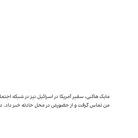
مایک هاکبی، سفیر آمریکا در اسرائیل نیز در شبکه اجتم
من تماس گرفت و از حضورش در محل حادثه خبر داد. در یک