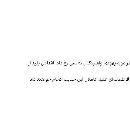
ر موزه یهودی واشینگتن دی‌سی رخ داد، اقدامی پلید از
قاطعانه‌ای علیه عاملان این جنایت انجام خواهند داد.