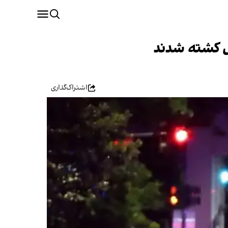
یل کشته شدند
اشتراک‌گذاری