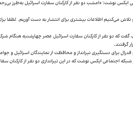
ی ایکس نوشت: «امشب دو نفر از کارکنان سفارت اسرائیل به‌طرز بی‌رحم
 تلاش می‌کنیم اطلاعات بیشتری برای انتشار به دست آوریم. لطفا برای خ
فت که دو نفر از کارکنان سفارت اسرائیل عصر چهارشنبه هنگام شرکت 
ر گرفتند.
درال برای دستگیری تیرانداز و محافظت از نمایندگان اسرائیل و جوامع
 شبکه اجتماعی ایکس نوشت که در این تیراندازی دو نفر از کارکنان سفا