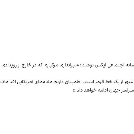
انه اجتماعی ایکس نوشت: «تیراندازی مرگباری که در خارج از رویدادی د
عبور از یک خط قرمز است. اطمینان داریم مقام‌های آمریکایی اقدامات 
 سراسر جهان ادامه خواهد داد.»