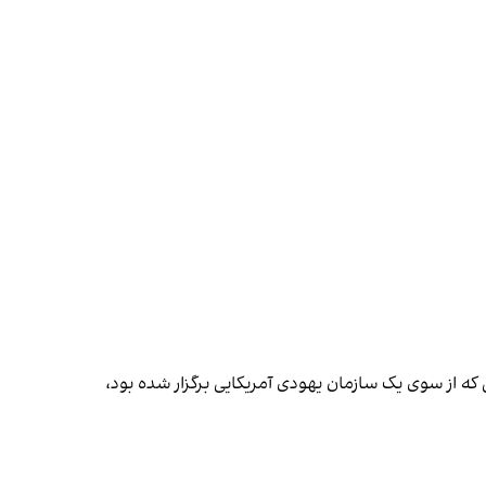
که از سوی یک سازمان یهودی آمریکایی برگزار شده بود،