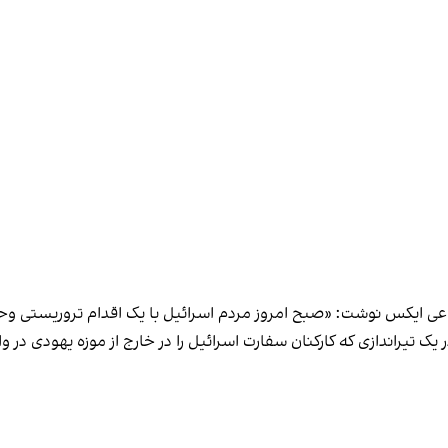
اعی ایکس نوشت: «صبح امروز مردم اسرائیل با یک اقدام تروریستی وحش
 تیراندازی‌ که کارکنان سفارت اسرائیل را در خارج از موزه یهودی در